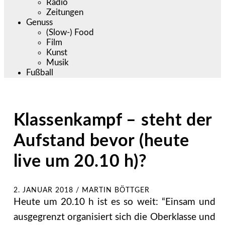
Radio
Zeitungen
Genuss
(Slow-) Food
Film
Kunst
Musik
Fußball
Klassenkampf – steht der
Aufstand bevor (heute
live um 20.10 h)?
2. JANUAR 2018
/
MARTIN BÖTTGER
Heute um 20.10 h ist es so weit: “Einsam und
ausgegrenzt organisiert sich die Oberklasse und