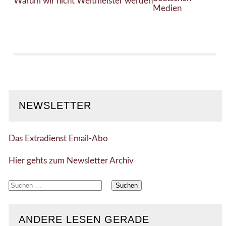
Warum wir nicht Weltmeister werden
Medien
NEWSLETTER
Das Extradienst Email-Abo
Hier gehts zum Newsletter Archiv
Suchen
nach:
ANDERE LESEN GERADE