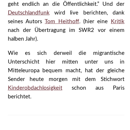
geht endlich an die Öffentlichkeit.” Und der
Deutschlandfunk
wird live berichten, dank
seines Autors
Tom Heithoff
. (hier eine
Kritik
nach der Übertragung im SWR2 vor einem
halben Jahr).
Wie es sich derweil die migrantische
Unterschicht hier mitten unter uns in
Mitteleuropa bequem macht, hat der gleiche
Sender heute morgen mit dem Stichwort
Kinderobdachlosigkeit
schon aus Paris
berichtet.