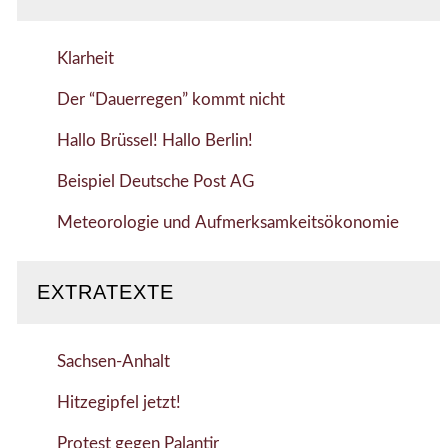
Klarheit
Der “Dauerregen” kommt nicht
Hallo Brüssel! Hallo Berlin!
Beispiel Deutsche Post AG
Meteorologie und Aufmerksamkeitsökonomie
EXTRATEXTE
Sachsen-Anhalt
Hitzegipfel jetzt!
Protest gegen Palantir