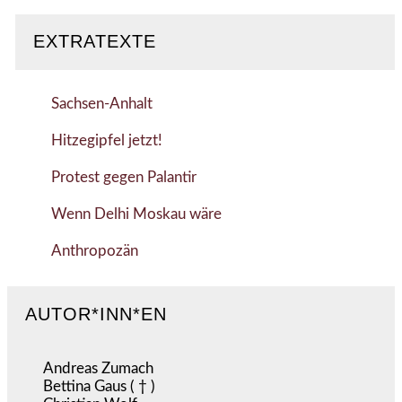
EXTRATEXTE
Sachsen-Anhalt
Hitzegipfel jetzt!
Protest gegen Palantir
Wenn Delhi Moskau wäre
Anthropozän
AUTOR*INN*EN
Andreas Zumach
Bettina Gaus ( † )