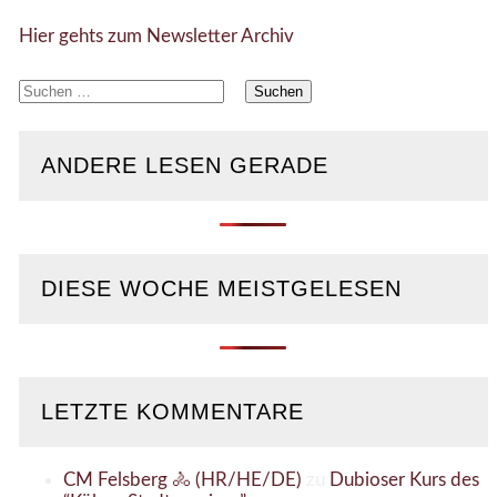
Hier gehts zum Newsletter Archiv
Suchen
nach:
ANDERE LESEN GERADE
DIESE WOCHE MEISTGELESEN
LETZTE KOMMENTARE
CM Felsberg 🚴 (HR/HE/DE)
zu
Dubioser Kurs des