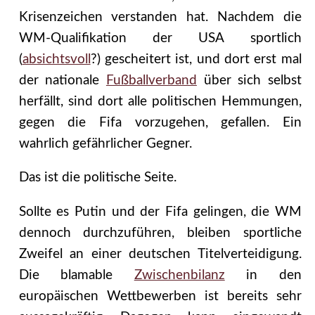
Krisenzeichen verstanden hat.
Nachdem die
WM-Qualifikation der USA sportlich
(
absichtsvoll
?) gescheitert ist, und dort erst mal
der nationale
Fußballverband
über sich selbst
herfällt, sind dort alle politischen Hemmungen,
gegen die Fifa vorzugehen, gefallen. Ein
wahrlich gefährlicher Gegner.
Das ist die politische Seite.
Sollte es Putin und der Fifa gelingen, die WM
dennoch durchzuführen, bleiben sportliche
Zweifel an einer deutschen Titelverteidigung.
Die blamable
Zwischenbilanz
in den
europäischen Wettbewerben ist bereits sehr