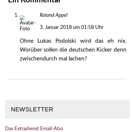
Ein Kommentar
Roland Appel
3. Januar 2018 um 01:58 Uhr
Ohne Lukas Podolski wird das eh nix.
Worüber sollen die deutschen Kicker denn
zwischendurch mal lachen?
NEWSLETTER
Das Extradienst Email-Abo