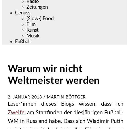
Radio
Zeitungen
Genuss
(Slow-) Food
Film
Kunst
Musik
Fußball
Warum wir nicht
Weltmeister werden
2. JANUAR 2018
/
MARTIN BÖTTGER
Leser*innen dieses Blogs wissen, dass ich
Zweifel
am Stattfinden der diesjährigen Fußball-
WM in Russland habe. Dass sich Wladimir Putin