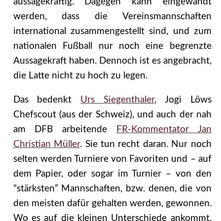
aussagekräftig. Dagegen kann eingewandt
werden, dass die Vereinsmannschaften
international zusammengestellt sind, und zum
nationalen Fußball nur noch eine begrenzte
Aussagekraft haben. Dennoch ist es angebracht,
die Latte nicht zu hoch zu legen.
Das bedenkt
Urs Siegenthaler
, Jogi Löws
Chefscout (aus der Schweiz), und auch der nah
am DFB arbeitende
FR-Kommentator Jan
Christian Müller
. Sie tun recht daran. Nur noch
selten werden Turniere von Favoriten und – auf
dem Papier, oder sogar im Turnier – von den
“stärksten” Mannschaften, bzw. denen, die von
den meisten dafür gehalten werden, gewonnen.
Wo es auf die kleinen Unterschiede ankommt,