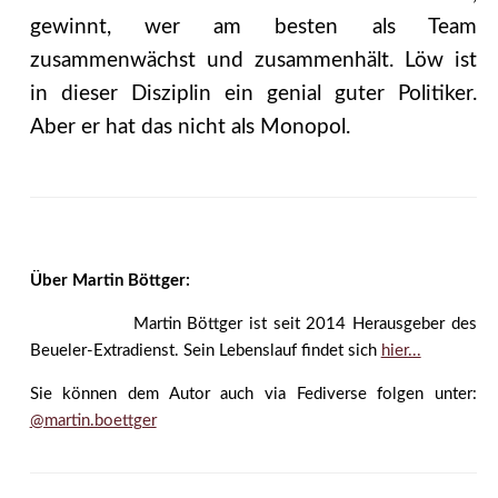
gewinnt, wer am besten als Team
zusammenwächst und zusammenhält. Löw ist
in dieser Disziplin ein genial guter Politiker.
Aber er hat das nicht als Monopol.
Über Martin Böttger:
Martin Böttger ist seit 2014 Herausgeber des
Beueler-Extradienst. Sein Lebenslauf findet sich
hier...
Sie können dem Autor auch via Fediverse folgen unter:
@martin.boettger