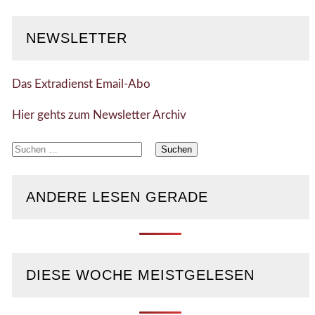
NEWSLETTER
Das Extradienst Email-Abo
Hier gehts zum Newsletter Archiv
Suchen
nach:
ANDERE LESEN GERADE
DIESE WOCHE MEISTGELESEN