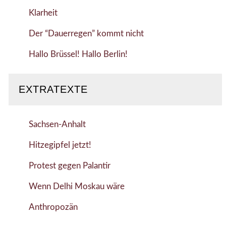
Klarheit
Der “Dauerregen” kommt nicht
Hallo Brüssel! Hallo Berlin!
EXTRATEXTE
Sachsen-Anhalt
Hitzegipfel jetzt!
Protest gegen Palantir
Wenn Delhi Moskau wäre
Anthropozän