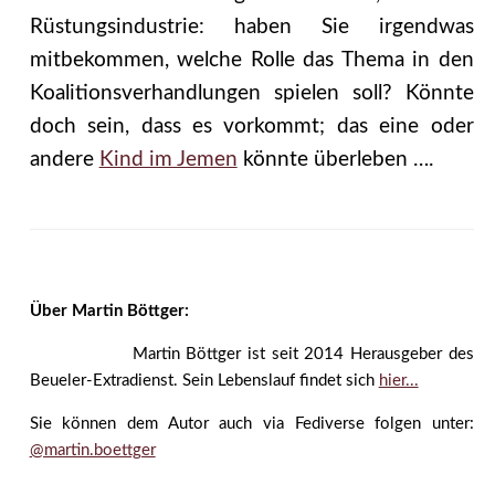
Rüstungsindustrie: haben Sie irgendwas
mitbekommen, welche Rolle das Thema in den
Koalitionsverhandlungen spielen soll? Könnte
doch sein, dass es vorkommt; das eine oder
andere
Kind im Jemen
könnte überleben ….
Über Martin Böttger:
Martin Böttger ist seit 2014 Herausgeber des
Beueler-Extradienst. Sein Lebenslauf findet sich
hier...
Sie können dem Autor auch via Fediverse folgen unter:
@martin.boettger