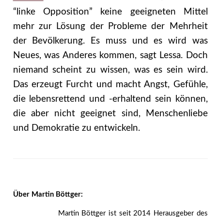
“linke Opposition” keine geeigneten Mittel
mehr zur Lösung der Probleme der Mehrheit
der Bevölkerung. Es muss und es wird was
Neues, was Anderes kommen, sagt Lessa. Doch
niemand scheint zu wissen, was es sein wird.
Das erzeugt Furcht und macht Angst, Gefühle,
die lebensrettend und -erhaltend sein können,
die aber nicht geeignet sind, Menschenliebe
und Demokratie zu entwickeln.
Über Martin Böttger:
Martin Böttger ist seit 2014 Herausgeber des