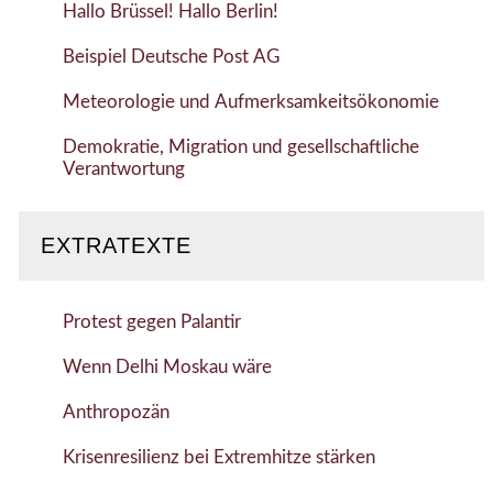
Hallo Brüssel! Hallo Berlin!
Beispiel Deutsche Post AG
Meteorologie und Aufmerksamkeitsökonomie
Demokratie, Migration und gesellschaftliche
Verantwortung
EXTRATEXTE
Protest gegen Palantir
Wenn Delhi Moskau wäre
Anthropozän
Krisenresilienz bei Extremhitze stärken