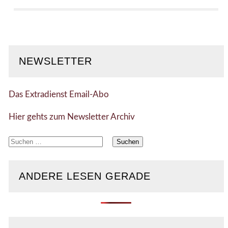
NEWSLETTER
Das Extradienst Email-Abo
Hier gehts zum Newsletter Archiv
Suchen
nach:
ANDERE LESEN GERADE