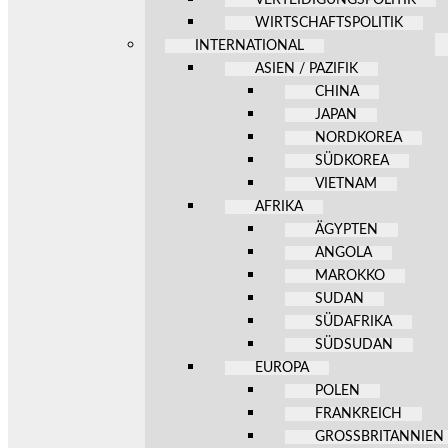
WIRTSCHAFTSPOLITIK
INTERNATIONAL
ASIEN / PAZIFIK
CHINA
JAPAN
NORDKOREA
SÜDKOREA
VIETNAM
AFRIKA
ÄGYPTEN
ANGOLA
MAROKKO
SUDAN
SÜDAFRIKA
SÜDSUDAN
EUROPA
POLEN
FRANKREICH
GROSSBRITANNIEN