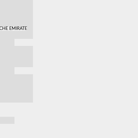
SCHE EMIRATE