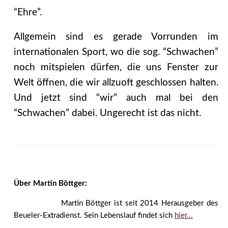
“Ehre”.
Allgemein sind es gerade Vorrunden im
internationalen Sport, wo die sog. “Schwachen”
noch mitspielen dürfen, die uns Fenster zur
Welt öffnen, die wir allzuoft geschlossen halten.
Und jetzt sind “wir” auch mal bei den
“Schwachen” dabei. Ungerecht ist das nicht.
Über Martin Böttger:
Martin Böttger ist seit 2014 Herausgeber des
Beueler-Extradienst. Sein Lebenslauf findet sich
hier...