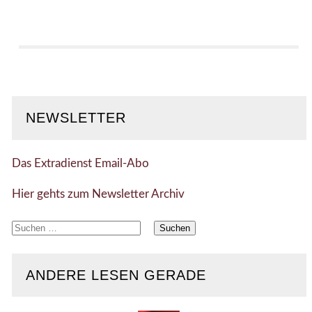
NEWSLETTER
Das Extradienst Email-Abo
Hier gehts zum Newsletter Archiv
Suchen
nach:
ANDERE LESEN GERADE