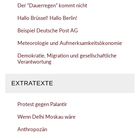
Der “Dauerregen” kommt nicht
Hallo Brüssel! Hallo Berlin!
Beispiel Deutsche Post AG
Meteorologie und Aufmerksamkeitsökonomie
Demokratie, Migration und gesellschaftliche
Verantwortung
EXTRATEXTE
Protest gegen Palantir
Wenn Delhi Moskau wäre
Anthropozän