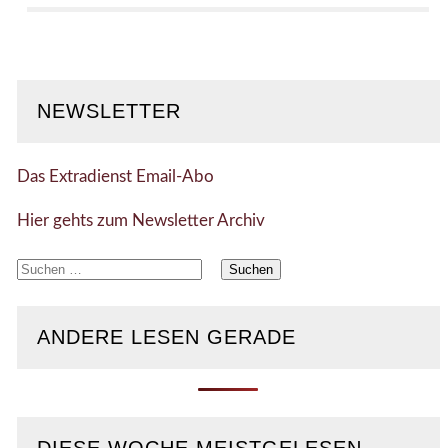
NEWSLETTER
Das Extradienst Email-Abo
Hier gehts zum Newsletter Archiv
Suchen
nach:
ANDERE LESEN GERADE
DIESE WOCHE MEISTGELESEN