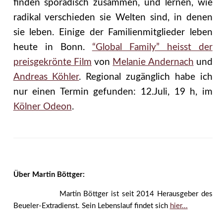
finden sporadisch zusammen, und lernen, wie
radikal verschieden sie Welten sind, in denen
sie leben. Einige der Familienmitglieder leben
heute in Bonn.
“Global Family” heisst der
preisgekrönte Film
von
Melanie Andernach
und
Andreas Köhler
. Regional zugänglich habe ich
nur einen Termin gefunden: 12.Juli, 19 h, im
Kölner Odeon
.
Über Martin Böttger:
Martin Böttger ist seit 2014 Herausgeber des
Beueler-Extradienst. Sein Lebenslauf findet sich
hier...