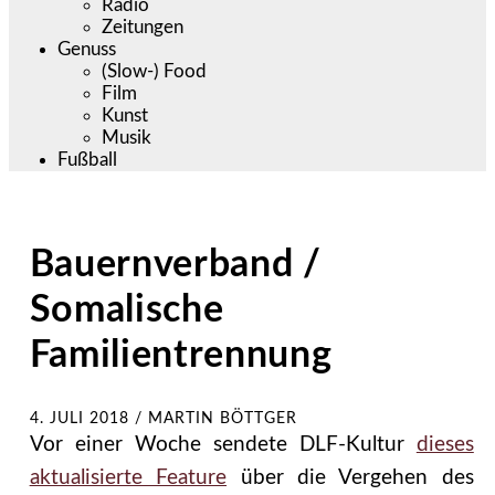
Radio
Zeitungen
Genuss
(Slow-) Food
Film
Kunst
Musik
Fußball
Bauernverband /
Somalische
Familientrennung
4. JULI 2018
/
MARTIN BÖTTGER
Vor einer Woche sendete DLF-Kultur
dieses
aktualisierte Feature
über die Vergehen des