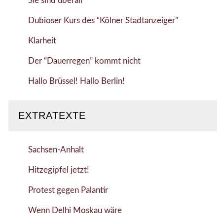
Sie sind überall
Dubioser Kurs des “Kölner Stadtanzeiger”
Klarheit
Der “Dauerregen” kommt nicht
Hallo Brüssel! Hallo Berlin!
EXTRATEXTE
Sachsen-Anhalt
Hitzegipfel jetzt!
Protest gegen Palantir
Wenn Delhi Moskau wäre