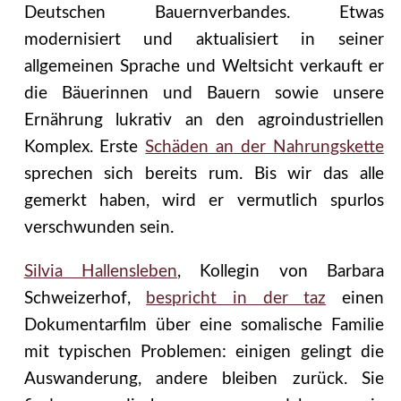
Deutschen Bauernverbandes. Etwas
modernisiert und aktualisiert in seiner
allgemeinen Sprache und Weltsicht verkauft er
die Bäuerinnen und Bauern sowie unsere
Ernährung lukrativ an den agroindustriellen
Komplex. Erste
Schäden an der Nahrungskette
sprechen sich bereits rum. Bis wir das alle
gemerkt haben, wird er vermutlich spurlos
verschwunden sein.
Silvia Hallensleben
, Kollegin von Barbara
Schweizerhof,
bespricht in der taz
einen
Dokumentarfilm über eine somalische Familie
mit typischen Problemen: einigen gelingt die
Auswanderung, andere bleiben zurück. Sie