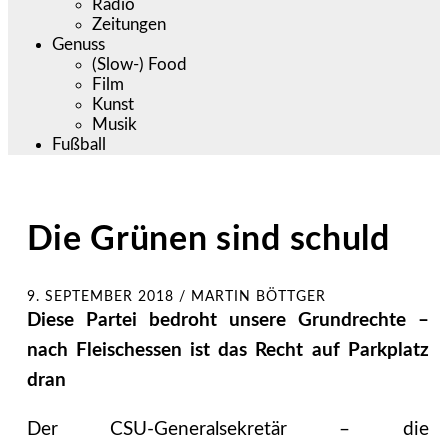
Radio
Zeitungen
Genuss
(Slow-) Food
Film
Kunst
Musik
Fußball
Die Grünen sind schuld
9. SEPTEMBER 2018
/
MARTIN BÖTTGER
Diese Partei bedroht unsere Grundrechte –
nach Fleischessen ist das Recht auf Parkplatz
dran
Der CSU-Generalsekretär – die