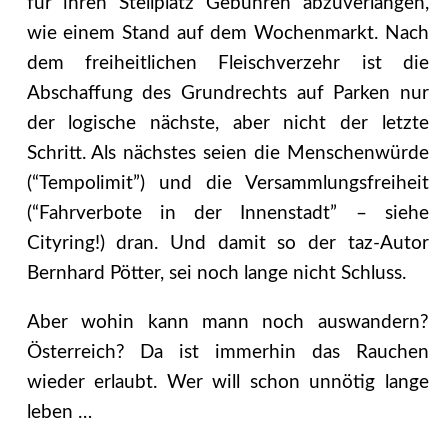
für ihren Stellplatz Gebühren abzuverlangen,
wie einem Stand auf dem Wochenmarkt. Nach
dem freiheitlichen Fleischverzehr ist die
Abschaffung des Grundrechts auf Parken nur
der logische nächste, aber nicht der letzte
Schritt. Als nächstes seien die Menschenwürde
(“Tempolimit”) und die Versammlungsfreiheit
(“Fahrverbote in der Innenstadt” – siehe
Cityring!) dran. Und damit so der taz-Autor
Bernhard Pötter, sei noch lange nicht Schluss.
Aber wohin kann mann noch auswandern?
Österreich? Da ist immerhin das Rauchen
wieder erlaubt. Wer will schon unnötig lange
leben …