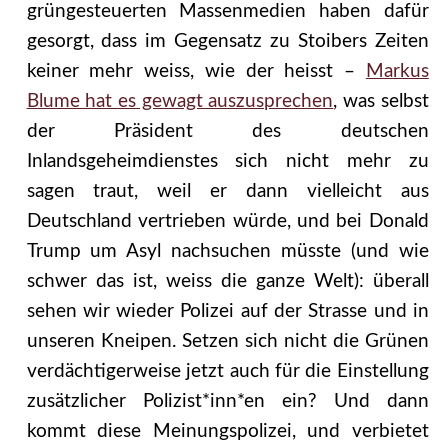
grüngesteuerten Massenmedien haben dafür
gesorgt, dass im Gegensatz zu Stoibers Zeiten
keiner mehr weiss, wie der heisst –
Markus
Blume hat es gewagt auszusprechen
, was selbst
der Präsident des deutschen
Inlandsgeheimdienstes sich nicht mehr zu
sagen traut, weil er dann vielleicht aus
Deutschland vertrieben würde, und bei Donald
Trump um Asyl nachsuchen müsste (und wie
schwer das ist, weiss die ganze Welt):
überall
sehen wir wieder Polizei auf der Strasse und in
unseren Kneipen. Setzen sich nicht die Grünen
verdächtigerweise jetzt auch für die Einstellung
zusätzlicher Polizist*inn*en ein? Und dann
kommt diese Meinungspolizei, und verbietet