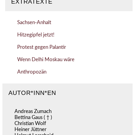
EXTRATEXTE
Sachsen-Anhalt
Hitzegipfel jetzt!
Protest gegen Palantir
Wenn Delhi Moskau wäre
Anthropozän
AUTOR*INN*EN
Andreas Zumach
Bettina Gaus ( † )
Christian Wolf
Heiner Jüttner