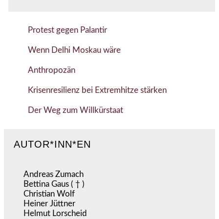
Protest gegen Palantir
Wenn Delhi Moskau wäre
Anthropozän
Krisenresilienz bei Extremhitze stärken
Der Weg zum Willkürstaat
AUTOR*INN*EN
Andreas Zumach
Bettina Gaus ( † )
Christian Wolf
Heiner Jüttner
Helmut Lorscheid