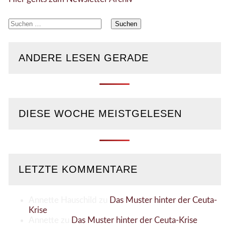
Suchen
nach:
ANDERE LESEN GERADE
DIESE WOCHE MEISTGELESEN
LETZTE KOMMENTARE
Annette Hauschild
zu
Das Muster hinter der Ceuta-
Krise
Annette
zu
Das Muster hinter der Ceuta-Krise