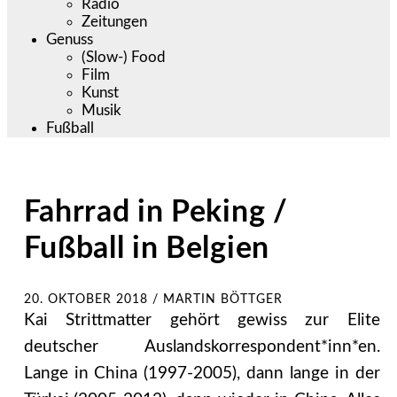
Radio
Zeitungen
Genuss
(Slow-) Food
Film
Kunst
Musik
Fußball
Fahrrad in Peking /
Fußball in Belgien
20. OKTOBER 2018
/
MARTIN BÖTTGER
Kai Strittmatter gehört gewiss zur Elite
deutscher Auslandskorrespondent*inn*en.
Lange in China (1997-2005), dann lange in der