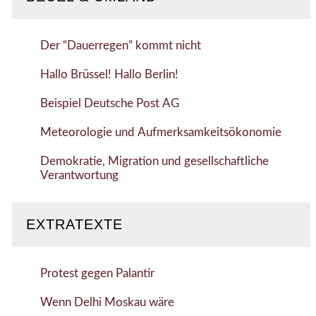
Der “Dauerregen” kommt nicht
Hallo Brüssel! Hallo Berlin!
Beispiel Deutsche Post AG
Meteorologie und Aufmerksamkeitsökonomie
Demokratie, Migration und gesellschaftliche
Verantwortung
EXTRATEXTE
Protest gegen Palantir
Wenn Delhi Moskau wäre