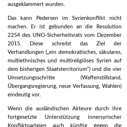
ausgeklammert wurden.
Das kann Pedersen im Syrienkonflikt nicht
machen. Er ist gebunden an die Resolution
2254 des UNO-Sicherheitsrats vom Dezember
2015. Diese schreibt das Ziel der
Verhandlungen („ein demokratisches, säkulares,
multiethnisches und multireligiöses Syrien auf
dem bisherigen Staatsterritorium“) und die vier
Umsetzungsschritte (Waffenstillstand,
Übergangsregierung, neue Verfassung, Wahlen)
eindeutig vor.
Wenn die ausländischen Akteure durch ihre
fortgesetzte Unterstützung innersyrischer
Konfliktparteien auch künftig gegen die