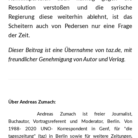
Resolution verstoßen und die syrische
Regierung diese weiterhin ablehnt, ist das
Scheitern auch von Pedersen nur eine Frage
der Zeit.
Dieser Beitrag ist eine Übernahme von taz.de, mit
freundlicher Genehmigung von Autor und Verlag.
Über Andreas Zumach:
Andreas Zumach ist freier Journalist,
Buchautor, Vortragsreferent und Moderator, Berlin. Von
1988- 2020 UNO- Korrespondent in Genf, für "die
tageszeitung" (taz) in Berlin sowie für weitere Zeitungen,