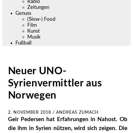
Radio
Zeitungen
Genuss
(Slow-) Food
Film
Kunst
Musik
Fußball
Neuer UNO-
Syrienvermittler aus
Norwegen
2. NOVEMBER 2018
/
ANDREAS ZUMACH
Geir Pedersen hat Erfahrungen in Nahost. Ob
die ihm in Syrien nützen, wird sich zeigen. Die