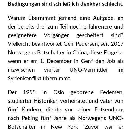
Bedingungen sind schließlich denkbar schlecht.
Warum übernimmt jemand eine Aufgabe, an
der bereits drei zum Teil noch erfahrenere und
geeignetere Vorgänger gescheitert sind?
Vielleicht beantwortet Geir Pedersen, seit 2017
Norwegens Botschafter in China, diese Frage ja,
wenn er am 1. Dezember in Genf den Job als
inzwischen vierter UNO-Vermittler im
Syrienkonflikt übernimmt.
Der 1955 in Oslo geborene Pedersen,
studierter Historiker, verheiratet und Vater von
fünf Kindern, diente vor seiner Entsendung
nach Peking fünf Jahre als Norwegens UNO-
Botschafter in New York. Zuvor war er