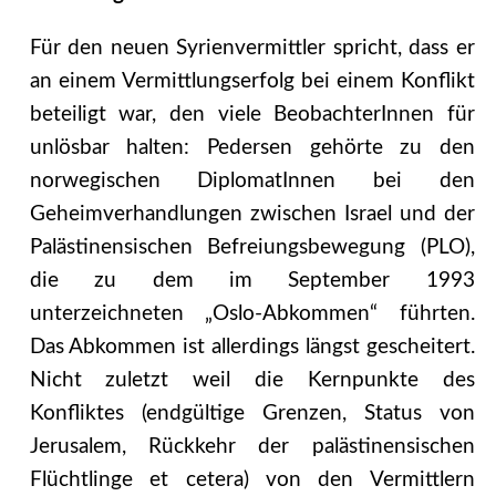
Für den neuen Syrienvermittler spricht, dass er
an einem Vermittlungserfolg bei einem Konflikt
beteiligt war, den viele BeobachterInnen für
unlösbar halten: Pedersen gehörte zu den
norwegischen DiplomatInnen bei den
Geheimverhandlungen zwischen Israel und der
Palästinensischen Befreiungsbewegung (PLO),
die zu dem im September 1993
unterzeichneten „Oslo-Abkommen“ führten.
Das Abkommen ist allerdings längst gescheitert.
Nicht zuletzt weil die Kernpunkte des
Konfliktes (endgültige Grenzen, Status von
Jerusalem, Rückkehr der palästinensischen
Flüchtlinge et cetera) von den Vermittlern