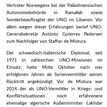
Vertreter Norwegens bei der Palästinensischen
Autonomiebehörde in Ramallah
sowie
Sonderbeauftragter der UNO im Libanon. Vor
allem wegen dieser Erfahrungen berief UNO-
Generalsekretär António Guterres Pedersen
zum Nachfolger von Staffan de Mistura.
Der schwedisch-italienische Diplomat, seit
1971 in zahlreichen UNO-Missionen im
Einsatz, hatte Mitte Oktober nach vier
erfolglosen Jahren als Syrienvermittler seinen
Rücktritt angekündigt. Vor de Mistura war
2014 der als UNO-Vermittler in Kriegs- und
Konfliktsituationen noch erfahrenere
ehemalige algerische Außenminister Lakhdar