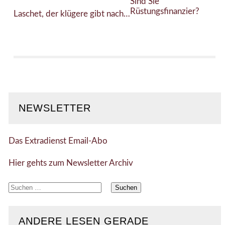
Sind Sie
Rüstungsfinanzier?
Laschet, der klügere gibt nach…
NEWSLETTER
Das Extradienst Email-Abo
Hier gehts zum Newsletter Archiv
Suchen
nach:
ANDERE LESEN GERADE