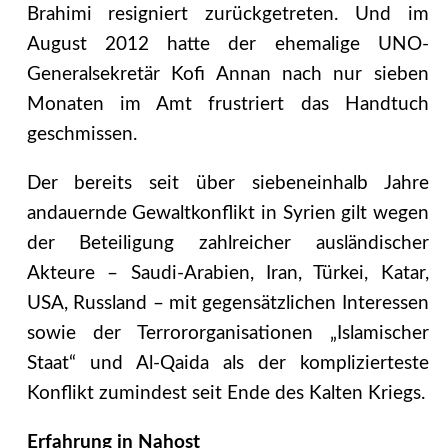
Brahimi resigniert zurückgetreten. Und im
August 2012 hatte der ehemalige UNO-
Generalsekretär Kofi Annan nach nur sieben
Monaten im Amt frustriert das Handtuch
geschmissen.
Der bereits seit über siebeneinhalb Jahre
andauernde Gewaltkonflikt in Syrien gilt wegen
der Beteiligung zahlreicher ausländischer
Akteure – Saudi-Arabien, Iran, Türkei, Katar,
USA, Russland – mit gegensätzlichen Interessen
sowie der Terrororganisationen „Islamischer
Staat“ und Al-Qaida als der komplizierteste
Konflikt zumindest seit Ende des Kalten Kriegs.
Erfahrung in Nahost