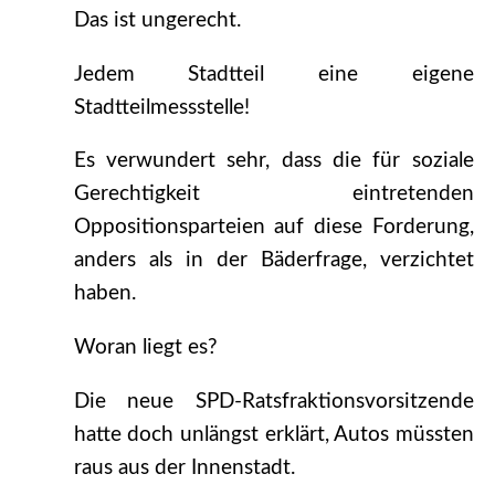
Das ist ungerecht.
Jedem Stadtteil eine eigene
Stadtteilmessstelle!
Es verwundert sehr, dass die für soziale
Gerechtigkeit eintretenden
Oppositionsparteien auf diese Forderung,
anders als in der Bäderfrage, verzichtet
haben.
Woran liegt es?
Die neue SPD-Ratsfraktionsvorsitzende
hatte doch unlängst erklärt, Autos müssten
raus aus der Innenstadt.