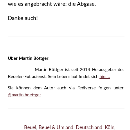
wie es angebracht wäre: die Abgase.
Danke auch!
Über Martin Böttger:
Martin Böttger ist seit 2014 Herausgeber des
Beueler-Extradienst. Sein Lebenslauf findet sich
hier...
Sie können dem Autor auch via Fediverse folgen unter:
@martin.boettger
Beuel
,
Beuel & Umland
,
Deutschland
,
Köln
,