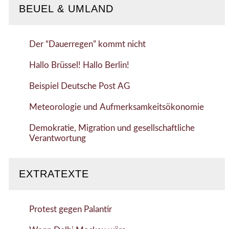
BEUEL & UMLAND
Der “Dauerregen” kommt nicht
Hallo Brüssel! Hallo Berlin!
Beispiel Deutsche Post AG
Meteorologie und Aufmerksamkeitsökonomie
Demokratie, Migration und gesellschaftliche
Verantwortung
EXTRATEXTE
Protest gegen Palantir