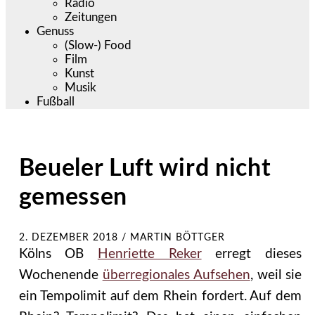
Radio
Zeitungen
Genuss
(Slow-) Food
Film
Kunst
Musik
Fußball
Beueler Luft wird nicht
gemessen
2. DEZEMBER 2018
/
MARTIN BÖTTGER
Kölns OB
Henriette Reker
erregt dieses
Wochenende
überregionales Aufsehen
, weil sie
ein Tempolimit auf dem Rhein fordert. Auf dem