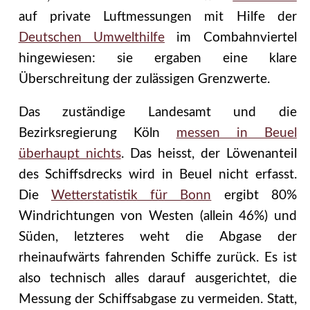
auf private Luftmessungen mit Hilfe der
Deutschen Umwelthilfe
im Combahnviertel
hingewiesen: sie ergaben eine klare
Überschreitung der zulässigen Grenzwerte.
Das zuständige Landesamt und die
Bezirksregierung Köln
messen in Beuel
überhaupt nichts
. Das heisst, der Löwenanteil
des Schiffsdrecks wird in Beuel nicht erfasst.
Die
Wetterstatistik für Bonn
ergibt 80%
Windrichtungen von Westen (allein 46%) und
Süden, letzteres weht die Abgase der
rheinaufwärts fahrenden Schiffe zurück. Es ist
also technisch alles darauf ausgerichtet, die
Messung der Schiffsabgase zu vermeiden. Statt,