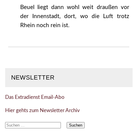
Beuel liegt dann wohl weit draußen vor
der Innenstadt, dort, wo die Luft trotz
Rhein noch rein ist.
NEWSLETTER
Das Extradienst Email-Abo
Hier gehts zum Newsletter Archiv
Suchen
nach: