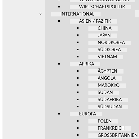
WIRTSCHAFTSPOLITIK
INTERNATIONAL
ASIEN / PAZIFIK
CHINA
JAPAN
NORDKOREA
SÜDKOREA
VIETNAM
AFRIKA
ÄGYPTEN
ANGOLA
MAROKKO
SUDAN
SÜDAFRIKA
SÜDSUDAN
EUROPA
POLEN
FRANKREICH
GROSSBRITANNIEN