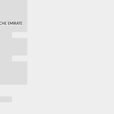
SCHE EMIRATE