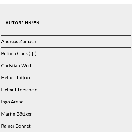
AUTOR*INN*EN
Andreas Zumach
Bettina Gaus ( † )
Christian Wolf
Heiner Jüttner
Helmut Lorscheid
Ingo Arend
Martin Böttger
Rainer Bohnet