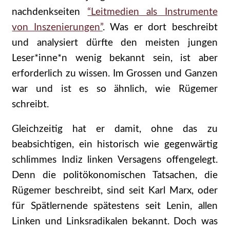
nachdenkseiten
“Leitmedien als Instrumente
von Inszenierungen”
. Was er dort beschreibt
und analysiert dürfte den meisten jungen
Leser*inne*n wenig bekannt sein, ist aber
erforderlich zu wissen. Im Grossen und Ganzen
war und ist es so ähnlich, wie Rügemer
schreibt.
Gleichzeitig hat er damit, ohne das zu
beabsichtigen, ein historisch wie gegenwärtig
schlimmes Indiz linken Versagens offengelegt.
Denn die politökonomischen Tatsachen, die
Rügemer beschreibt, sind seit Karl Marx, oder
für Spätlernende spätestens seit Lenin, allen
Linken und Linksradikalen bekannt. Doch was