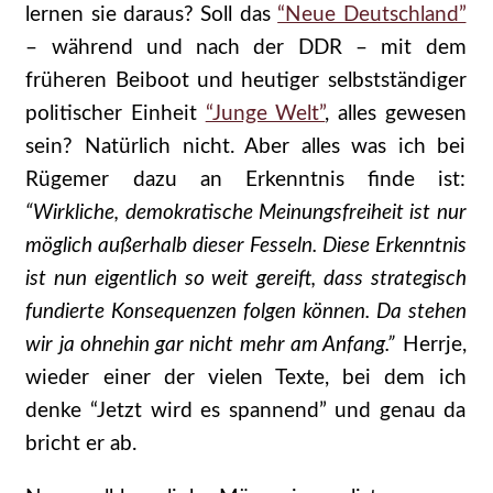
lernen sie daraus? Soll das
“Neue Deutschland”
– während und nach der DDR – mit dem
früheren Beiboot und heutiger selbstständiger
politischer Einheit
“Junge Welt”
, alles gewesen
sein? Natürlich nicht. Aber alles was ich bei
Rügemer dazu an Erkenntnis finde ist:
“Wirkliche, demokratische Meinungsfreiheit ist nur
möglich außerhalb dieser Fesseln. Diese Erkenntnis
ist nun eigentlich so weit gereift, dass strategisch
fundierte Konsequenzen folgen können. Da stehen
wir ja ohnehin gar nicht mehr am Anfang.”
Herrje,
wieder einer der vielen Texte, bei dem ich
denke “Jetzt wird es spannend” und genau da
bricht er ab.