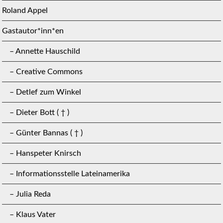
Roland Appel
Gastautor*inn*en
– Annette Hauschild
– Creative Commons
– Detlef zum Winkel
– Dieter Bott ( † )
– Günter Bannas ( † )
– Hanspeter Knirsch
– Informationsstelle Lateinamerika
– Julia Reda
– Klaus Vater