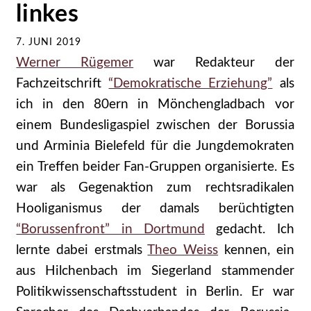
linkes
7. JUNI 2019
Werner Rügemer
war Redakteur der
Fachzeitschrift
“Demokratische Erziehung”
als
ich in den 80ern in Mönchengladbach vor
einem Bundesligaspiel zwischen der Borussia
und Arminia Bielefeld für die Jungdemokraten
ein Treffen beider Fan-Gruppen organisierte. Es
war als Gegenaktion zum rechtsradikalen
Hooliganismus der damals berüchtigten
“Borussenfront” in Dortmund
gedacht. Ich
lernte dabei erstmals
Theo Weiss
kennen,
ein
aus Hilchenbach im Siegerland stammender
Politikwissenschaftsstudent in Berlin. Er war