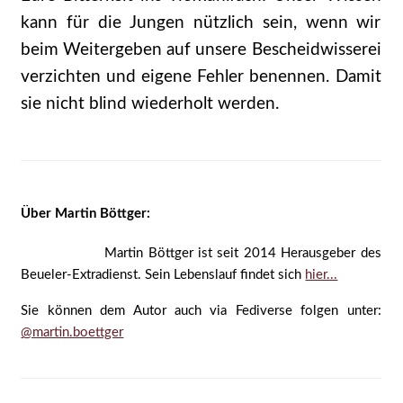
kann für die Jungen nützlich sein, wenn wir
beim Weitergeben auf unsere Bescheidwisserei
verzichten und eigene Fehler benennen. Damit
sie nicht blind wiederholt werden.
Über Martin Böttger:
Martin Böttger ist seit 2014 Herausgeber des
Beueler-Extradienst. Sein Lebenslauf findet sich
hier...
Sie können dem Autor auch via Fediverse folgen unter:
@martin.boettger