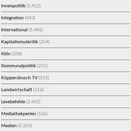
Innenpolitik
(1.922)
Integration
(443)
International
(5.496)
Kapitalismuskritik
(254)
Köln
(338)
Kommunalpolitik
(255)
Küppersbusch TV
(153)
Landwirtschaft
(216)
Lesebefehle
(2.605)
Mediathekperlen
(536)
Medien
(5.355)