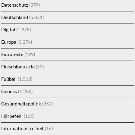
Datenschutz
(379)
Deutschland
(5.051)
Digital
(1.978)
Europa
(3.274)
Extratexte
(199)
Fleischindustrie
(50)
Fußball
(1.518)
Genuss
(1.206)
Gesundheitspolitik
(852)
Hörbefehl
(166)
Informationsfreiheit
(16)