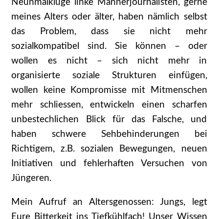
Neunmalkluge linke Männerjournalisten, gerne
meines Alters oder älter, haben nämlich selbst
das Problem, dass sie nicht mehr
sozialkompatibel sind. Sie können – oder
wollen es nicht – sich nicht mehr in
organisierte soziale Strukturen einfügen,
wollen keine Kompromisse mit Mitmenschen
mehr schliessen, entwickeln einen scharfen
unbestechlichen Blick für das Falsche, und
haben schwere Sehbehinderungen bei
Richtigem, z.B. sozialen Bewegungen, neuen
Initiativen und fehlerhaften Versuchen von
Jüngeren.
Mein Aufruf an Altersgenossen: Jungs, legt
Eure Bitterkeit ins Tiefkühlfach! Unser Wissen