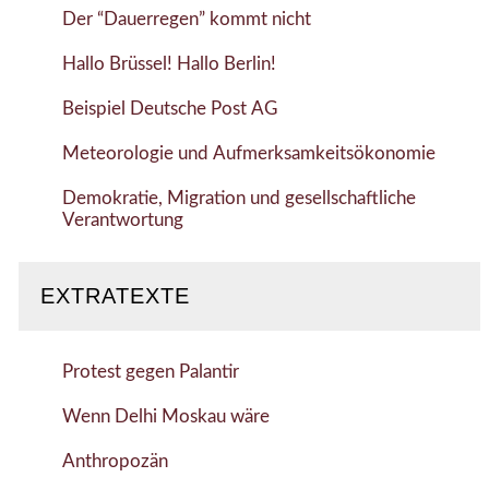
Der “Dauerregen” kommt nicht
Hallo Brüssel! Hallo Berlin!
Beispiel Deutsche Post AG
Meteorologie und Aufmerksamkeitsökonomie
Demokratie, Migration und gesellschaftliche
Verantwortung
EXTRATEXTE
Protest gegen Palantir
Wenn Delhi Moskau wäre
Anthropozän