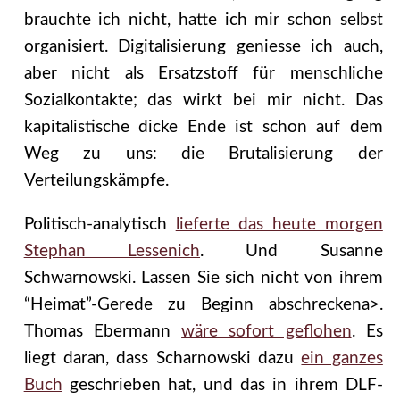
brauchte ich nicht, hatte ich mir schon selbst
organisiert. Digitalisierung geniesse ich auch,
aber nicht als Ersatzstoff für menschliche
Sozialkontakte; das wirkt bei mir nicht. Das
kapitalistische dicke Ende ist schon auf dem
Weg zu uns: die Brutalisierung der
Verteilungskämpfe.
Politisch-analytisch
lieferte das heute morgen
Stephan Lessenich
. Und Susanne
Schwarnowski.
Lassen Sie sich nicht von ihrem
“Heimat”-Gerede zu Beginn abschreckena>.
Thomas Ebermann
wäre sofort geflohen
. Es
liegt daran, dass Scharnowski dazu
ein ganzes
Buch
geschrieben hat, und das in ihrem DLF-