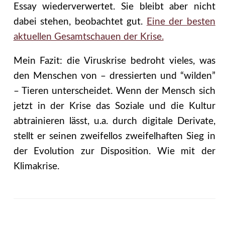
Essay wiederverwertet. Sie bleibt aber nicht
dabei stehen, beobachtet gut.
Eine der besten
aktuellen Gesamtschauen der Krise.
Mein Fazit: die Viruskrise bedroht vieles, was
den Menschen von – dressierten und “wilden”
– Tieren unterscheidet. Wenn der Mensch sich
jetzt in der Krise das Soziale und die Kultur
abtrainieren lässt, u.a. durch digitale Derivate,
stellt er seinen zweifellos zweifelhaften Sieg in
der Evolution zur Disposition. Wie mit der
Klimakrise.