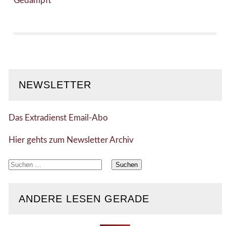
Gedämpft
NEWSLETTER
Das Extradienst Email-Abo
Hier gehts zum Newsletter Archiv
Suchen
nach:
ANDERE LESEN GERADE