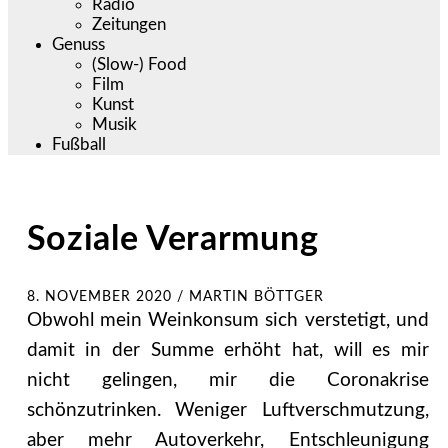
Radio
Zeitungen
Genuss
(Slow-) Food
Film
Kunst
Musik
Fußball
Soziale Verarmung
8. NOVEMBER 2020
/
MARTIN BÖTTGER
Obwohl mein Weinkonsum sich verstetigt, und
damit in der Summe erhöht hat, will es mir
nicht gelingen, mir die Coronakrise
schönzutrinken. Weniger Luftverschmutzung,
aber mehr Autoverkehr, Entschleunigung