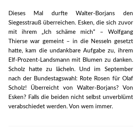
Dieses Mal durfte Walter-Borjans den
Siegesstrauß überreichen. Esken, die sich zuvor
mit ihrem „Ich schäme mich“ – Wolfgang
Thierse war gemeint – in die Nesseln gesetzt
hatte, kam die undankbare Aufgabe zu, ihrem
Elf-Prozent-Landsmann mit Blumen zu danken.
Scholz hatte zu lächeln. Und im September
nach der Bundestagswahl: Rote Rosen für Olaf
Scholz! Überreicht von Walter-Borjans? Von
Esken? Falls die beiden nicht selbst unverblümt
verabschiedet werden. Von wem immer.