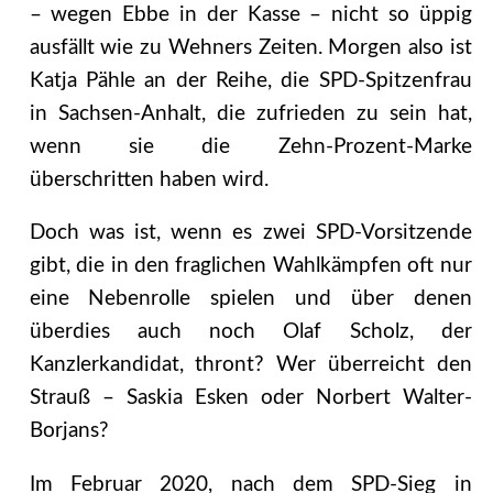
– wegen Ebbe in der Kasse – nicht so üppig
ausfällt wie zu Wehners Zeiten. Morgen also ist
Katja Pähle an der Reihe, die SPD-Spitzenfrau
in Sachsen-Anhalt, die zufrieden zu sein hat,
wenn sie die Zehn-Prozent-Marke
überschritten haben wird.
Doch was ist, wenn es zwei SPD-Vorsitzende
gibt, die in den fraglichen Wahlkämpfen oft nur
eine Nebenrolle spielen und über denen
überdies auch noch Olaf Scholz, der
Kanzlerkandidat, thront? Wer überreicht den
Strauß – Saskia Esken oder Norbert Walter-
Borjans?
Im Februar 2020, nach dem SPD-Sieg in