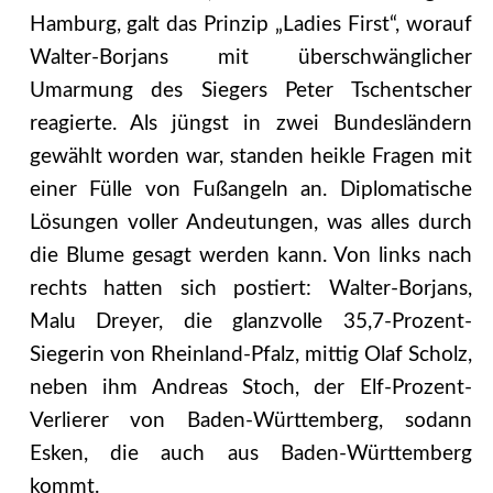
Hamburg, galt das Prinzip „Ladies First“, worauf
Walter-Borjans mit überschwänglicher
Umarmung des Siegers Peter Tschentscher
reagierte. Als jüngst in zwei Bundesländern
gewählt worden war, standen heikle Fragen mit
einer Fülle von Fußangeln an. Diplomatische
Lösungen voller Andeutungen, was alles durch
die Blume gesagt werden kann. Von links nach
rechts hatten sich postiert: Walter-Borjans,
Malu Dreyer, die glanzvolle 35,7-Prozent-
Siegerin von Rheinland-Pfalz, mittig Olaf Scholz,
neben ihm Andreas Stoch, der Elf-Prozent-
Verlierer von Baden-Württemberg, sodann
Esken, die auch aus Baden-Württemberg
kommt.