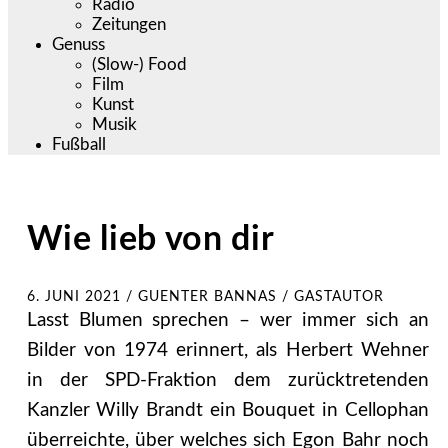
Radio
Zeitungen
Genuss
(Slow-) Food
Film
Kunst
Musik
Fußball
Wie lieb von dir
6. JUNI 2021
/
GUENTER BANNAS / GASTAUTOR
Lasst Blumen sprechen – wer immer sich an
Bilder von 1974 erinnert, als Herbert Wehner
in der SPD-Fraktion dem zurücktretenden
Kanzler Willy Brandt ein Bouquet in Cellophan
überreichte, über welches sich Egon Bahr noch