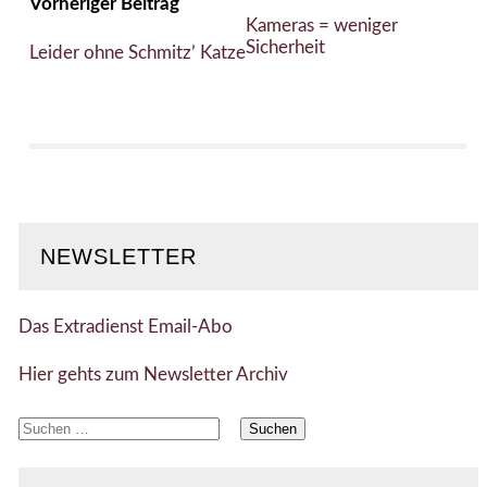
Vorheriger Beitrag
Kameras = weniger
Sicherheit
Leider ohne Schmitz’ Katze
NEWSLETTER
Das Extradienst Email-Abo
Hier gehts zum Newsletter Archiv
Suchen
nach: