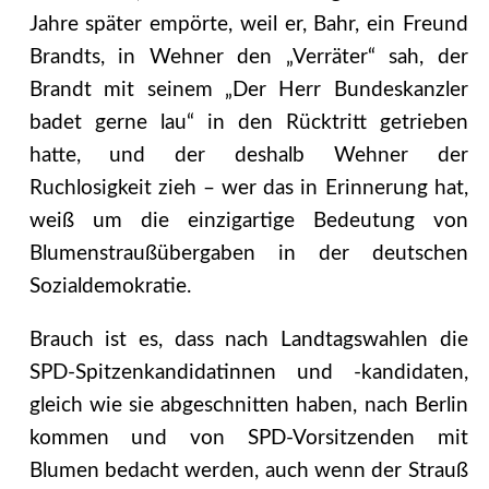
Jahre später empörte, weil er, Bahr, ein Freund
Brandts, in Wehner den „Verräter“ sah, der
Brandt mit seinem „Der Herr Bundeskanzler
badet gerne lau“ in den Rücktritt getrieben
hatte, und der deshalb Wehner der
Ruchlosigkeit zieh – wer das in Erinnerung hat,
weiß um die einzigartige Bedeutung von
Blumenstraußübergaben in der deutschen
Sozialdemokratie.
Brauch ist es, dass nach Landtagswahlen die
SPD-Spitzenkandidatinnen und -kandidaten,
gleich wie sie abgeschnitten haben, nach Berlin
kommen und von SPD-Vorsitzenden mit
Blumen bedacht werden, auch wenn der Strauß