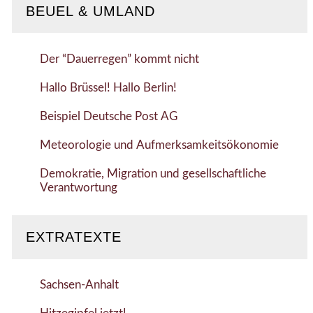
BEUEL & UMLAND
Der “Dauerregen” kommt nicht
Hallo Brüssel! Hallo Berlin!
Beispiel Deutsche Post AG
Meteorologie und Aufmerksamkeitsökonomie
Demokratie, Migration und gesellschaftliche
Verantwortung
EXTRATEXTE
Sachsen-Anhalt