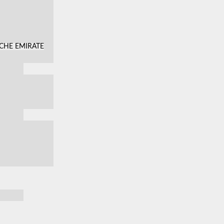
SCHE EMIRATE