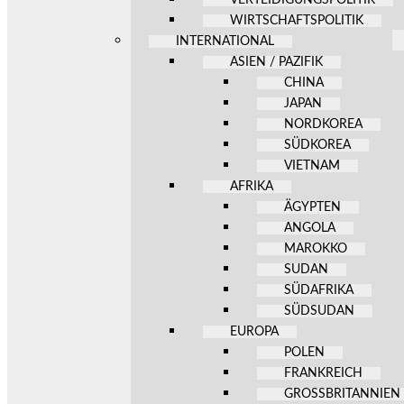
WIRTSCHAFTSPOLITIK
INTERNATIONAL
ASIEN / PAZIFIK
CHINA
JAPAN
NORDKOREA
SÜDKOREA
VIETNAM
AFRIKA
ÄGYPTEN
ANGOLA
MAROKKO
SUDAN
SÜDAFRIKA
SÜDSUDAN
EUROPA
POLEN
FRANKREICH
GROSSBRITANNIEN