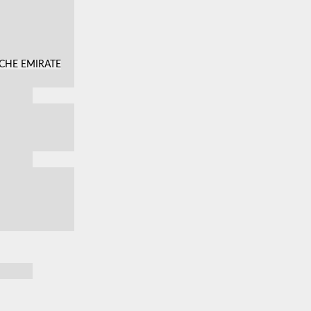
SCHE EMIRATE