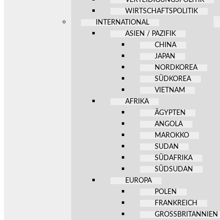
WIRTSCHAFTSPOLITIK
INTERNATIONAL
ASIEN / PAZIFIK
CHINA
JAPAN
NORDKOREA
SÜDKOREA
VIETNAM
AFRIKA
ÄGYPTEN
ANGOLA
MAROKKO
SUDAN
SÜDAFRIKA
SÜDSUDAN
EUROPA
POLEN
FRANKREICH
GROSSBRITANNIEN