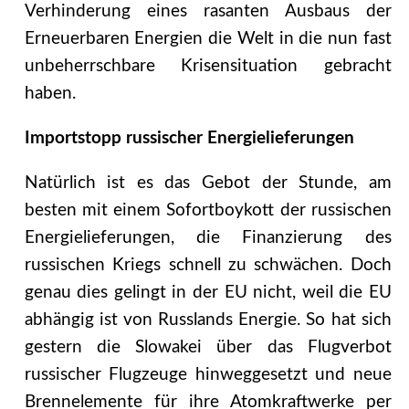
Verhinderung eines rasanten Ausbaus der
Erneuerbaren Energien die Welt in die nun fast
unbeherrschbare Krisensituation gebracht
haben.
Importstopp russischer Energielieferungen
Natürlich ist es das Gebot der Stunde, am
besten mit einem Sofortboykott der russischen
Energielieferungen, die Finanzierung des
russischen Kriegs schnell zu schwächen. Doch
genau dies gelingt in der EU nicht, weil die EU
abhängig ist von Russlands Energie. So hat sich
gestern die Slowakei über das Flugverbot
russischer Flugzeuge hinweggesetzt und neue
Brennelemente für ihre Atomkraftwerke per