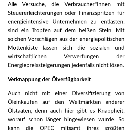
Alle Versuche, die Verbraucher*innen mit
Steuererleichterungen oder Finanzspritzen für
energieintensive Unternehmen zu entlasten,
sind ein Tropfen auf dem heißen Stein. Mit
solchen Vorschlägen aus der energiepolitischen
Mottenkiste lassen sich die sozialen und
wirtschaftlichen Verwerfungen der
Energiepreissteigerungen jedenfalls nicht lösen.
Verknappung der Ölverfügbarkeit
Auch nicht mit einer Diversifizierung von
Öleinkaufen auf den Weltmärkten anderer
Ölstaaten, denn auch hier gibt es Knappheit,
worauf schon länger hingewiesen wurde. So
kann die OPEC mitsamt ihres größten