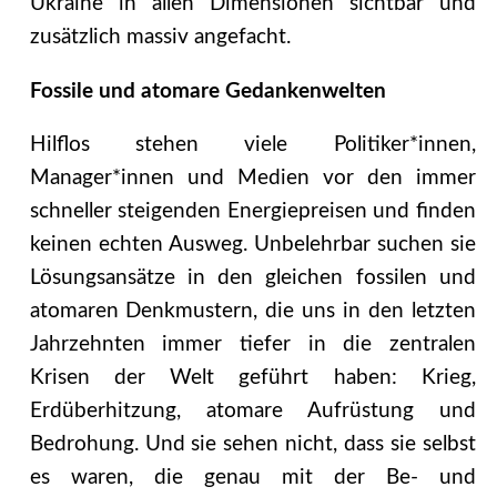
Ukraine in allen Dimensionen sichtbar und
zusätzlich massiv angefacht.
Fossile und atomare Gedankenwelten
Hilflos stehen viele Politiker*innen,
Manager*innen und Medien vor den immer
schneller steigenden Energiepreisen und finden
keinen echten Ausweg. Unbelehrbar suchen sie
Lösungsansätze in den gleichen fossilen und
atomaren Denkmustern, die uns in den letzten
Jahrzehnten immer tiefer in die zentralen
Krisen der Welt geführt haben: Krieg,
Erdüberhitzung, atomare Aufrüstung und
Bedrohung.
Und sie sehen nicht, dass sie selbst
es waren, die genau mit der Be- und