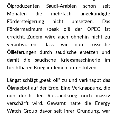
Ölproduzenten Saudi-Arabien schon seit
Monaten die mehrfach angekündigte
Fördersteigerung nicht umsetzen. Das
Fördermaximum (peak oil) der OPEC ist
erreicht. Zudem wäre auch ohnehin nicht zu
verantworten, dass wir nun russische
Öllieferungen durch saudische ersetzen und
damit die saudische Kriegsmaschinerie im
furchtbaren Krieg im Jemen unterstützen.
Längst schlägt „peak oil“ zu und verknappt das
Ölangebot auf der Erde. Eine Verknappung, die
nun durch den Russlandkrieg noch massiv
verschärft wird. Gewarnt hatte die Energy
Watch Group davor seit ihrer Gründung, war