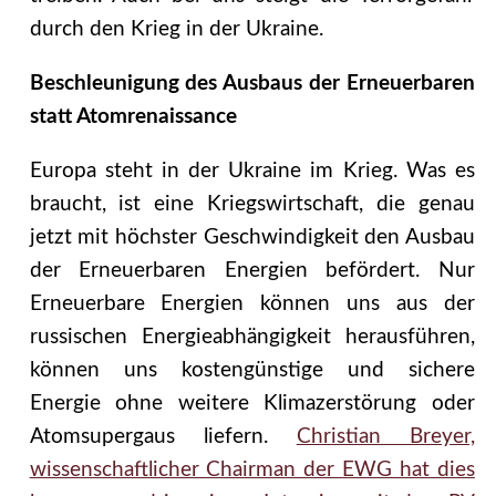
durch den Krieg in der Ukraine.
Beschleunigung des Ausbaus der Erneuerbaren
statt Atomrenaissance
Europa steht in der Ukraine im Krieg. Was es
braucht, ist eine Kriegswirtschaft, die genau
jetzt mit höchster Geschwindigkeit den Ausbau
der Erneuerbaren Energien befördert. Nur
Erneuerbare Energien können uns aus der
russischen Energieabhängigkeit herausführen,
können uns kostengünstige und sichere
Energie ohne weitere Klimazerstörung oder
Atomsupergaus liefern.
Christian Breyer,
wissenschaftlicher Chairman der EWG hat dies