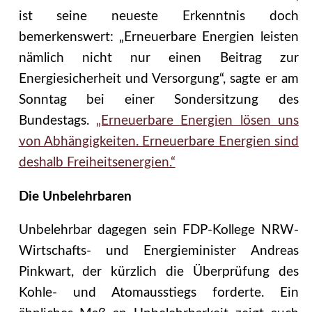
ist seine neueste Erkenntnis doch
bemerkenswert: „Erneuerbare Energien leisten
nämlich nicht nur einen Beitrag zur
Energiesicherheit und Versorgung“, sagte er am
Sonntag bei einer Sondersitzung des
Bundestags.
„Erneuerbare Energien lösen uns
von Abhängigkeiten. Erneuerbare Energien sind
deshalb Freiheitsenergien.“
Die Unbelehrbaren
Unbelehrbar dagegen sein FDP-Kollege NRW-
Wirtschafts- und Energieminister Andreas
Pinkwart, der kürzlich die Überprüfung des
Kohle- und Atomausstiegs forderte. Ein