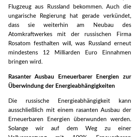
Flugzeug aus Russland bekommen. Auch die
ungarische Regierung hat gerade verkündet,
dass sie weiterhin am Neubau des
Atomkraftwerkes mit der russischen Firma
Rosatom festhalten will, was Russland erneut
mindestens 12 Milliarden Euro Einnahmen
bringen wird.
Rasanter Ausbau Erneuerbarer Energien zur
Überwindung der Energieabhängigkeiten
Die russische Energieabhängigkeit kann
ausschließlich mit einem rasanten Ausbau der
Erneuerbaren Energien überwunden werden.
Solange wir auf dem Weg zu einer