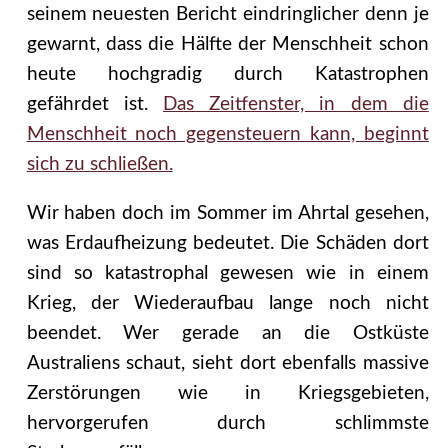
seinem neuesten Bericht eindringlicher denn je
gewarnt, dass die Hälfte der Menschheit schon
heute hochgradig durch Katastrophen
gefährdet ist.
Das Zeitfenster, in dem die
Menschheit noch gegensteuern kann, beginnt
sich zu schließen.
Wir haben doch im Sommer im Ahrtal gesehen,
was Erdaufheizung bedeutet. Die Schäden dort
sind so katastrophal gewesen wie in einem
Krieg, der Wiederaufbau lange noch nicht
beendet. Wer gerade an die Ostküste
Australiens schaut, sieht dort ebenfalls massive
Zerstörungen wie in Kriegsgebieten,
hervorgerufen durch schlimmste