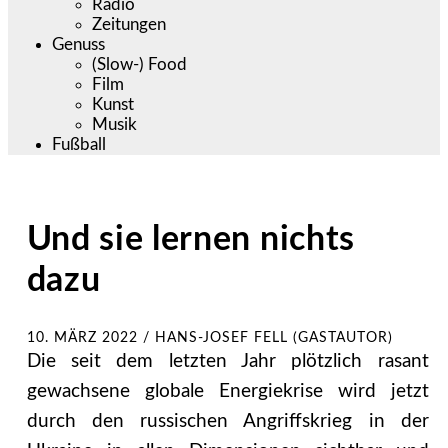
Radio
Zeitungen
Genuss
(Slow-) Food
Film
Kunst
Musik
Fußball
Und sie lernen nichts
dazu
10. MÄRZ 2022
/
HANS-JOSEF FELL (GASTAUTOR)
Die seit dem letzten Jahr plötzlich rasant
gewachsene globale Energiekrise wird jetzt
durch den russischen Angriffskrieg in der