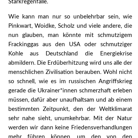
Starkregenfälle.
Wie kann man nur so unbelehrbar sein, wie
Pinkwart, Woidke, Scholz und viele andere, die
nun glauben, man könnte mit schmutzigem
Frackinggas aus den USA oder schmutziger
Kohle aus Deutschland die Energiekrise
abmildern. Die Erdüberhitzung wird uns alle der
menschlichen Zivilisation berauben. Wohl nicht
so schnell, wie es im russischen Angriffskrieg
gerade die Ukrainer*innen schmerzhaft erleben
müssen, dafür aber unaufhaltsam und ab einem
bestimmten Zeitpunkt, den der Weltklimarat
sehr nahe sieht, unumkehrbar. Mit der Natur
werden wir dann keine Friedensverhandlungen
mehr führen können, um den von den