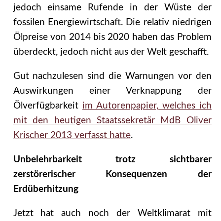
jedoch einsame Rufende in der Wüste der
fossilen Energiewirtschaft. Die relativ niedrigen
Ölpreise von 2014 bis 2020 haben das Problem
überdeckt, jedoch nicht aus der Welt geschafft.
Gut nachzulesen sind die Warnungen vor den
Auswirkungen einer Verknappung der
Ölverfügbarkeit
im Autorenpapier, welches ich
mit den heutigen Staatssekretär MdB Oliver
Krischer 2013 verfasst hatte
.
Unbelehrbarkeit trotz sichtbarer
zerstörerischer Konsequenzen der
Erdüberhitzung
Jetzt hat auch noch der Weltklimarat mit