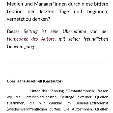
Medien und Manager*innen durch diese bittere
Lektion der letzten Tage und beginnen,
vernetzt zu denken?
Dieser Beitrag ist eine Übernahme von der
Homepage des Autors
, mit seiner freundlichen
Genehmigung.
Über Hans-Josef Fell (Gastautor):
Unter der Kennung "Gastautor:innen" fassen
wir die unterschiedlichsten Beiträge externer Quellen
zusammen, die wir dankbar im Beueler-Extradienst
(wieder-)veröffentlichen dürfen. Die Autor*innen, Quellen