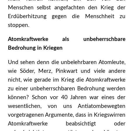
Menschen selbst angefachten den Krieg der
Erdüberhitzung gegen die Menschheit zu
stoppen.
Atomkraftwerke als unbeherrschbare
Bedrohung in Kriegen
Und sehen denn die unbelehrbaren Atomleute,
wie Söder, Merz, Pinkwart und viele andere
nicht, wie gerade im Krieg die Atomkraftwerke
zu einer unbeherrschbaren Bedrohung werden
können? Schon vor 40 Jahren war eines der
wesentlichen, von uns Antiatombewegten
vorgetragenen Argumente, dass in Kriegswirren
Atomkraftwerke beabsichtigt oder