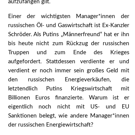
aufzufangen gilt.
Einer der wichtigsten Manager*innen der
russischen Öl- und Gaswirtschaft ist Ex-Kanzler
Schröder. Als Putins „Männerfreund“ hat er ihn
bis heute nicht zum Rückzug der russischen
Truppen und zum Ende des Krieges
aufgefordert. Stattdessen verdiente er und
verdient er noch immer sein großes Geld mit
den russischen Energieverkäufen, die
letztendlich Putins Kriegswirtschaft mit
Billionen Euros finanzierte. Warum ist er
eigentlich noch nicht mit US- und EU
Sanktionen belegt, wie andere Manager*innen
der russischen Energiewirtschaft?