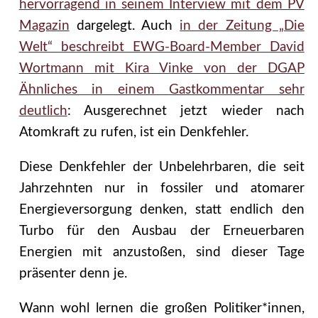
hervorragend in seinem Interview mit dem PV
Magazin
dargelegt. Auch
in der Zeitung „Die
Welt“ beschreibt EWG-Board-Member David
Wortmann mit Kira Vinke von der DGAP
Ähnliches in einem Gastkommentar sehr
deutlich
: Ausgerechnet jetzt wieder nach
Atomkraft zu rufen, ist ein Denkfehler.
Diese Denkfehler der Unbelehrbaren, die seit
Jahrzehnten nur in fossiler und atomarer
Energieversorgung denken, statt endlich den
Turbo für den Ausbau der Erneuerbaren
Energien mit anzustoßen, sind dieser Tage
präsenter denn je.
Wann wohl lernen die großen Politiker*innen,