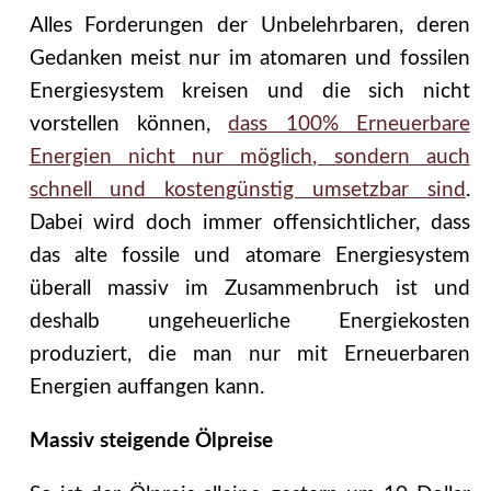
Alles Forderungen der Unbelehrbaren, deren
Gedanken meist nur im atomaren und fossilen
Energiesystem kreisen und die sich nicht
vorstellen können,
dass 100% Erneuerbare
Energien nicht nur möglich, sondern auch
schnell und kostengünstig umsetzbar sind
.
Dabei wird doch immer offensichtlicher, dass
das alte fossile und atomare Energiesystem
überall massiv im Zusammenbruch ist und
deshalb ungeheuerliche Energiekosten
produziert, die man nur mit Erneuerbaren
Energien auffangen kann.
Massiv steigende Ölpreise