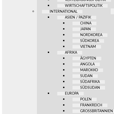
WIRTSCHAFTSPOLITIK
INTERNATIONAL
ASIEN / PAZIFIK
CHINA
JAPAN
NORDKOREA
SÜDKOREA
VIETNAM
AFRIKA
ÄGYPTEN
ANGOLA
MAROKKO
SUDAN
SÜDAFRIKA
SÜDSUDAN
EUROPA
POLEN
FRANKREICH
GROSSBRITANNIEN