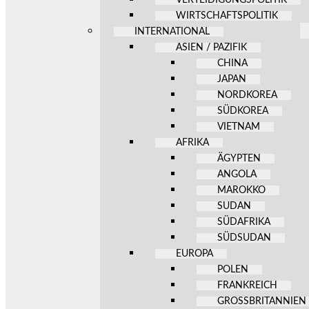
WIRTSCHAFTSPOLITIK
INTERNATIONAL
ASIEN / PAZIFIK
CHINA
JAPAN
NORDKOREA
SÜDKOREA
VIETNAM
AFRIKA
ÄGYPTEN
ANGOLA
MAROKKO
SUDAN
SÜDAFRIKA
SÜDSUDAN
EUROPA
POLEN
FRANKREICH
GROSSBRITANNIEN