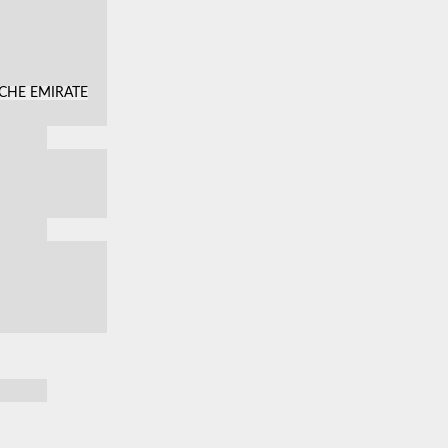
SCHE EMIRATE