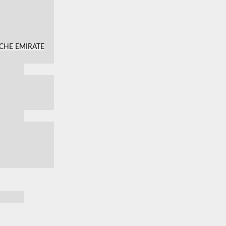
SCHE EMIRATE