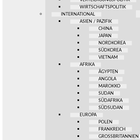
WIRTSCHAFTSPOLITIK
INTERNATIONAL
ASIEN / PAZIFIK
CHINA
JAPAN
NORDKOREA
SÜDKOREA
VIETNAM
AFRIKA
ÄGYPTEN
ANGOLA
MAROKKO
SUDAN
SÜDAFRIKA
SÜDSUDAN
EUROPA
POLEN
FRANKREICH
GROSSBRITANNIEN