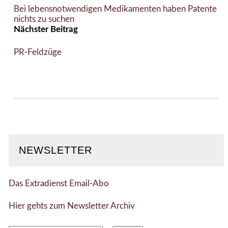
Bei lebensnotwendigen Medikamenten haben Patente
nichts zu suchen
Nächster Beitrag
PR-Feldzüge
NEWSLETTER
Das Extradienst Email-Abo
Hier gehts zum Newsletter Archiv