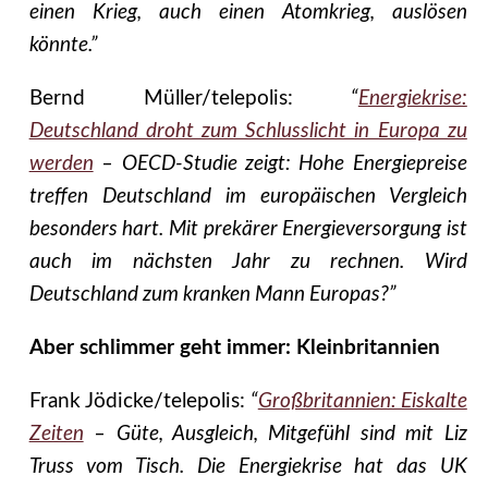
einen Krieg, auch einen Atomkrieg, auslösen
könnte.”
Bernd Müller/telepolis:
“
Energiekrise:
Deutschland droht zum Schlusslicht in Europa zu
werden
– OECD-Studie zeigt: Hohe Energiepreise
treffen Deutschland im europäischen Vergleich
besonders hart. Mit prekärer Energieversorgung ist
auch im nächsten Jahr zu rechnen. Wird
Deutschland zum kranken Mann Europas?”
Aber schlimmer geht immer: Kleinbritannien
Frank Jödicke/telepolis:
“
Großbritannien: Eiskalte
Zeiten
– Güte, Ausgleich, Mitgefühl sind mit Liz
Truss vom Tisch. Die Energiekrise hat das UK