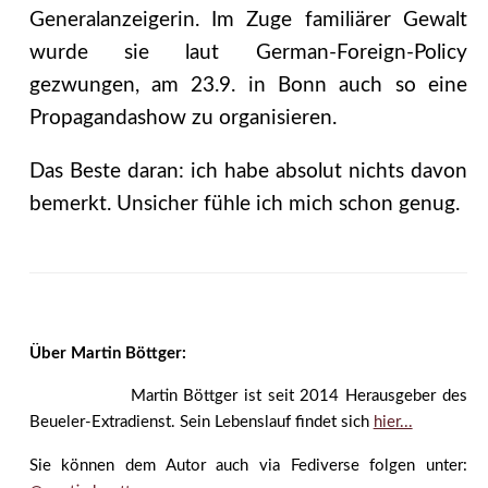
Generalanzeigerin. Im Zuge familiärer Gewalt
wurde sie laut German-Foreign-Policy
gezwungen, am 23.9. in Bonn auch so eine
Propagandashow zu organisieren.
Das Beste daran: ich habe absolut nichts davon
bemerkt. Unsicher fühle ich mich schon genug.
Über Martin Böttger:
Martin Böttger ist seit 2014 Herausgeber des
Beueler-Extradienst. Sein Lebenslauf findet sich
hier...
Sie können dem Autor auch via Fediverse folgen unter: