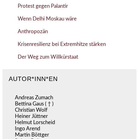
Protest gegen Palantir
Wenn Delhi Moskau wäre
Anthropozän
Krisenresilienz bei Extremhitze stärken
Der Weg zum Willkürstaat
AUTOR*INN*EN
Andreas Zumach
Bettina Gaus ( † )
Christian Wolf
Heiner Jüttner
Helmut Lorscheid
Ingo Arend
Martin Böttger