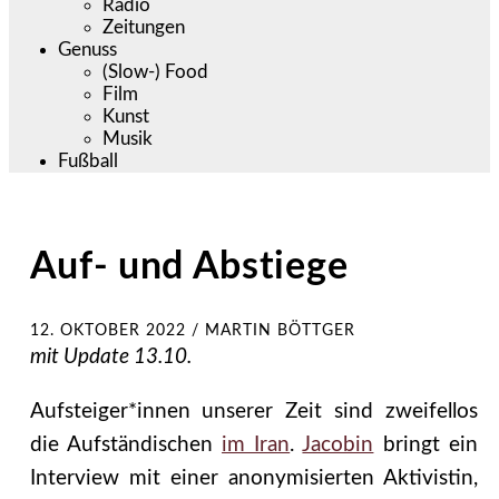
Radio
Zeitungen
Genuss
(Slow-) Food
Film
Kunst
Musik
Fußball
Auf- und Abstiege
12. OKTOBER 2022
/
MARTIN BÖTTGER
mit Update 13.10.
Aufsteiger*innen unserer Zeit sind zweifellos
die Aufständischen
im Iran
.
Jacobin
bringt ein
Interview mit einer anonymisierten Aktivistin,