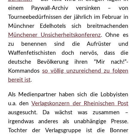
einem Paywall-Archiv versinken – von
Tourneebedürfnissen der jährlich im Februar in
Münchner Edelhotels sich breitmachenden
Münchener Unsicherheitskonferenz
. Ohne es
zu benennen sind die Aufrüster und
Waffenfetischisten doch nervös, dass die
deutsche Bevölkerung ihren “Mir nach!”-
Kommandos
so völlig unzureichend zu folgen
bereit ist
.
Als Medienpartner haben sich die Lobbyisten
u.a. den
Verlagskonzern der Rheinischen Post
ausgesucht. Da wächst was zusammen –
irgendwas anderes als unabhängige Presse.
Tochter der Verlagsgruppe ist die Bonner