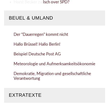
Horst Becker
zu
Isch over SPD?
BEUEL & UMLAND
Der “Dauerregen” kommt nicht
Hallo Brüssel! Hallo Berlin!
Beispiel Deutsche Post AG
Meteorologie und Aufmerksamkeitsökonomie
Demokratie, Migration und gesellschaftliche
Verantwortung
EXTRATEXTE