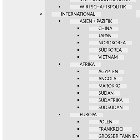
WIRTSCHAFTSPOLITIK
INTERNATIONAL
ASIEN / PAZIFIK
CHINA
JAPAN
NORDKOREA
SÜDKOREA
VIETNAM
AFRIKA
ÄGYPTEN
ANGOLA
MAROKKO
SUDAN
SÜDAFRIKA
SÜDSUDAN
EUROPA
POLEN
FRANKREICH
GROSSBRITANNIEN