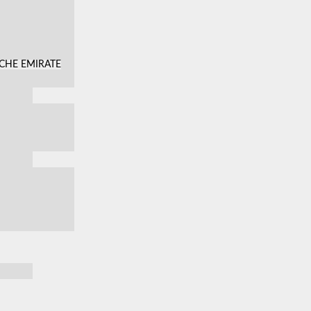
SCHE EMIRATE