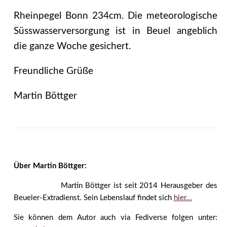
Rheinpegel Bonn 234cm. Die meteorologische
Süsswasserversorgung ist in Beuel angeblich
die ganze Woche gesichert.
Freundliche Grüße
Martin Böttger
Über Martin Böttger:
Martin Böttger ist seit 2014 Herausgeber des
Beueler-Extradienst. Sein Lebenslauf findet sich
hier...
Sie können dem Autor auch via Fediverse folgen unter: