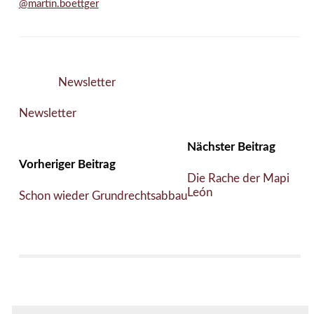
@martin.boettger
Newsletter
Newsletter
Nächster Beitrag
Vorheriger Beitrag
Die Rache der Mapi
León
Schon wieder Grundrechtsabbau