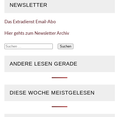
NEWSLETTER
Das Extradienst Email-Abo
Hier gehts zum Newsletter Archiv
Suchen
nach:
ANDERE LESEN GERADE
DIESE WOCHE MEISTGELESEN