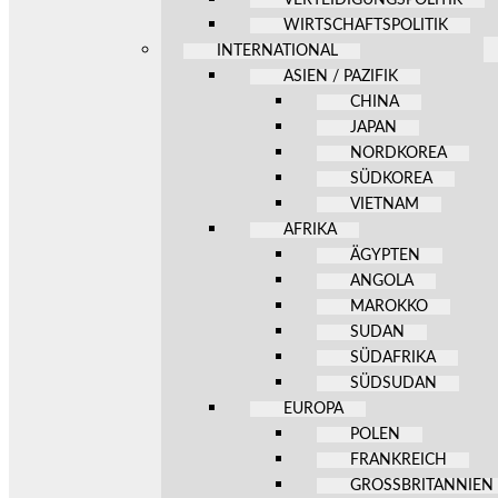
WIRTSCHAFTSPOLITIK
INTERNATIONAL
ASIEN / PAZIFIK
CHINA
JAPAN
NORDKOREA
SÜDKOREA
VIETNAM
AFRIKA
ÄGYPTEN
ANGOLA
MAROKKO
SUDAN
SÜDAFRIKA
SÜDSUDAN
EUROPA
POLEN
FRANKREICH
GROSSBRITANNIEN