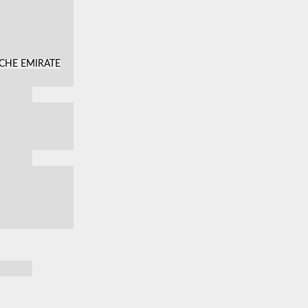
SCHE EMIRATE