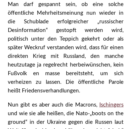
Man darf gespannt sein, ob eine solche
öffentliche Mehrheitsmeinung nun wieder in
die Schublade erfolgreicher „russischer
Desinformation“ gestopft werden wird,
politisch unter den Teppich gekehrt oder als
später Weckruf verstanden wird, dass für einen
direkten Krieg mit Russland, den manche
heutzutage ja regelrecht herbeiwünschen, kein
Fußvolk en masse bereitsteht, um sich
verheizen zu lassen. Die öffentliche Parole
heißt Friedensverhandlungen.
Nun gibt es aber auch die Macrons,
Ischingers
und wie sie alle heißen, die Nato-„boots on the
ground“ in der Ukraine gegen die Russen laut