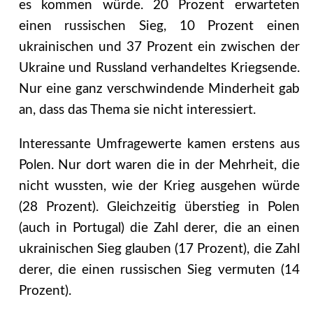
es kommen würde. 20 Prozent erwarteten
einen russischen Sieg, 10 Prozent einen
ukrainischen und 37 Prozent ein zwischen der
Ukraine und Russland verhandeltes Kriegsende.
Nur eine ganz verschwindende Minderheit gab
an, dass das Thema sie nicht interessiert.
Interessante Umfragewerte kamen erstens aus
Polen. Nur dort waren die in der Mehrheit, die
nicht wussten, wie der Krieg ausgehen würde
(28 Prozent). Gleichzeitig überstieg in Polen
(auch in Portugal) die Zahl derer, die an einen
ukrainischen Sieg glauben (17 Prozent), die Zahl
derer, die einen russischen Sieg vermuten (14
Prozent).