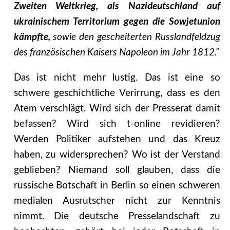
Zweiten Weltkrieg, als Nazideutschland auf
ukrainischem Territorium gegen die Sowjetunion
kämpfte,
sowie den gescheiterten Russlandfeldzug
des französischen Kaisers Napoleon im Jahr 1812.“
Das ist nicht mehr lustig. Das ist eine so
schwere geschichtliche Verirrung, dass es den
Atem verschlägt. Wird sich der Presserat damit
befassen? Wird sich t-online revidieren?
Werden Politiker aufstehen und das Kreuz
haben, zu widersprechen? Wo ist der Verstand
geblieben? Niemand soll glauben, dass die
russische Botschaft in Berlin so einen schweren
medialen Ausrutscher nicht zur Kenntnis
nimmt. Die deutsche Presselandschaft zu