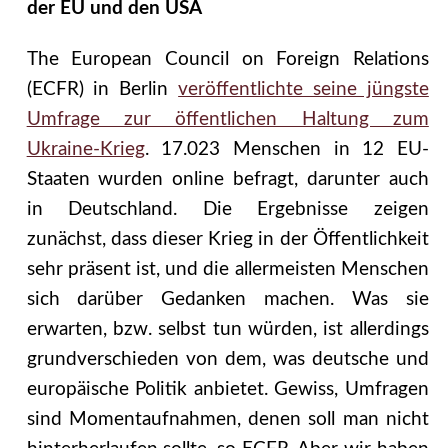
der EU und den USA
The European Council on Foreign Relations
(ECFR) in Berlin
veröffentlichte seine jüngste
Umfrage zur öffentlichen Haltung zum
Ukraine-Krieg
. 17.023 Menschen in 12 EU-
Staaten wurden online befragt, darunter auch
in Deutschland. Die Ergebnisse zeigen
zunächst, dass dieser Krieg in der Öffentlichkeit
sehr präsent ist, und die allermeisten Menschen
sich darüber Gedanken machen. Was sie
erwarten, bzw. selbst tun würden, ist allerdings
grundverschieden von dem, was deutsche und
europäische Politik anbietet. Gewiss, Umfragen
sind Momentaufnahmen, denen soll man nicht