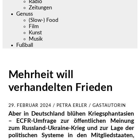
Radio
Zeitungen
Genuss
(Slow-) Food
Film
Kunst
Musik
Fußball
Mehrheit will
verhandelten Frieden
29. FEBRUAR 2024
/
PETRA ERLER / GASTAUTORIN
Aber in Deutschland blühen Kriegsphantasien
– ECFR-Umfrage zur öffentlichen Meinung
zum Russland-Ukraine-Krieg und zur Lage der
politischen Systeme in den Mitgliedstaaten,