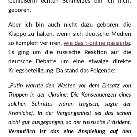
Genießerin echten Schmerzes bin ich nicht
geboren.
Aber ich bin auch nicht dazu geboren, die
Klappe zu halten, wenn sich deutsche Medien
so komplett verirren,
wie das t-online passierte
.
Es ging um die russische Reaktion auf die
deutsche Debatte um eine etwaige direkte
Kriegsbeteiligung. Da stand das Folgende:
„Putin warnte den Westen vor dem Einsatz von
Truppen in der Ukraine: Die Konsequenzen eines
solchen Schrittes wären tragisch, sagte der
Kremlchef. In der Vergangenheit sei das schon
nicht gut ausgegangen, so der russische Präsident.
Vermutlich ist das eine Anspielung auf den