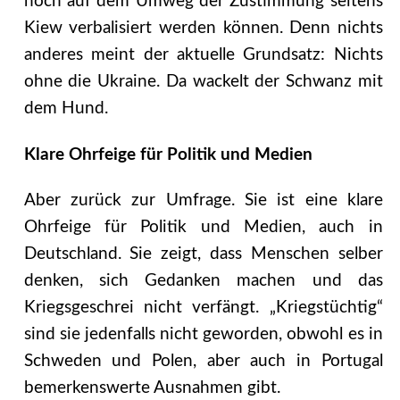
noch auf dem Umweg der Zustimmung seitens
Kiew verbalisiert werden können. Denn nichts
anderes meint der aktuelle Grundsatz: Nichts
ohne die Ukraine. Da wackelt der Schwanz mit
dem Hund.
Klare Ohrfeige für Politik und Medien
Aber zurück zur Umfrage. Sie ist eine klare
Ohrfeige für Politik und Medien, auch in
Deutschland. Sie zeigt, dass Menschen selber
denken, sich Gedanken machen und das
Kriegsgeschrei nicht verfängt. „Kriegstüchtig“
sind sie jedenfalls nicht geworden, obwohl es in
Schweden und Polen, aber auch in Portugal
bemerkenswerte Ausnahmen gibt.