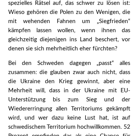
spezielles Rätsel auf, das schwer zu lösen ist:
Wieso gehören die Polen zu den Wenigen, die
mit wehenden Fahnen um „Siegfrieden“
kämpfen lassen wollen, wenn ihnen das
gleichzeitig diejenigen ins Land beschert, vor
denen sie sich mehrheitlich eher fürchten?
Bei den Schweden dagegen „passt“ alles
zusammen: die glauben zwar auch nicht, dass
die Ukraine den Krieg gewinnt, aber eine
Mehrheit will, dass in der Ukraine mit EU-
Unterstützung bis zum Sieg und der
Wiedererringung allen Territoriums gekämpft
wird, und wer dazu keine Lust hat, ist auf
schwedischem Territorium hochwillkommen. 52