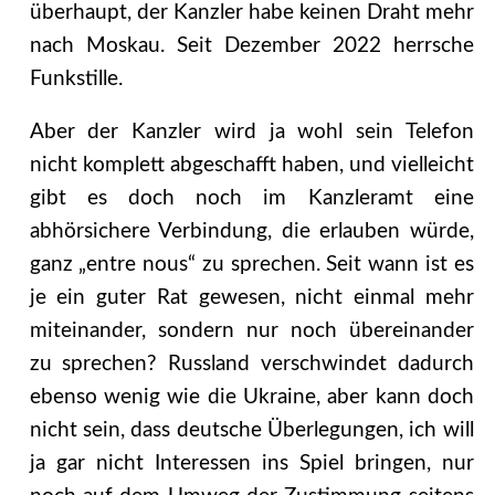
überhaupt, der Kanzler habe keinen Draht mehr
nach Moskau. Seit Dezember 2022 herrsche
Funkstille.
Aber der Kanzler wird ja wohl sein Telefon
nicht komplett abgeschafft haben, und vielleicht
gibt es doch noch im Kanzleramt eine
abhörsichere Verbindung, die erlauben würde,
ganz „entre nous“ zu sprechen. Seit wann ist es
je ein guter Rat gewesen, nicht einmal mehr
miteinander, sondern nur noch übereinander
zu sprechen? Russland verschwindet dadurch
ebenso wenig wie die Ukraine, aber kann doch
nicht sein, dass deutsche Überlegungen, ich will
ja gar nicht Interessen ins Spiel bringen, nur