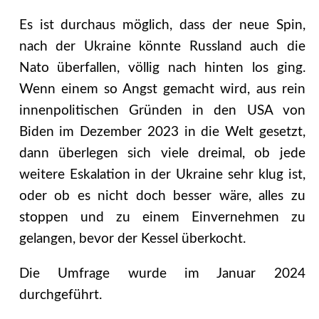
Es ist durchaus möglich, dass der neue Spin,
nach der Ukraine könnte Russland auch die
Nato überfallen, völlig nach hinten los ging.
Wenn einem so Angst gemacht wird, aus rein
innenpolitischen Gründen in den USA von
Biden im Dezember 2023 in die Welt gesetzt,
dann überlegen sich viele dreimal, ob jede
weitere Eskalation in der Ukraine sehr klug ist,
oder ob es nicht doch besser wäre, alles zu
stoppen und zu einem Einvernehmen zu
gelangen, bevor der Kessel überkocht.
Die Umfrage wurde im Januar 2024
durchgeführt.