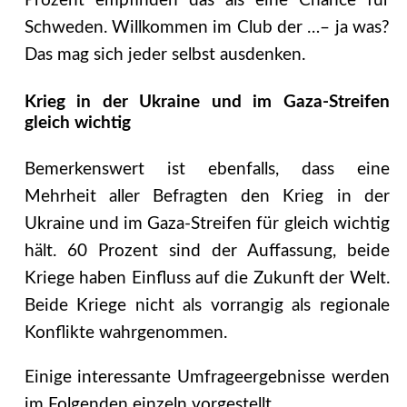
Prozent empfinden das als eine Chance für
Schweden. Willkommen im Club der …– ja was?
Das mag sich jeder selbst ausdenken.
Krieg in der Ukraine und im Gaza-Streifen
gleich wichtig
Bemerkenswert ist ebenfalls, dass eine
Mehrheit aller Befragten den Krieg in der
Ukraine und im Gaza-Streifen für gleich wichtig
hält. 60 Prozent sind der Auffassung, beide
Kriege haben Einfluss auf die Zukunft der Welt.
Beide Kriege nicht als vorrangig als regionale
Konflikte wahrgenommen.
Einige interessante Umfrageergebnisse werden
im Folgenden einzeln vorgestellt.