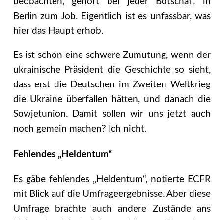
beobachten, gehört bei jeder Botschaft in
Berlin zum Job. Eigentlich ist es unfassbar, was
hier das Haupt erhob.
Es ist schon eine schwere Zumutung, wenn der
ukrainische Präsident die Geschichte so sieht,
dass erst die Deutschen im Zweiten Weltkrieg
die Ukraine überfallen hätten, und danach die
Sowjetunion. Damit sollen wir uns jetzt auch
noch gemein machen? Ich nicht.
Fehlendes „Heldentum“
Es gäbe fehlendes „Heldentum“, notierte ECFR
mit Blick auf die Umfrageergebnisse. Aber diese
Umfrage brachte auch andere Zustände ans