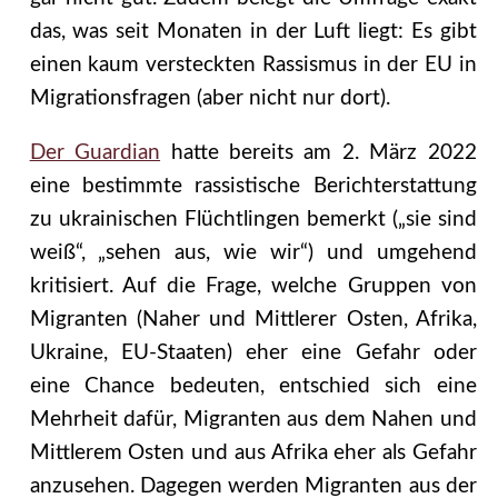
das, was seit Monaten in der Luft liegt: Es gibt
einen kaum versteckten Rassismus in der EU in
Migrationsfragen (aber nicht nur dort).
Der Guardian
hatte bereits am 2. März 2022
eine bestimmte rassistische Berichterstattung
zu ukrainischen Flüchtlingen bemerkt („sie sind
weiß“, „sehen aus, wie wir“) und umgehend
kritisiert. Auf die Frage, welche Gruppen von
Migranten (Naher und Mittlerer Osten, Afrika,
Ukraine, EU-Staaten) eher eine Gefahr oder
eine Chance bedeuten, entschied sich eine
Mehrheit dafür, Migranten aus dem Nahen und
Mittlerem Osten und aus Afrika eher als Gefahr
anzusehen. Dagegen werden Migranten aus der