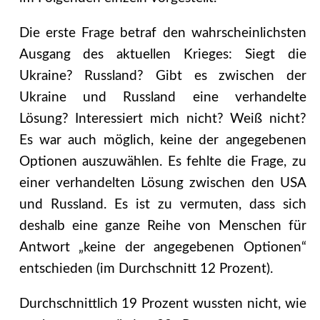
Die erste Frage betraf den wahrscheinlichsten
Ausgang des aktuellen Krieges: Siegt die
Ukraine? Russland? Gibt es zwischen der
Ukraine und Russland eine verhandelte
Lösung? Interessiert mich nicht? Weiß nicht?
Es war auch möglich, keine der angegebenen
Optionen auszuwählen. Es fehlte die Frage, zu
einer verhandelten Lösung zwischen den USA
und Russland. Es ist zu vermuten, dass sich
deshalb eine ganze Reihe von Menschen für
Antwort „keine der angegebenen Optionen“
entschieden (im Durchschnitt 12 Prozent).
Durchschnittlich 19 Prozent wussten nicht, wie