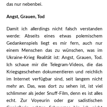
das nur nebenbei.
Angst, Grauen, Tod
Damit ich allerdings nicht falsch verstanden
werde: Abseits eines etwas polemischem
Gedankenspiels liegt es mir fern, auch nur
einem Menschen das zu wünschen, was im
Ukraine-Krieg Realität ist: Angst, Grauen, Tod.
Ich schaue mir die Telegram-Videos, die das
Kriegsgeschehen dokumentieren und reichlich
im Internet verfügbar sind, seit langem nicht
mehr an. Das, was dort zu sehen ist, ist viel
schlimmer als jeder Snuff-Film, denn es ist alles
echt. Zur Voyeurin oder gar sadistischen