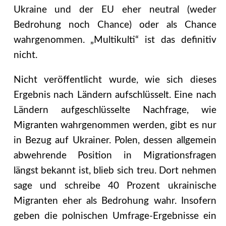
Ukraine und der EU eher neutral (weder
Bedrohung noch Chance) oder als Chance
wahrgenommen. „Multikulti“ ist das definitiv
nicht.
Nicht veröffentlicht wurde, wie sich dieses
Ergebnis nach Ländern aufschlüsselt. Eine nach
Ländern aufgeschlüsselte Nachfrage, wie
Migranten wahrgenommen werden, gibt es nur
in Bezug auf Ukrainer. Polen, dessen allgemein
abwehrende Position in Migrationsfragen
längst bekannt ist, blieb sich treu. Dort nehmen
sage und schreibe 40 Prozent ukrainische
Migranten eher als Bedrohung wahr. Insofern
geben die polnischen Umfrage-Ergebnisse ein