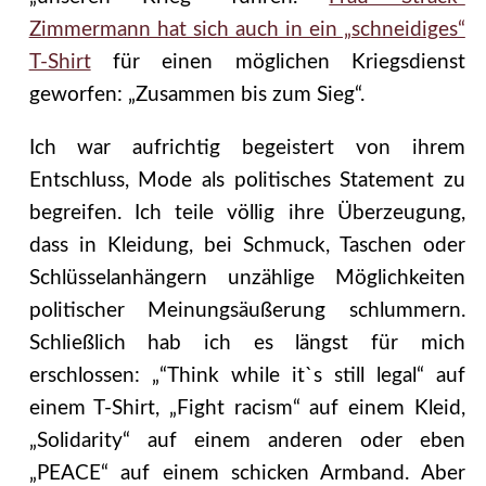
Zimmermann hat sich auch in ein „schneidiges“
T-Shirt
für einen möglichen Kriegsdienst
geworfen: „Zusammen bis zum Sieg“.
Ich war aufrichtig begeistert von ihrem
Entschluss, Mode als politisches Statement zu
begreifen. Ich teile völlig ihre Überzeugung,
dass in Kleidung, bei Schmuck, Taschen oder
Schlüsselanhängern unzählige Möglichkeiten
politischer Meinungsäußerung schlummern.
Schließlich hab ich es längst für mich
erschlossen: „“Think while it`s still legal“ auf
einem T-Shirt, „Fight racism“ auf einem Kleid,
„Solidarity“ auf einem anderen oder eben
„PEACE“ auf einem schicken Armband. Aber