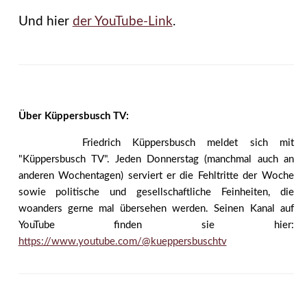
Und hier
der YouTube-Link
.
Über Küppersbusch TV:
Friedrich Küppersbusch meldet sich mit
"Küppersbusch TV". Jeden Donnerstag (manchmal auch an
anderen Wochentagen) serviert er die Fehltritte der Woche
sowie politische und gesellschaftliche Feinheiten, die
woanders gerne mal übersehen werden. Seinen Kanal auf
YouTube finden sie hier:
https://www.youtube.com/@kueppersbuschtv