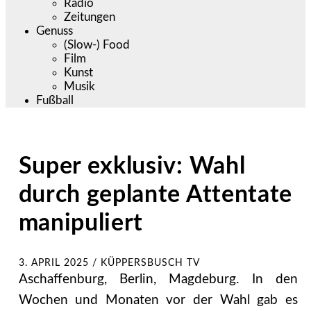
Radio
Zeitungen
Genuss
(Slow-) Food
Film
Kunst
Musik
Fußball
Super exklusiv: Wahl
durch geplante Attentate
manipuliert
3. APRIL 2025
/
KÜPPERSBUSCH TV
Aschaffenburg, Berlin, Magdeburg. In den
Wochen und Monaten vor der Wahl gab es