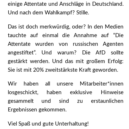
einige Attentate und Anschläge in Deutschland.
Und nach dem Wahlkampf? Stille.
Das ist doch merkwürdig, oder? In den Medien
tauchte auf einmal die Annahme auf “Die
Attentate wurden von russischen Agenten
angestiftet”. Und warum? Die AfD sollte
gestärkt werden. Und das mit großem Erfolg:
Sie ist mit 20% zweitstärkste Kraft geworden.
Wir haben all unsere Mitarbeiter*innen
losgeschickt, haben exklusive Hinweise
gesammelt und sind zu erstaunlichen
Ergebnissen gekommen.
Viel Spaß und gute Unterhaltung!