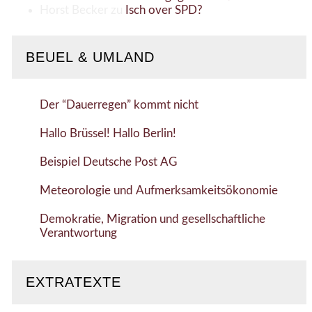
Horst Becker
zu
Isch over SPD?
BEUEL & UMLAND
Der “Dauerregen” kommt nicht
Hallo Brüssel! Hallo Berlin!
Beispiel Deutsche Post AG
Meteorologie und Aufmerksamkeitsökonomie
Demokratie, Migration und gesellschaftliche
Verantwortung
EXTRATEXTE