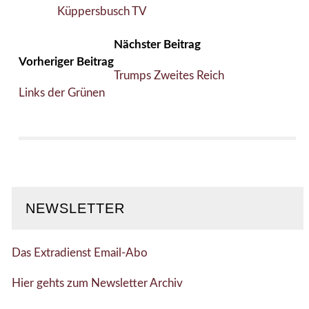
Küppersbusch TV
Nächster Beitrag
Vorheriger Beitrag
Trumps Zweites Reich
Links der Grünen
NEWSLETTER
Das Extradienst Email-Abo
Hier gehts zum Newsletter Archiv