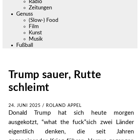
Radio
Zeitungen
Genuss
(Slow-) Food
Film
Kunst
Musik
Fußball
Trump sauer, Rutte
schleimt
24. JUNI 2025
/
ROLAND APPEL
Donald Trump hat sich heute morgen
ausgekotzt, “what the fuck”sich zwei Länder
eigentlich denken, die seit Jahren