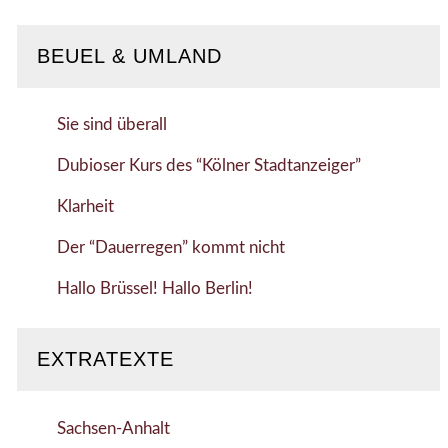
BEUEL & UMLAND
Sie sind überall
Dubioser Kurs des “Kölner Stadtanzeiger”
Klarheit
Der “Dauerregen” kommt nicht
Hallo Brüssel! Hallo Berlin!
EXTRATEXTE
Sachsen-Anhalt