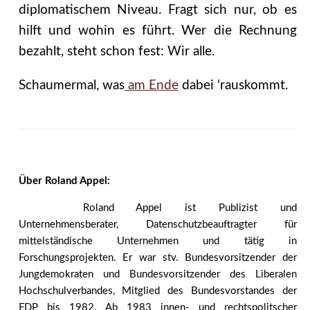
diplomatischem Niveau. Fragt sich nur, ob es
hilft und wohin es führt. Wer die Rechnung
bezahlt, steht schon fest: Wir alle.
Schaumermal, was
am Ende
dabei ‘rauskommt.
Über Roland Appel:
Roland Appel ist Publizist und
Unternehmensberater, Datenschutzbeauftragter für
mittelständische Unternehmen und tätig in
Forschungsprojekten. Er war stv. Bundesvorsitzender der
Jungdemokraten und Bundesvorsitzender des Liberalen
Hochschulverbandes, Mitglied des Bundesvorstandes der
FDP bis 1982. Ab 1983 innen- und rechtspolitscher