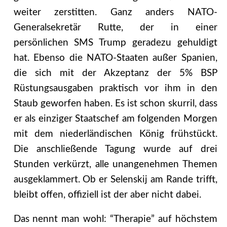
weiter zerstitten. Ganz anders NATO-
Generalsekretär Rutte, der in einer
persönlichen SMS Trump geradezu gehuldigt
hat. Ebenso die NATO-Staaten außer Spanien,
die sich mit der Akzeptanz der 5% BSP
Rüstungsausgaben praktisch vor ihm in den
Staub geworfen haben. Es ist schon skurril, dass
er als einziger Staatschef am folgenden Morgen
mit dem niederländischen König frühstückt.
Die anschließende Tagung wurde auf drei
Stunden verkürzt, alle unangenehmen Themen
ausgeklammert. Ob er Selenskij am Rande trifft,
bleibt offen, offiziell ist der aber nicht dabei.
Das nennt man wohl: “Therapie” auf höchstem