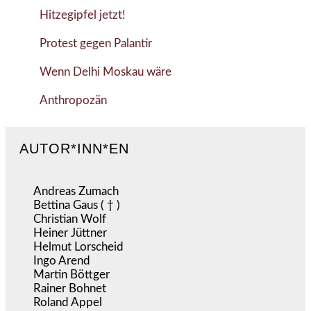
Hitzegipfel jetzt!
Protest gegen Palantir
Wenn Delhi Moskau wäre
Anthropozän
AUTOR*INN*EN
Andreas Zumach
Bettina Gaus ( † )
Christian Wolf
Heiner Jüttner
Helmut Lorscheid
Ingo Arend
Martin Böttger
Rainer Bohnet
Roland Appel