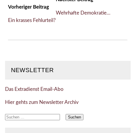
Vorheriger Beitrag
Wehrhafte Demokratie…
Ein krasses Fehlurteil?
NEWSLETTER
Das Extradienst Email-Abo
Hier gehts zum Newsletter Archiv
Suchen
nach: