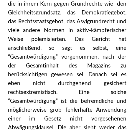
die in ihrem Kern gegen Grundrechte wie den
Gleichheitsgrundsatz, das Demokratiegebot,
das Rechtsstaatsgebot, das Asylgrundrecht und
viele andere Normen in aktiv-kämpferischer
Weise polemisierten. Das Gericht hat
anschließend, so sagt es selbst, eine
“Gesamtwürdigung” vorgenommen, nach der
der Gesamtinhalt des Magazins zu
berücksichtigen gewesen sei. Danach sei es
eben nicht durchgehend gesichert
rechtsextremistisch. Eine solche
“Gesamtwürdigung” ist die befremdliche und
möglicherweise grob fehlerhafte Anwendung
einer im Gesetz nicht vorgesehenen
Abwägungsklausel. Die aber sieht weder das