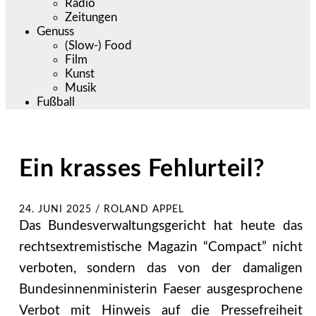
Radio
Zeitungen
Genuss
(Slow-) Food
Film
Kunst
Musik
Fußball
Ein krasses Fehlurteil?
24. JUNI 2025
/
ROLAND APPEL
Das Bundesverwaltungsgericht hat heute das
rechtsextremistische Magazin “Compact” nicht
verboten, sondern das von der damaligen
Bundesinnenministerin Faeser ausgesprochene
Verbot mit Hinweis auf die Pressefreiheit