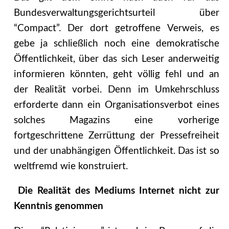
Bundesverwaltungsgerichtsurteil über
“Compact”. Der dort getroffene Verweis, es
gebe ja schließlich noch eine demokratische
Öffentlichkeit, über das sich Leser anderweitig
informieren könnten, geht völlig fehl und an
der Realität vorbei. Denn im Umkehrschluss
erforderte dann ein Organisationsverbot eines
solches Magazins eine vorherige
fortgeschrittene Zerrüttung der Pressefreiheit
und der unabhängigen Öffentlichkeit. Das ist so
weltfremd wie konstruiert.
Die Realität des Mediums Internet nicht zur
Kenntnis genommen