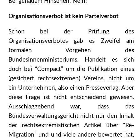
Bei genauem Hinsehen: Nein!
Organisationsverbot ist kein Parteiverbot
Schon bei der Prüfung des
Organisationsverbotes gab es Zweifel am
formalen Vorgehen des
Bundesinnenministeriums. Handelt es sich
doch bei “Compact” um die Publikation eines
(gesichert rechtsextremen) Vereins, nicht um
ein Unternehmen, also einen Presseverlag. Aber
diese Frage ist nicht entscheidend gewesen.
Ausschlaggebend war, dass das
Bundesverwaltungsgericht nicht nur den Inhalt
der rechtsextremistischen Artikel über “Re-
Migration” und und viele andere bewertet hat,