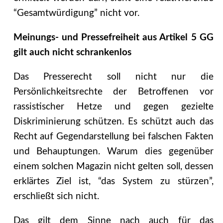
“Gesamtwürdigung” nicht vor.
Meinungs- und Pressefreiheit aus Artikel 5 GG
gilt auch nicht schrankenlos
Das Presserecht soll nicht nur die
Persönlichkeitsrechte der Betroffenen vor
rassistischer Hetze und gegen gezielte
Diskriminierung schützen. Es schützt auch das
Recht auf Gegendarstellung bei falschen Fakten
und Behauptungen. Warum dies gegenüber
einem solchen Magazin nicht gelten soll, dessen
erklärtes Ziel ist, “das System zu stürzen”,
erschließt sich nicht.
Das gilt dem Sinne nach auch für das