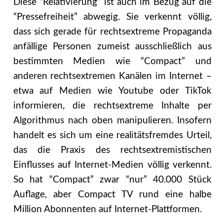
Diese “Relativierung” ist auch im Bezug auf die
“Pressefreiheit” abwegig. Sie verkennt völlig,
dass sich gerade für rechtsextreme Propaganda
anfällige Personen zumeist ausschließlich aus
bestimmten Medien wie “Compact” und
anderen rechtsextremen Kanälen im Internet –
etwa auf Medien wie Youtube oder TikTok
informieren, die rechtsextreme Inhalte per
Algorithmus nach oben manipulieren. Insofern
handelt es sich um eine realitätsfremdes Urteil,
das die Praxis des rechtsextremistischen
Einflusses auf Internet-Medien völlig verkennt.
So hat “Compact” zwar “nur” 40.000 Stück
Auflage, aber Compact TV rund eine halbe
Million Abonnenten auf Internet-Plattformen.