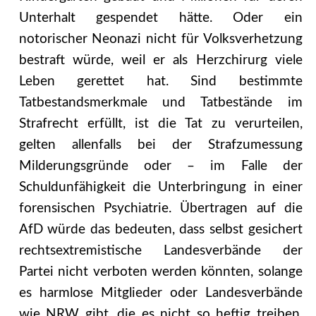
Unterhalt gespendet hätte. Oder ein
notorischer Neonazi nicht für Volksverhetzung
bestraft würde, weil er als Herzchirurg viele
Leben gerettet hat. Sind bestimmte
Tatbestandsmerkmale und Tatbestände im
Strafrecht erfüllt, ist die Tat zu verurteilen,
gelten allenfalls bei der Strafzumessung
Milderungsgründe oder – im Falle der
Schuldunfähigkeit die Unterbringung in einer
forensischen Psychiatrie. Übertragen auf die
AfD würde das bedeuten, dass selbst gesichert
rechtsextremistische Landesverbände der
Partei nicht verboten werden könnten, solange
es harmlose Mitglieder oder Landesverbände
wie NRW gibt, die es nicht so heftig treiben,