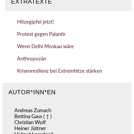
EXTRATEXTE
Hitzegipfel jetzt!
Protest gegen Palantir
Wenn Delhi Moskau wäre
Anthropozän
Krisenresilienz bei Extremhitze stärken
AUTOR*INN*EN
Andreas Zumach
Bettina Gaus ( † )
Christian Wolf
Heiner Jüttner