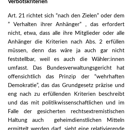
Verbotskriterien
Art. 21 richtet sich “nach den Zielen” oder dem
” Verhalten ihrer Anhänger” , das erfordert
nicht, etwa, dass alle ihre Mitglieder oder alle
Anhänger die Kriterien nach Abs. 2 erfüllen
müssen, denn das wäre ja auch gar nicht
feststellbar, weil es auch die Wähler:innen
umfasst. Das Bundesverwaltungsgericht hat
offensichtlich das Prinzip der “wehrhaften
Demokratie”, das das Grundgesetz präzise und
eng nach zu erfüllenden Kriterien beschreibt
und das mit politikwissenschaftlichen und im
Falle der gesicherten rechtsextremistischen
Haltung auch geheimdienstlichen Mitteln
ermittelt werden darf, sieht eine relativierende