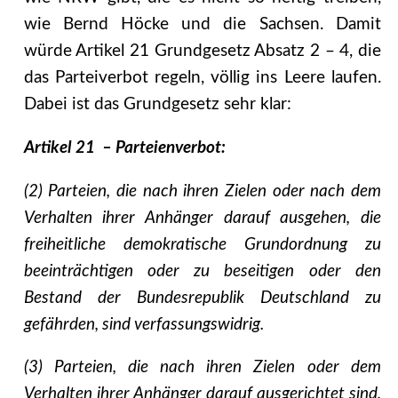
wie Bernd Höcke und die Sachsen. Damit
würde Artikel 21 Grundgesetz Absatz 2 – 4, die
das Parteiverbot regeln, völlig ins Leere laufen.
Dabei ist das Grundgesetz sehr klar:
Artikel 21 – Parteienverbot:
(2) Parteien, die nach ihren Zielen oder nach dem
Verhalten ihrer Anhänger darauf ausgehen, die
freiheitliche demokratische Grundordnung zu
beeinträchtigen oder zu beseitigen oder den
Bestand der Bundesrepublik Deutschland zu
gefährden, sind verfassungswidrig.
(3) Parteien, die nach ihren Zielen oder dem
Verhalten ihrer Anhänger darauf ausgerichtet sind,