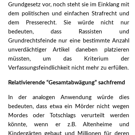
Grundgesetz vor, noch steht sie im Einklang mit
dem politischen und einfachen Strafrecht und
dem Presserecht. Sie würde nicht nur
bedeuten, dass Rassisten und
Grundrechtsfeinde nur eine bestimmte Anzahl
unverdächtiger Artikel daneben platzieren
müssten, um das Kriterium der
Verfassungsfeindlichkeit nicht mehr zu erfüllen.
Relativierende “Gesamtabwägung” sachfremd
In der analogen Anwendung würde dies
bedeuten, dass etwa ein Mörder nicht wegen
Mordes oder Totschlags verurteilt werden
könnte, wenn er z.B. Altenheime und
Kindergärten gebaut und Millionen für deren