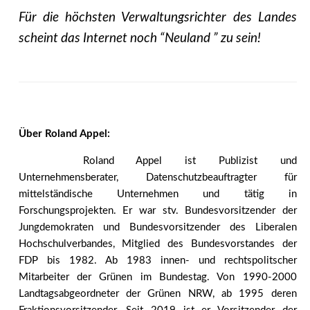
Für die höchsten Verwaltungsrichter des Landes
scheint das Internet noch “Neuland ” zu sein!
Über Roland Appel:
Roland Appel ist Publizist und
Unternehmensberater, Datenschutzbeauftragter für
mittelständische Unternehmen und tätig in
Forschungsprojekten. Er war stv. Bundesvorsitzender der
Jungdemokraten und Bundesvorsitzender des Liberalen
Hochschulverbandes, Mitglied des Bundesvorstandes der
FDP bis 1982. Ab 1983 innen- und rechtspolitscher
Mitarbeiter der Grünen im Bundestag. Von 1990-2000
Landtagsabgeordneter der Grünen NRW, ab 1995 deren