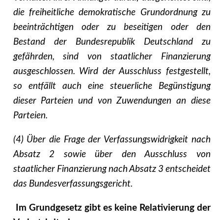
die freiheitliche demokratische Grundordnung zu
beeinträchtigen oder zu beseitigen oder den
Bestand der Bundesrepublik Deutschland zu
gefährden, sind von staatlicher Finanzierung
ausgeschlossen. Wird der Ausschluss festgestellt,
so entfällt auch eine steuerliche Begünstigung
dieser Parteien und von Zuwendungen an diese
Parteien.
(4) Über die Frage der Verfassungswidrigkeit nach
Absatz 2 sowie über den Ausschluss von
staatlicher Finanzierung nach Absatz 3 entscheidet
das Bundesverfassungsgericht.
Im Grundgesetz gibt es keine Relativierung der