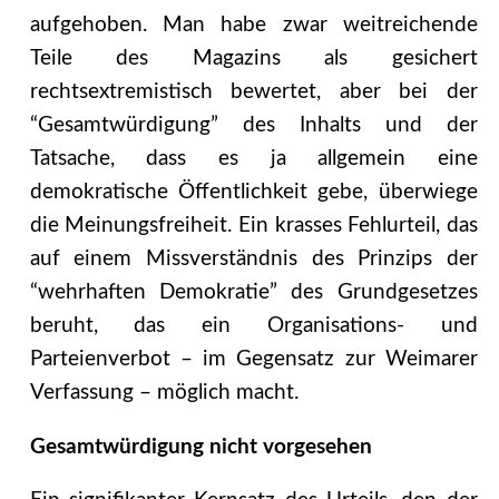
aufgehoben. Man habe zwar weitreichende
Teile des Magazins als gesichert
rechtsextremistisch bewertet, aber bei der
“Gesamtwürdigung” des Inhalts und der
Tatsache, dass es ja allgemein eine
demokratische Öffentlichkeit gebe, überwiege
die Meinungsfreiheit.
Ein krasses Fehlurteil, das
auf einem Missverständnis des Prinzips der
“wehrhaften Demokratie” des Grundgesetzes
beruht, das ein Organisations- und
Parteienverbot – im Gegensatz zur Weimarer
Verfassung – möglich macht.
Gesamtwürdigung nicht vorgesehen