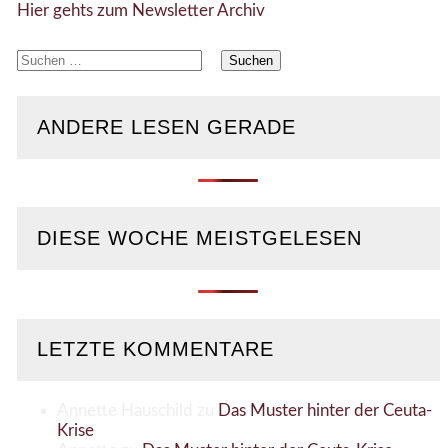
Hier gehts zum Newsletter Archiv
Suchen
nach:
ANDERE LESEN GERADE
DIESE WOCHE MEISTGELESEN
LETZTE KOMMENTARE
Annette Hauschild
zu
Das Muster hinter der Ceuta-
Krise