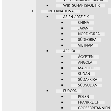
WIRTSCHAFTSPOLITIK
INTERNATIONAL
ASIEN / PAZIFIK
CHINA
JAPAN
NORDKOREA
SÜDKOREA
VIETNAM
AFRIKA
ÄGYPTEN
ANGOLA
MAROKKO
SUDAN
SÜDAFRIKA
SÜDSUDAN
EUROPA
POLEN
FRANKREICH
GROSSBRITANNIEN