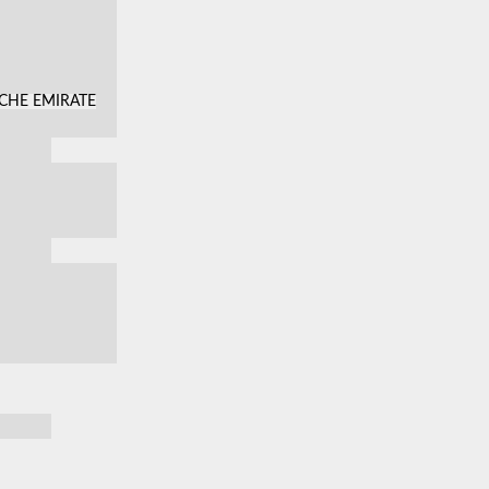
SCHE EMIRATE