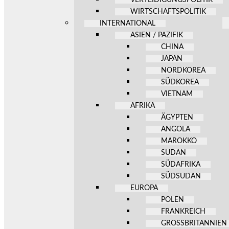
WIRTSCHAFTSPOLITIK
INTERNATIONAL
ASIEN / PAZIFIK
CHINA
JAPAN
NORDKOREA
SÜDKOREA
VIETNAM
AFRIKA
ÄGYPTEN
ANGOLA
MAROKKO
SUDAN
SÜDAFRIKA
SÜDSUDAN
EUROPA
POLEN
FRANKREICH
GROSSBRITANNIEN