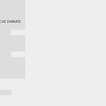
SCHE EMIRATE