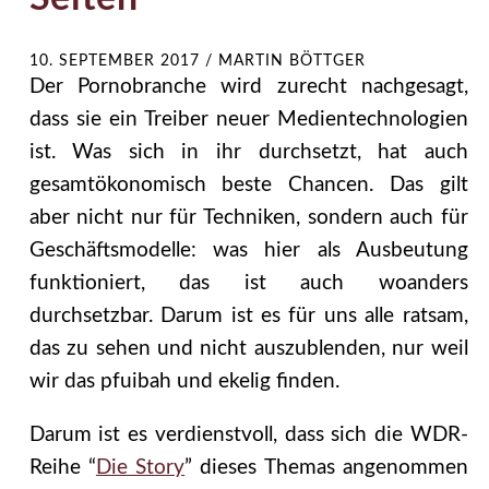
10. SEPTEMBER 2017
/
MARTIN BÖTTGER
Der Pornobranche wird zurecht nachgesagt,
dass sie ein Treiber neuer Medientechnologien
ist. Was sich in ihr durchsetzt, hat auch
gesamtökonomisch beste Chancen. Das gilt
aber nicht nur für Techniken, sondern auch für
Geschäftsmodelle: was hier als Ausbeutung
funktioniert, das ist auch woanders
durchsetzbar. Darum ist es für uns alle ratsam,
das zu sehen und nicht auszublenden, nur weil
wir das pfuibah und ekelig finden.
Darum ist es verdienstvoll, dass sich die WDR-
Reihe “
Die Story
” dieses Themas angenommen