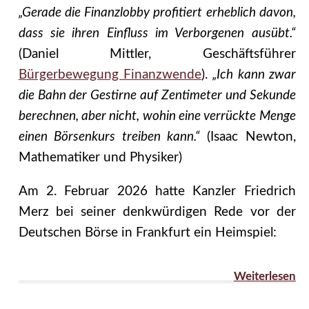
„Gerade die Finanzlobby profitiert erheblich davon,
dass sie ihren Einfluss im Verborgenen ausübt.“
(Daniel Mittler, Geschäftsführer
Bürgerbewegung Finanzwende
).
„Ich kann zwar
die Bahn der Gestirne auf Zentimeter und Sekunde
berechnen, aber nicht, wohin eine verrückte Menge
einen Börsenkurs treiben kann.“
(Isaac Newton,
Mathematiker und Physiker)
Am 2. Februar 2026 hatte Kanzler Friedrich
Merz bei seiner denkwürdigen Rede vor der
Deutschen Börse in Frankfurt ein Heimspiel:
Weiterlesen