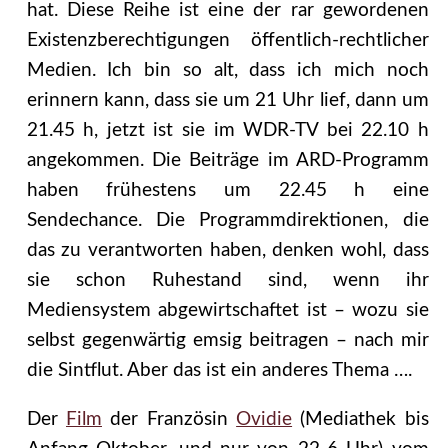
hat. Diese Reihe ist eine der rar gewordenen
Existenzberechtigungen öffentlich-rechtlicher
Medien. Ich bin so alt, dass ich mich noch
erinnern kann, dass sie um 21 Uhr lief, dann um
21.45 h, jetzt ist sie im WDR-TV bei 22.10 h
angekommen. Die Beiträge im ARD-Programm
haben frühestens um 22.45 h eine
Sendechance. Die Programmdirektionen, die
das zu verantworten haben, denken wohl, dass
sie schon Ruhestand sind, wenn ihr
Mediensystem abgewirtschaftet ist – wozu sie
selbst gegenwärtig emsig beitragen – nach mir
die Sintflut. Aber das ist ein anderes Thema ….
Der
Film
der Französin
Ovidie
(Mediathek bis