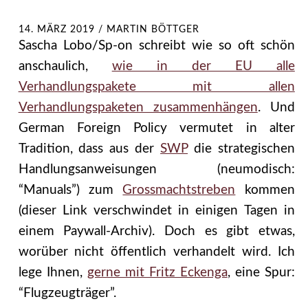
14. MÄRZ 2019
/
MARTIN BÖTTGER
Sascha Lobo/Sp-on schreibt wie so oft schön
anschaulich,
wie in der EU alle
Verhandlungspakete mit allen
Verhandlungspaketen zusammenhängen
. Und
German Foreign Policy vermutet in alter
Tradition, dass aus der
SWP
die strategischen
Handlungsanweisungen (neumodisch:
“Manuals”) zum
Grossmachtstreben
kommen
(dieser Link verschwindet in einigen Tagen in
einem Paywall-Archiv). Doch es gibt etwas,
worüber nicht öffentlich verhandelt wird. Ich
lege Ihnen,
gerne mit Fritz Eckenga
, eine Spur:
“Flugzeugträger”.