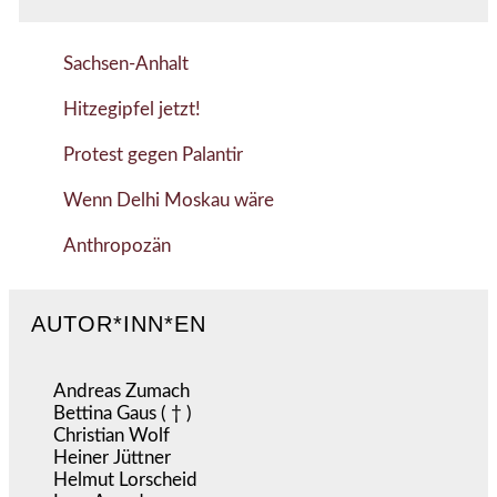
Sachsen-Anhalt
Hitzegipfel jetzt!
Protest gegen Palantir
Wenn Delhi Moskau wäre
Anthropozän
AUTOR*INN*EN
Andreas Zumach
Bettina Gaus ( † )
Christian Wolf
Heiner Jüttner
Helmut Lorscheid