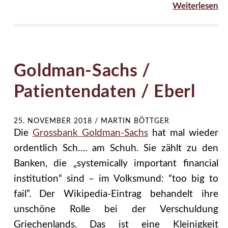
Weiterlesen
Goldman-Sachs /
Patientendaten / Eberl
25. NOVEMBER 2018
/
MARTIN BÖTTGER
Die
Grossbank Goldman-Sachs
hat mal wieder
ordentlich Sch…. am Schuh. Sie zählt zu den
Banken, die „systemically important financial
institution“ sind – im Volksmund: “too big to
fail”. Der Wikipedia-Eintrag behandelt ihre
unschöne Rolle bei der Verschuldung
Griechenlands. Das ist eine Kleinigkeit