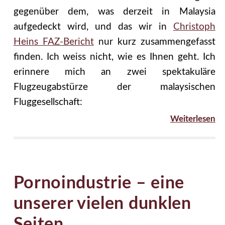
gegenüber dem, was derzeit in Malaysia
aufgedeckt wird, und das wir in
Christoph
Heins FAZ-Bericht
nur kurz zusammengefasst
finden. Ich weiss nicht, wie es Ihnen geht. Ich
erinnere mich an zwei spektakuläre
Flugzeugabstürze der malaysischen
Fluggesellschaft:
Weiterlesen
Pornoindustrie – eine
unserer vielen dunklen
Seiten