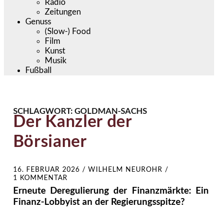
Radio
Zeitungen
Genuss
(Slow-) Food
Film
Kunst
Musik
Fußball
SCHLAGWORT:
GOLDMAN-SACHS
Der Kanzler der
Börsianer
16. FEBRUAR 2026
/
WILHELM NEUROHR
/
1 KOMMENTAR
Erneute Deregulierung der Finanzmärkte: Ein
Finanz-Lobbyist an der Regierungsspitze?