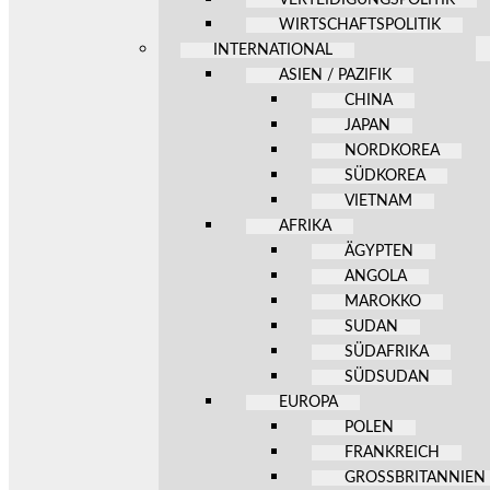
WIRTSCHAFTSPOLITIK
INTERNATIONAL
ASIEN / PAZIFIK
CHINA
JAPAN
NORDKOREA
SÜDKOREA
VIETNAM
AFRIKA
ÄGYPTEN
ANGOLA
MAROKKO
SUDAN
SÜDAFRIKA
SÜDSUDAN
EUROPA
POLEN
FRANKREICH
GROSSBRITANNIEN