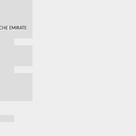
SCHE EMIRATE