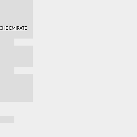
SCHE EMIRATE