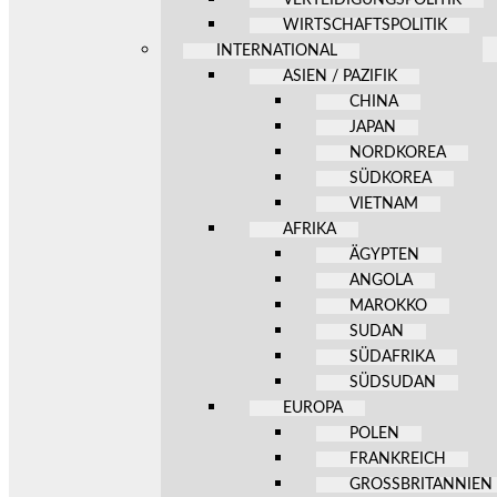
WIRTSCHAFTSPOLITIK
INTERNATIONAL
ASIEN / PAZIFIK
CHINA
JAPAN
NORDKOREA
SÜDKOREA
VIETNAM
AFRIKA
ÄGYPTEN
ANGOLA
MAROKKO
SUDAN
SÜDAFRIKA
SÜDSUDAN
EUROPA
POLEN
FRANKREICH
GROSSBRITANNIEN