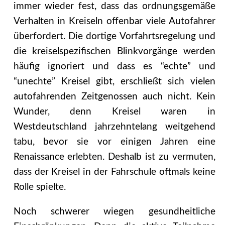
immer wieder fest, dass das ordnungsgemäße
Verhalten in Kreiseln offenbar viele Autofahrer
überfordert.
Die dortige Vorfahrtsregelung und
die kreiselspezifischen Blinkvorgänge werden
häufig ignoriert und dass es “echte” und
“unechte” Kreisel gibt, erschließt sich vielen
autofahrenden Zeitgenossen auch nicht. Kein
Wunder, denn Kreisel waren in
Westdeutschland jahrzehntelang weitgehend
tabu, bevor sie vor einigen Jahren eine
Renaissance erlebten. Deshalb ist zu vermuten,
dass der Kreisel in der Fahrschule oftmals keine
Rolle spielte.
Noch schwerer wiegen gesundheitliche