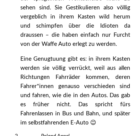
sehen sind. Sie Gestikulieren also völlig
vergeblich in ihrem Kasten wild herum
und schimpfen über die Idioten da
draussen – die haben einfach nur Furcht
von der Waffe Auto erlegt zu werden.
Eine Genugtuung gibt es: in ihrem Kasten
werden sie völlig verrückt, weil aus allen
Richtungen Fahrräder kommen, deren
Fahrer*innen genauso verschieden sind
und fahren, wie die in den Autos. Das gab
es früher nicht. Das spricht fürs
Fahrenlassen in Bus und Bahn, und später
im selbstfahrenden E-Auto 😉