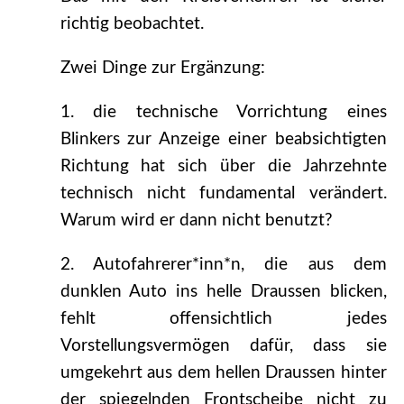
richtig beobachtet.
Zwei Dinge zur Ergänzung:
1. die technische Vorrichtung eines
Blinkers zur Anzeige einer beabsichtigten
Richtung hat sich über die Jahrzehnte
technisch nicht fundamental verändert.
Warum wird er dann nicht benutzt?
2. Autofahrerer*inn*n, die aus dem
dunklen Auto ins helle Draussen blicken,
fehlt offensichtlich jedes
Vorstellungsvermögen dafür, dass sie
umgekehrt aus dem hellen Draussen hinter
der spiegelnden Frontscheibe nicht zu