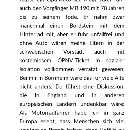
auch den Vorgänger MB 190 mit 78 Jahren
bis zu seinem Tode. Er nahm zwar
manchmal einen Bordstein mit dem
Hinterrad mit, aber er fuhr unfallfrei und
ohne Auto wären meine Eltern in der
schwäbischen Vorstadt auch mit
kostemlosem ÖPNV-Ticket in sozialer
Isolation vollkommen verratzt gewesen.
Bei mir in Bornheim wäre das für viele Alte
nicht anders. Du führst eine Diskussion,
die in England und in anderen
europäischen Ländern undenkbar wäre:
Als Motorradfahrer habe ich in ganz
Europa erlebt, dass Menschen sich viel