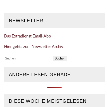
NEWSLETTER
Das Extradienst Email-Abo
Hier gehts zum Newsletter Archiv
Suchen
nach:
ANDERE LESEN GERADE
DIESE WOCHE MEISTGELESEN