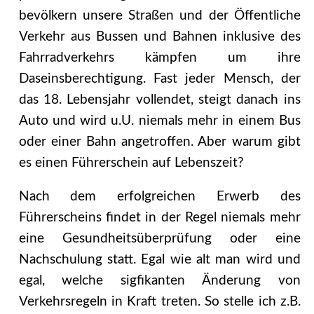
bevölkern unsere Straßen und der Öffentliche
Verkehr aus Bussen und Bahnen inklusive des
Fahrradverkehrs kämpfen um ihre
Daseinsberechtigung. Fast jeder Mensch, der
das 18. Lebensjahr vollendet, steigt danach ins
Auto und wird u.U. niemals mehr in einem Bus
oder einer Bahn angetroffen. Aber warum gibt
es einen Führerschein auf Lebenszeit?
Nach dem erfolgreichen Erwerb des
Führerscheins findet in der Regel niemals mehr
eine Gesundheitsüberprüfung oder eine
Nachschulung statt. Egal wie alt man wird und
egal, welche sigfikanten Änderung von
Verkehrsregeln in Kraft treten. So stelle ich z.B.