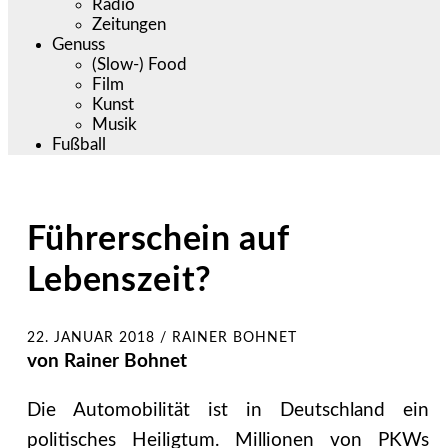
Radio
Zeitungen
Genuss
(Slow-) Food
Film
Kunst
Musik
Fußball
Führerschein auf
Lebenszeit?
22. JANUAR 2018
/
RAINER BOHNET
von Rainer Bohnet
Die Automobilität ist in Deutschland ein
politisches Heiligtum. Millionen von PKWs