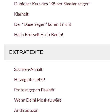
Dubioser Kurs des “Kölner Stadtanzeiger”
Klarheit
Der “Dauerregen” kommt nicht
Hallo Brüssel! Hallo Berlin!
EXTRATEXTE
Sachsen-Anhalt
Hitzegipfel jetzt!
Protest gegen Palantir
Wenn Delhi Moskau wäre
Anthropozän