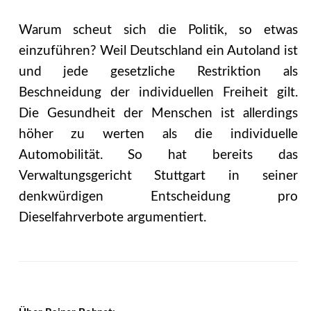
Warum scheut sich die Politik, so etwas
einzuführen? Weil Deutschland ein Autoland ist
und jede gesetzliche Restriktion als
Beschneidung der individuellen Freiheit gilt.
Die Gesundheit der Menschen ist allerdings
höher zu werten als die individuelle
Automobilität. So hat bereits das
Verwaltungsgericht Stuttgart in seiner
denkwürdigen Entscheidung pro
Dieselfahrverbote argumentiert.