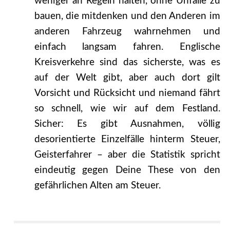
weniger an Regeln halten, ohne Unfälle zu
bauen, die mitdenken und den Anderen im
anderen Fahrzeug wahrnehmen und
einfach langsam fahren. Englische
Kreisverkehre sind das sicherste, was es
auf der Welt gibt, aber auch dort gilt
Vorsicht und Rücksicht und niemand fährt
so schnell, wie wir auf dem Festland.
Sicher: Es gibt Ausnahmen, völlig
desorientierte Einzelfälle hinterm Steuer,
Geisterfahrer – aber die Statistik spricht
eindeutig gegen Deine These von den
gefährlichen Alten am Steuer.