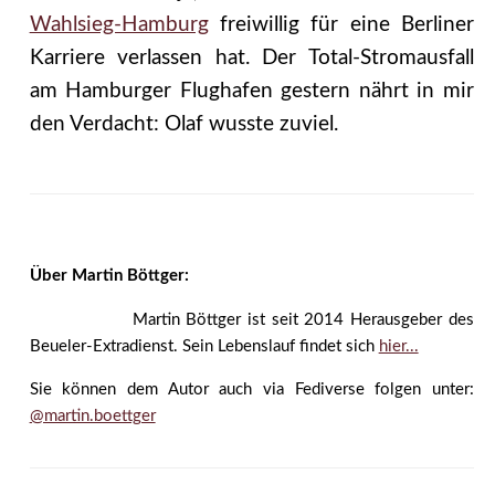
Wahlsieg-Hamburg
freiwillig für eine Berliner
Karriere verlassen hat. Der Total-Stromausfall
am Hamburger Flughafen gestern nährt in mir
den Verdacht: Olaf wusste zuviel.
Über Martin Böttger:
Martin Böttger ist seit 2014 Herausgeber des
Beueler-Extradienst. Sein Lebenslauf findet sich
hier...
Sie können dem Autor auch via Fediverse folgen unter:
@martin.boettger