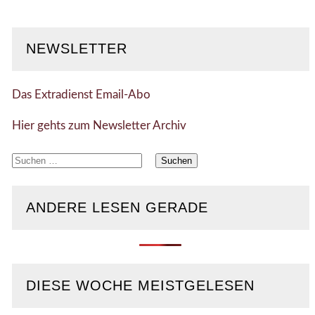
NEWSLETTER
Das Extradienst Email-Abo
Hier gehts zum Newsletter Archiv
Suchen
nach:
ANDERE LESEN GERADE
DIESE WOCHE MEISTGELESEN