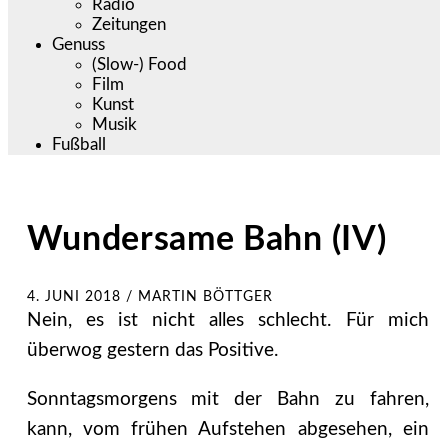
Radio
Zeitungen
Genuss
(Slow-) Food
Film
Kunst
Musik
Fußball
Wundersame Bahn (IV)
4. JUNI 2018
/
MARTIN BÖTTGER
Nein, es ist nicht alles schlecht. Für mich
überwog gestern das Positive.
Sonntagsmorgens mit der Bahn zu fahren,
kann, vom frühen Aufstehen abgesehen, ein