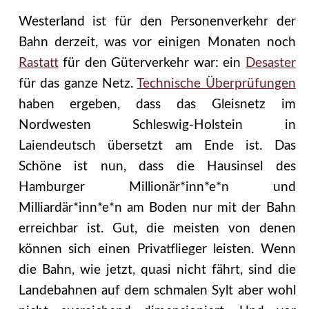
Westerland ist für den Personenverkehr der
Bahn derzeit, was vor einigen Monaten noch
Rastatt
für den Güterverkehr war: ein
Desaster
für das ganze Netz.
Technische Überprüfungen
haben ergeben, dass das Gleisnetz im
Nordwesten Schleswig-Holstein in
Laiendeutsch übersetzt am Ende ist. Das
Schöne ist nun, dass die Hausinsel des
Hamburger Millionär*inn*e*n und
Milliardär*inn*e*n am Boden nur mit der Bahn
erreichbar ist. Gut, die meisten von denen
können sich einen Privatflieger leisten. Wenn
die Bahn, wie jetzt, quasi nicht fährt, sind die
Landebahnen auf dem schmalen Sylt aber wohl