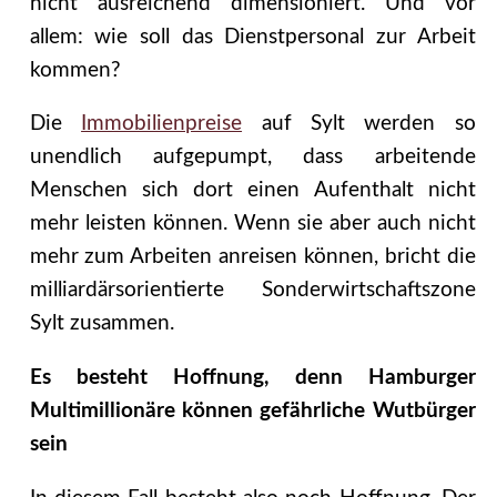
nicht ausreichend dimensioniert. Und vor
allem: wie soll das Dienstpersonal zur Arbeit
kommen?
Die
Immobilienpreise
auf Sylt werden so
unendlich aufgepumpt, dass arbeitende
Menschen sich dort einen Aufenthalt nicht
mehr leisten können. Wenn sie aber auch nicht
mehr zum Arbeiten anreisen können, bricht die
milliardärsorientierte Sonderwirtschaftszone
Sylt zusammen.
Es besteht Hoffnung, denn Hamburger
Multimillionäre können gefährliche Wutbürger
sein