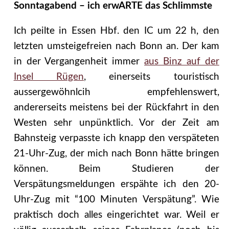
Sonntagabend – ich erwARTE das Schlimmste
Ich peilte in Essen Hbf. den IC um 22 h, den
letzten umsteigefreien nach Bonn an. Der kam
in der Vergangenheit immer
aus Binz auf der
Insel Rügen
, einerseits touristisch
aussergewöhnlcih empfehlenswert,
andererseits meistens bei der Rückfahrt in den
Westen sehr unpünktlich. Vor der Zeit am
Bahnsteig verpasste ich knapp den verspäteten
21-Uhr-Zug, der mich nach Bonn hätte bringen
können. Beim Studieren der
Verspätungsmeldungen erspähte ich den 20-
Uhr-Zug mit “100 Minuten Verspätung”. Wie
praktisch doch alles eingerichtet war. Weil er