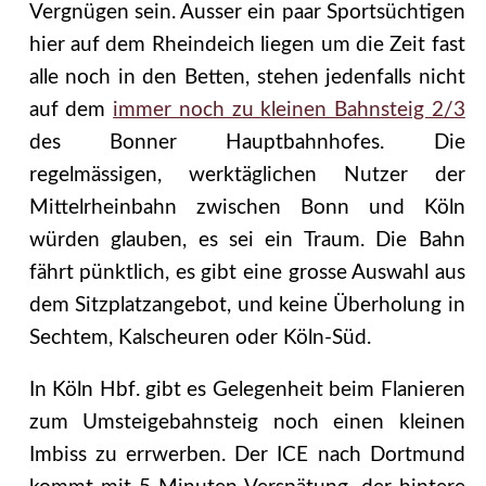
Vergnügen sein. Ausser ein paar Sportsüchtigen
hier auf dem Rheindeich liegen um die Zeit fast
alle noch in den Betten, stehen jedenfalls nicht
auf dem
immer noch zu kleinen Bahnsteig 2/3
des Bonner Hauptbahnhofes. Die
regelmässigen, werktäglichen Nutzer der
Mittelrheinbahn zwischen Bonn und Köln
würden glauben, es sei ein Traum. Die Bahn
fährt pünktlich, es gibt eine grosse Auswahl aus
dem Sitzplatzangebot, und keine Überholung in
Sechtem, Kalscheuren oder Köln-Süd.
In Köln Hbf. gibt es Gelegenheit beim Flanieren
zum Umsteigebahnsteig noch einen kleinen
Imbiss zu errwerben. Der ICE nach Dortmund