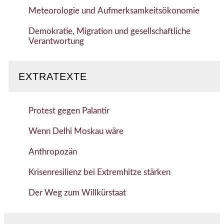
Meteorologie und Aufmerksamkeitsökonomie
Demokratie, Migration und gesellschaftliche
Verantwortung
EXTRATEXTE
Protest gegen Palantir
Wenn Delhi Moskau wäre
Anthropozän
Krisenresilienz bei Extremhitze stärken
Der Weg zum Willkürstaat