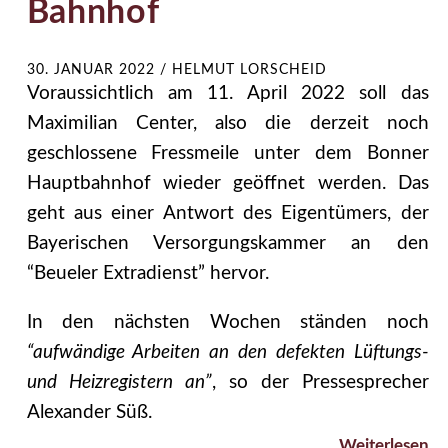
Bahnhof
30. JANUAR 2022
/
HELMUT LORSCHEID
Voraussichtlich am 11. April 2022 soll das
Maximilian Center, also die derzeit noch
geschlossene Fressmeile unter dem Bonner
Hauptbahnhof wieder geöffnet werden. Das
geht aus einer Antwort des Eigentümers, der
Bayerischen Versorgungskammer an den
“Beueler Extradienst” hervor.
In den nächsten Wochen ständen noch
“aufwändige Arbeiten an den defekten Lüftungs-
und Heizregistern an”
, so der Pressesprecher
Alexander Süß.
Weiterlesen