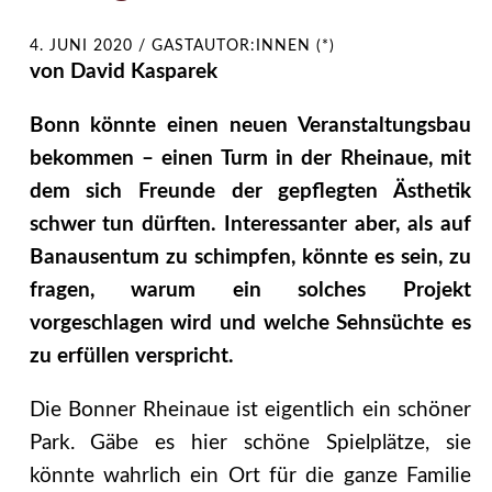
4. JUNI 2020
/
GASTAUTOR:INNEN (*)
von David Kasparek
Bonn könnte einen neuen Veranstaltungsbau
bekommen – einen Turm in der Rheinaue, mit
dem sich Freunde der gepflegten Ästhetik
schwer tun dürften. Interessanter aber, als auf
Banausentum zu schimpfen, könnte es sein, zu
fragen, warum ein solches Projekt
vorgeschlagen wird und welche Sehnsüchte es
zu erfüllen verspricht.
Die Bonner Rheinaue ist eigentlich ein schöner
Park. Gäbe es hier schöne Spielplätze, sie
könnte wahrlich ein Ort für die ganze Familie