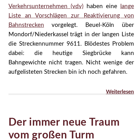
Verkehrsunternehmen (vdv)
haben eine
lange
Liste an Vorschlägen zur Reaktivierung von
Bahnstrecken
vorgelegt. Beuel-Köln über
Mondorf/Niederkassel trägt in der langen Liste
die Streckennummer 9611. Blödestes Problem
dabei: die heutige Siegbrücke kann
Bahngewichte nicht tragen. Nicht wenige der
aufgelisteten Strecken bin ich noch gefahren.
Weiterlesen
Der immer neue Traum
vom großen Turm