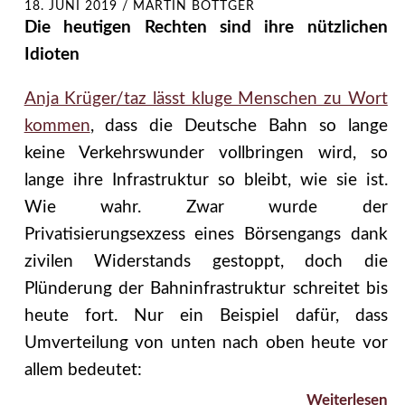
18. JUNI 2019
/
MARTIN BÖTTGER
Die heutigen Rechten sind ihre nützlichen
Idioten
Anja Krüger/taz lässt kluge Menschen zu Wort
kommen
, dass die Deutsche Bahn so lange
keine Verkehrswunder vollbringen wird, so
lange ihre Infrastruktur so bleibt, wie sie ist.
Wie wahr. Zwar wurde der
Privatisierungsexzess eines Börsengangs dank
zivilen Widerstands gestoppt, doch die
Plünderung der Bahninfrastruktur schreitet bis
heute fort. Nur ein Beispiel dafür, dass
Umverteilung von unten nach oben heute vor
allem bedeutet:
Weiterlesen