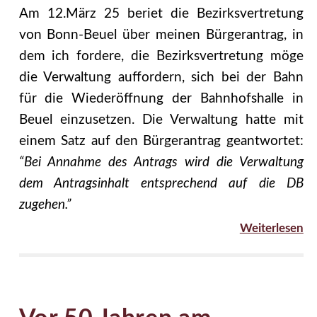
Am 12.März 25 beriet die Bezirksvertretung
von Bonn-Beuel über meinen Bürgerantrag, in
dem ich fordere, die Bezirksvertretung möge
die Verwaltung auffordern, sich bei der Bahn
für die Wiederöffnung der Bahnhofshalle in
Beuel einzusetzen. Die Verwaltung hatte mit
einem Satz auf den Bürgerantrag geantwortet:
“Bei Annahme des Antrags wird die Verwaltung
dem Antragsinhalt entsprechend auf die DB
zugehen.”
Weiterlesen