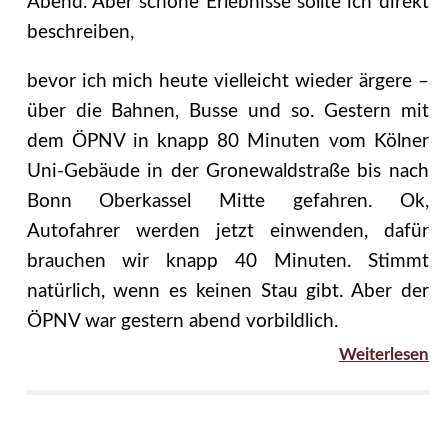
Abend. Aber schöne Erlebnisse sollte ich direkt
beschreiben,
bevor ich mich heute vielleicht wieder ärgere –
über die Bahnen, Busse und so. Gestern mit
dem ÖPNV in knapp 80 Minuten vom Kölner
Uni-Gebäude in der Gronewaldstraße bis nach
Bonn Oberkassel Mitte gefahren. Ok,
Autofahrer werden jetzt einwenden, dafür
brauchen wir knapp 40 Minuten. Stimmt
natürlich, wenn es keinen Stau gibt. Aber der
ÖPNV war gestern abend vorbildlich.
Weiterlesen