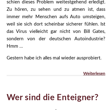
schien dieses Problem weitestgehend erledigt.
Zu hören, zu sehen und zu atmen ist, dass
immer mehr Menschen aufs Auto umsteigen,
weil sie sich dort scheinbar sicherer fühlen. Ist
das Virus vielleicht gar nicht von Bill Gates,
sondern von der deutschen Autoindustrie?
Hmm …
Gestern habe ich alles mal wieder ausprobiert.
Weiterlesen
Wer sind die Enteigner?