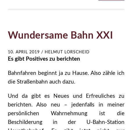
Wundersame Bahn XXI
10. APRIL 2019
/
HELMUT LORSCHEID
Es gibt Positives zu berichten
Bahnfahren beginnt ja zu Hause. Also zähle ich
die Straßenbahn auch dazu.
Und da gibt es Neues und Erfreuliches zu
berichten. Also neu – jedenfalls in meiner
persönlichen Wahrnehmung ist die
Beschilderung in der U-Bahn-Station