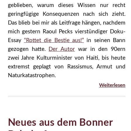
geblieben, warum dieses Wissen nur recht
geringfügige Konsequenzen nach sich zieht.
Das blieb bei mir als Leitfrage hängen, nachdem
mich gestern Raoul Pecks vierstündiger Doku-
Essay
“Rottet die Bestie aus!”
in seinen Bann
gezogen hatte.
Der Autor
war in den 90ern
zwei Jahre Kulturminister von Haiti, bis heute
extremst geplagt von Rassismus, Armut und
Naturkatastrophen.
Weiterlesen
Neues aus dem Bonner