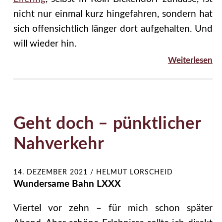
nicht nur einmal kurz hingefahren, sondern hat
sich offensichtlich länger dort aufgehalten. Und
will wieder hin.
Weiterlesen
Geht doch – pünktlicher
Nahverkehr
14. DEZEMBER 2021
/
HELMUT LORSCHEID
Wundersame Bahn LXXX
Viertel vor zehn – für mich schon später