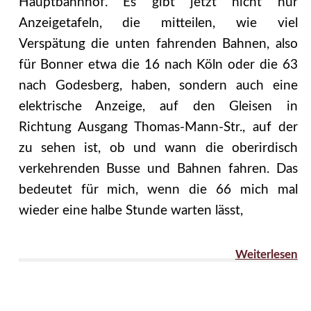
Hauptbahnhof. Es gibt jetzt nicht nur
Anzeigetafeln, die mitteilen, wie viel
Verspätung die unten fahrenden Bahnen, also
für Bonner etwa die 16 nach Köln oder die 63
nach Godesberg, haben, sondern auch eine
elektrische Anzeige, auf den Gleisen in
Richtung Ausgang Thomas-Mann-Str., auf der
zu sehen ist, ob und wann die oberirdisch
verkehrenden Busse und Bahnen fahren. Das
bedeutet für mich, wenn die 66 mich mal
wieder eine halbe Stunde warten lässt,
Weiterlesen