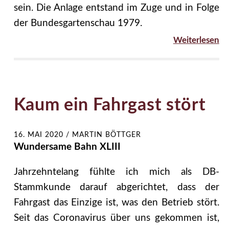
sein. Die Anlage entstand im Zuge und in Folge
der Bundesgartenschau 1979.
Weiterlesen
Kaum ein Fahrgast stört
16. MAI 2020
/
MARTIN BÖTTGER
Wundersame Bahn XLIII
Jahrzehntelang fühlte ich mich als DB-
Stammkunde darauf abgerichtet, dass der
Fahrgast das Einzige ist, was den Betrieb stört.
Seit das Coronavirus über uns gekommen ist,