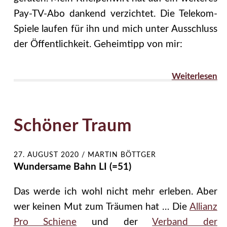
Pay-TV-Abo dankend verzichtet. Die Telekom-
Spiele laufen für ihn und mich unter Ausschluss
der Öffentlichkeit. Geheimtipp von mir:
Weiterlesen
Schöner Traum
27. AUGUST 2020
/
MARTIN BÖTTGER
Wundersame Bahn LI (=51)
Das werde ich wohl nicht mehr erleben. Aber
wer keinen Mut zum Träumen hat … Die
Allianz
Pro Schiene
und der
Verband der