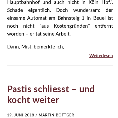
Hauptbahnhof und auch nicht in Köln Hbf.”.
Schade eigentlich. Doch wundersam: der
einsame Automat am Bahnsteig 1 in Beuel ist
noch nicht “aus Kostengründen” entfernt
worden – er tat seine Arbeit.
Dann, Mist, bemerkte ich,
Weiterlesen
Pastis schliesst – und
kocht weiter
19. JUNI 2018
/
MARTIN BÖTTGER