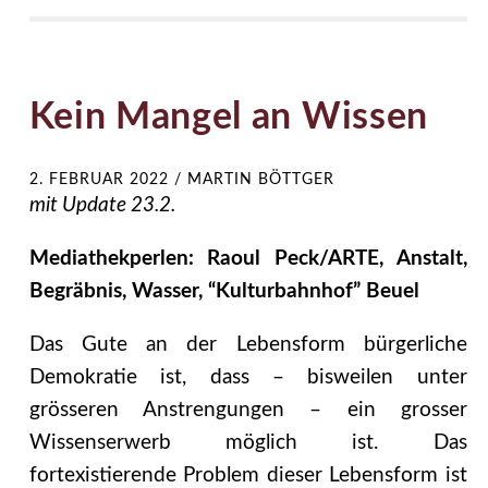
Kein Mangel an Wissen
2. FEBRUAR 2022
/
MARTIN BÖTTGER
mit Update 23.2.
Mediathekperlen: Raoul Peck/ARTE, Anstalt,
Begräbnis, Wasser, “Kulturbahnhof” Beuel
Das Gute an der Lebensform bürgerliche
Demokratie ist, dass – bisweilen unter
grösseren Anstrengungen – ein grosser
Wissenserwerb möglich ist. Das
fortexistierende Problem dieser Lebensform ist