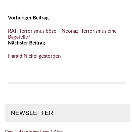
Vorheriger Beitrag
RAF-Terrorismus böse – Neonazi-Terrorismus eine
Bagatelle?
Nächster Beitrag
Harald Nickel gestorben
NEWSLETTER