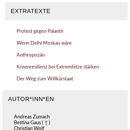
EXTRATEXTE
Protest gegen Palantir
Wenn Delhi Moskau wäre
Anthropozän
Krisenresilienz bei Extremhitze stärken
Der Weg zum Willkürstaat
AUTOR*INN*EN
Andreas Zumach
Bettina Gaus ( † )
Christian Wolf