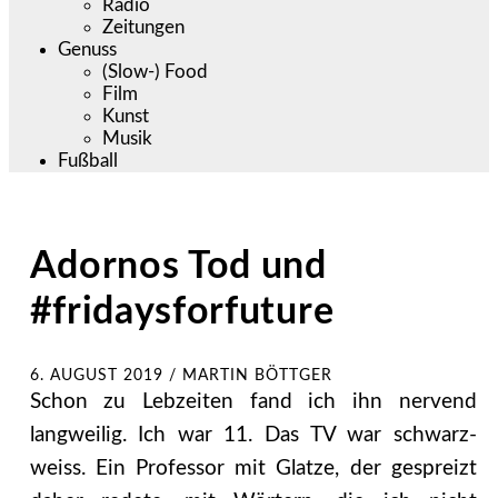
Radio
Zeitungen
Genuss
(Slow-) Food
Film
Kunst
Musik
Fußball
Adornos Tod und
#fridaysforfuture
6. AUGUST 2019
/
MARTIN BÖTTGER
Schon zu Lebzeiten fand ich ihn nervend
langweilig. Ich war 11. Das TV war schwarz-
weiss. Ein Professor mit Glatze, der gespreizt