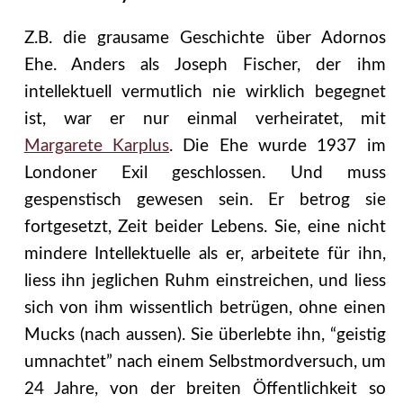
Z.B. die grausame Geschichte über Adornos
Ehe. Anders als Joseph Fischer, der ihm
intellektuell vermutlich nie wirklich begegnet
ist, war er nur einmal verheiratet, mit
Margarete Karplus
. Die Ehe wurde 1937 im
Londoner Exil geschlossen. Und muss
gespenstisch gewesen sein. Er betrog sie
fortgesetzt, Zeit beider Lebens. Sie, eine nicht
mindere Intellektuelle als er, arbeitete für ihn,
liess ihn jeglichen Ruhm einstreichen, und liess
sich von ihm wissentlich betrügen, ohne einen
Mucks (nach aussen). Sie überlebte ihn, “geistig
umnachtet” nach einem Selbstmordversuch, um
24 Jahre, von der breiten Öffentlichkeit so