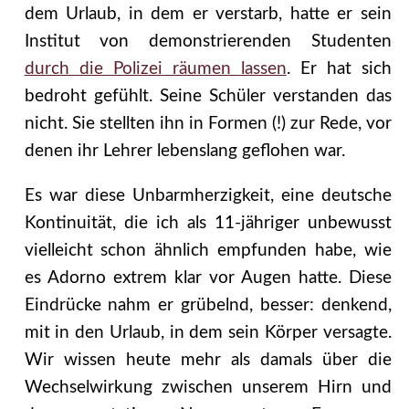
dem Urlaub, in dem er verstarb, hatte er sein
Institut von demonstrierenden Studenten
durch die Polizei räumen lassen
. Er hat sich
bedroht gefühlt. Seine Schüler verstanden das
nicht. Sie stellten ihn in Formen (!) zur Rede, vor
denen ihr Lehrer lebenslang geflohen war.
Es war diese Unbarmherzigkeit, eine deutsche
Kontinuität, die ich als 11-jähriger unbewusst
vielleicht schon ähnlich empfunden habe, wie
es Adorno extrem klar vor Augen hatte. Diese
Eindrücke nahm er grübelnd, besser: denkend,
mit in den Urlaub, in dem sein Körper versagte.
Wir wissen heute mehr als damals über die
Wechselwirkung zwischen unserem Hirn und