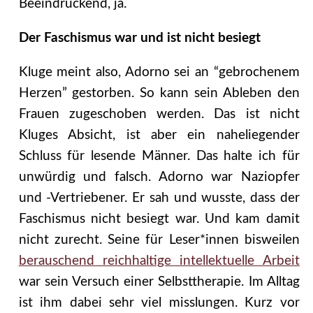
Beeindruckend, ja.
Der Faschismus war und ist nicht besiegt
Kluge meint also, Adorno sei an “gebrochenem
Herzen” gestorben. So kann sein Ableben den
Frauen zugeschoben werden. Das ist nicht
Kluges Absicht, ist aber ein naheliegender
Schluss für lesende Männer. Das halte ich für
unwürdig und falsch. Adorno war Naziopfer
und -Vertriebener. Er sah und wusste, dass der
Faschismus nicht besiegt war. Und kam damit
nicht zurecht. Seine für Leser*innen bisweilen
berauschend reichhaltige intellektuelle Arbeit
war sein Versuch einer Selbsttherapie. Im Alltag
ist ihm dabei sehr viel misslungen. Kurz vor