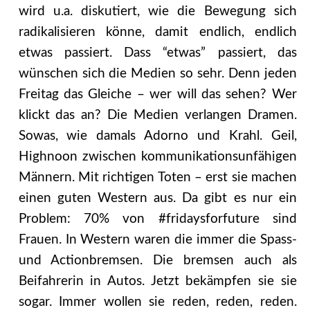
wird u.a. diskutiert, wie die Bewegung sich
radikalisieren könne, damit endlich, endlich
etwas passiert. Dass “etwas” passiert, das
wünschen sich die Medien so sehr. Denn jeden
Freitag das Gleiche – wer will das sehen? Wer
klickt das an? Die Medien verlangen Dramen.
Sowas, wie damals Adorno und Krahl. Geil,
Highnoon zwischen kommunikationsunfähigen
Männern. Mit richtigen Toten – erst sie machen
einen guten Western aus. Da gibt es nur ein
Problem: 70% von #fridaysforfuture sind
Frauen. In Western waren die immer die Spass-
und Actionbremsen. Die bremsen auch als
Beifahrerin in Autos. Jetzt bekämpfen sie sie
sogar. Immer wollen sie reden, reden, reden.