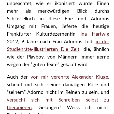
unbeachtet, wie er ikonisiert wurde. Einen
mehr als merkwürdigen Blick durchs
Schlüsselloch in diese Ehe und Adornos
Umgang mit Frauen, lieferte die heutige
Frankfurter Kulturdezernentin
Ina Hartwig
2012, 9 Jahre nach Frau Adornos Tod,
in der
Studienräte-Illustrierten Die Zeit
, die, ähnlich
wie der Playboy, von Männern immer gerne
wegen der “guten Texte” gekauft wird.
Auch der
von mir verehrte Alexander Kluge
,
scheint mit sich, seiner damaligen Rolle und
“seinem” Adorno nicht im Reinen zu sein, und
versucht sich mit Schreiben selbst zu
therapieren
. Gelungen? Weiss ich nicht.