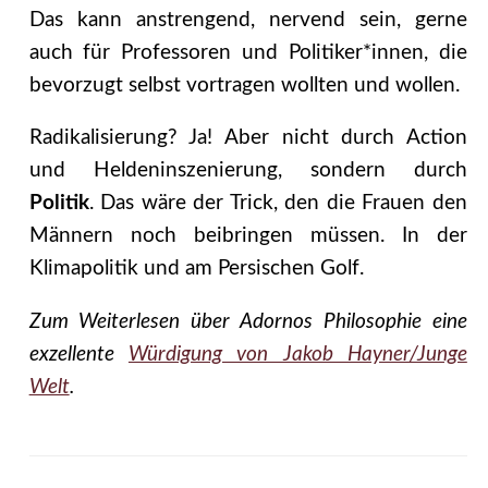
Das kann anstrengend, nervend sein, gerne
auch für Professoren und Politiker*innen, die
bevorzugt selbst vortragen wollten und wollen.
Radikalisierung? Ja! Aber nicht durch Action
und Heldeninszenierung, sondern durch
Politik
. Das wäre der Trick, den die Frauen den
Männern noch beibringen müssen. In der
Klimapolitik und am Persischen Golf.
Zum Weiterlesen über Adornos Philosophie eine
exzellente
Würdigung von Jakob Hayner/Junge
Welt
.