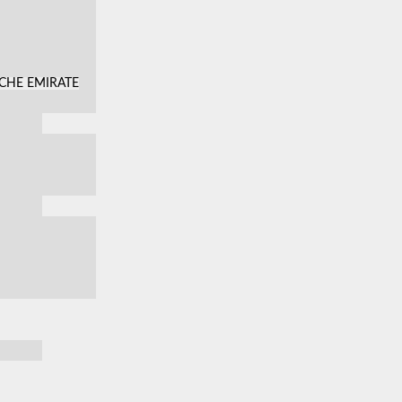
SCHE EMIRATE