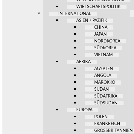
WIRTSCHAFTSPOLITIK
INTERNATIONAL
ASIEN / PAZIFIK
CHINA
JAPAN
NORDKOREA
SÜDKOREA
VIETNAM
AFRIKA
ÄGYPTEN
ANGOLA
MAROKKO
SUDAN
SÜDAFRIKA
SÜDSUDAN
EUROPA
POLEN
FRANKREICH
GROSSBRITANNIEN