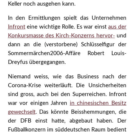
Keller noch ausgehen kann.
In den Ermittlungen spielt das Unternehmen
Infront
eine wichtige Rolle. Es war einst
aus der
Konkursmasse des Kirch-Konzerns hervor-
und
dann an die (verstorbene) Schlüsselfigur der
Sommermärchen2006-Affäre Robert Louis-
Dreyfus übergegangen.
Niemand weiss, wie das Business nach der
Corona-Krise weiterläuft. Die Unsicherheiten
sind gross, auch bei den Superreichen. Infront
war vor einigen Jahren
in chinesischen Besitz
gewechselt
. Das könnte Beisshemmungen, die
der DFB einst hatte, abgebaut haben. Der
Fußballkonzern im süddeutschen Raum bedient