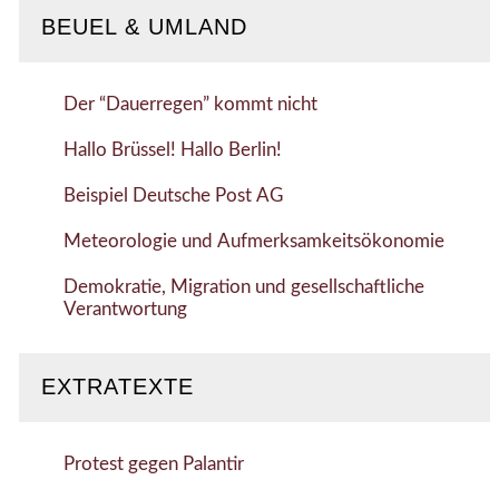
BEUEL & UMLAND
Der “Dauerregen” kommt nicht
Hallo Brüssel! Hallo Berlin!
Beispiel Deutsche Post AG
Meteorologie und Aufmerksamkeitsökonomie
Demokratie, Migration und gesellschaftliche
Verantwortung
EXTRATEXTE
Protest gegen Palantir