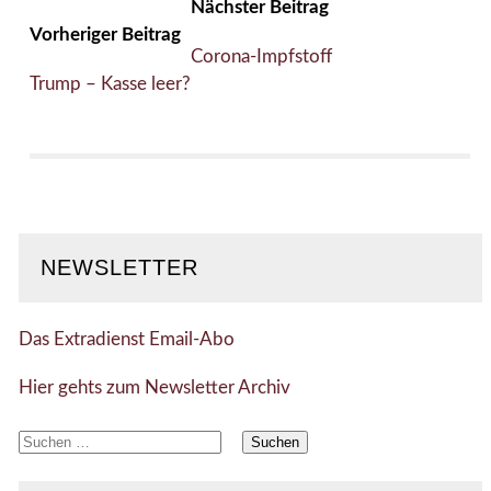
Nächster Beitrag
Vorheriger Beitrag
Corona-Impfstoff
Trump – Kasse leer?
NEWSLETTER
Das Extradienst Email-Abo
Hier gehts zum Newsletter Archiv
Suchen
nach: