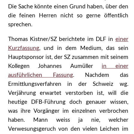
Die Sache könnte einen Grund haben, über den
die feinen Herren nicht so gerne öffentlich
sprechen.
Thomas Kistner/SZ berichtete im DLF in
einer
Kurzfassung
, und in dem Medium, das sein
Hauptsponsor ist, der SZ zusammen mit seinem
Kollegen Johannes Aumüller
in einer
ausführlichen Fassung
. Nachdem das
Ermittlungsverfahren in der Schweiz wg.
Verjährung erwartet verstorben ist, will die
heutige DFB-Führung doch genauer wissen,
was ihre Vorgänger im einzelnen verbrochen
haben. Mann weiss ja nie, welcher
Verwesungsgeruch von den vielen Leichen im