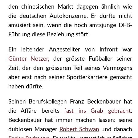
den chinesischen Markt dagegen ähnlich wie
die deutschen Autokonzerne. Er dürfte nicht
amüsiert sein, wenn die noch amtsjunge DFB-
Führung diese Beziehung stört.
Ein leitender Angestellter von Infront war
Günter Netzer
, der grösste Fußballer seiner
Zeit, der den grösseren Teil seines Vermögens
aber erst nach seiner Sportlerkarriere gemacht
haben dürfte.
Seinen Berufskollegen Franz Beckenbauer hat
die Affäre bereits
fast ins Grab gebracht
.
Beckenbauer hat immer machen lassen: seine
dubiosen Manager
Robert Schwan
und danach