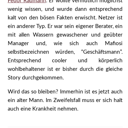
Fedor Radmann
. Er wollte vermutlich möglichst
wenig wissen, und wurde dann entsprechend
kalt von den bösen Fakten erwischt. Netzer ist
ein anderer Typ. Er war sein eigener Berater, ein
mit allen Wassern gewaschener und geübter
Manager und, wie sich auch Mafiosi
selbstbezeichnen würden, “Geschäftsmann”.
Entsprechend cooler und körperlich
wohlbehaltener ist er bisher durch die gleiche
Story durchgekommen.
Wird das so bleiben? Immerhin ist es jetzt auch
ein alter Mann. Im Zweifelsfall muss er sich halt
auch eine Krankheit nehmen.