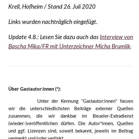
Krell, Hofheim / Stand 26. Juli 2020
Links wurden nachträglich eingefügt.
Update 4.8.: Lesen Sie dazu auch das
Interview von
Bascha Mika/FR mit Unterzeichner Micha Brumlik
.
Über Gastautor:innen (*):
Unter der Kennung "Gastautor:innen" fassen
wir die unterschiedlichsten Beiträge externer Quellen
zusammen, die wir dankbar im Beueler-Extradienst
(wieder-)veröffentlichen dürfen. Die Autor*innen, Quellen
und ggf. Lizenzen sind, soweit bekannt, jeweils im Beitrag
vermerkt und/oder verlinkt.