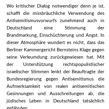
Wo kritischer Dialog notwendiger denn je ist,
schafft die missbräuchliche Verwendung des
Antisemitismusvorwurfs zunehmend auch in
Deutschland eine Stimmung der
Brandmarkung, Einschüchterung und Angst. In
dieser Atmosphäre wundert es nicht, dass das
Berliner Kammergericht Bernsteins Klage gegen
seine Verleumdung zurückgewiesen hat. Mit
der Unterstützung rechtspopulistischer
israelischer Stimmen lenkt der Beauftragte der
Bundesregierung gegen Antisemitismus die
Aufmerksamkeit von realen antisemitischen
Gesinnungen und Ausschreitungen ab, die
jüdisches Leben in Deutschland tatsächlich
gefährden.