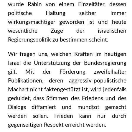
wurde Rabin von einem Einzeltäter, dessen
politische Haltung seither immer
wirkungsmächtiger geworden ist und heute
wesentliche Züge der israelischen
Regierungspolitik zu bestimmen scheint.
Wir fragen uns, welchen Kräften im heutigen
Israel die Unterstützung der Bundesregierung
gilt. Mit der Förderung zweifelhafter
Publikationen, deren aggressiv-populistische
Machart nicht faktengestützt ist, wird jedenfalls
geduldet, dass Stimmen des Friedens und des
Dialogs diffamiert und mundtot gemacht
werden sollen. Frieden kann nur durch
gegenseitigen Respekt erreicht werden.