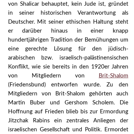
von Shalicar behauptet, kein Jude ist, gründet
in seiner historischen Verantwortung als
Deutscher. Mit seiner ethischen Haltung steht
er darüber hinaus in einer knapp
hundertjährigen Tradition der Bemühungen um
eine gerechte Lösung für den jüdisch-
arabischen bzw. israelisch-palästinensischen
Konflikt, wie sie bereits in den 1920er Jahren
von Mitgliedern von
Brit-Shalom
(Friedensbund) entworfen wurde. Zu den
Mitgliedern von Brit-Shalom gehörten auch
Martin Buber und Gershom Scholem. Die
Hoffnung auf Frieden blieb bis zur Ermordung
Jitzchak Rabins ein zentrales Anliegen der
israelischen Gesellschaft und Politik. Ermordet