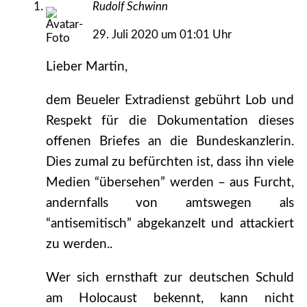
Rudolf Schwinn
29. Juli 2020 um 01:01 Uhr
Lieber Martin,
dem Beueler Extradienst gebührt Lob und
Respekt für die Dokumentation dieses
offenen Briefes an die Bundeskanzlerin.
Dies zumal zu befürchten ist, dass ihn viele
Medien “übersehen” werden – aus Furcht,
andernfalls von amtswegen als
“antisemitisch” abgekanzelt und attackiert
zu werden..
Wer sich ernsthaft zur deutschen Schuld
am Holocaust bekennt, kann nicht