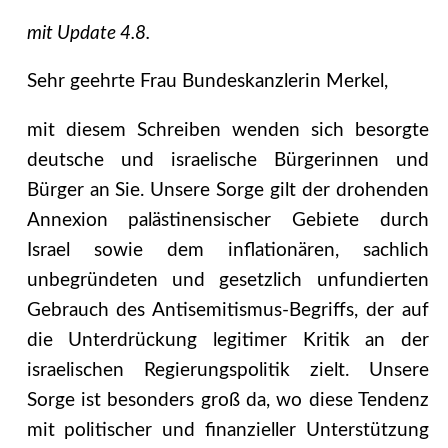
mit Update 4.8.
Sehr geehrte Frau Bundeskanzlerin Merkel,
mit diesem Schreiben wenden sich besorgte
deutsche und israelische Bürgerinnen und
Bürger an Sie. Unsere Sorge gilt der drohenden
Annexion palästinensischer Gebiete durch
Israel sowie dem inflationären, sachlich
unbegründeten und gesetzlich unfundierten
Gebrauch des Antisemitismus-Begriffs, der auf
die Unterdrückung legitimer Kritik an der
israelischen Regierungspolitik zielt. Unsere
Sorge ist besonders groß da, wo diese Tendenz
mit politischer und finanzieller Unterstützung