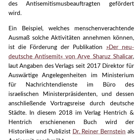
des Antisemitismusbeauftragten gefördert
wird.
Ein Beispiel, welches menschenverachtende
Ausmaß solche Aktivitäten annehmen können,
ist die Förderung der Publikation
»Der neu-
deutsche Antisemit« von Arye Sharuz Shalicar
,
laut Angaben des Verlags seit 2017 Direktor für
Auswärtige Angelegenheiten im Ministerium
für Nachrichtendienste im Büro des
israelischen Ministerpräsidenten, und dessen
anschließende Vortragsreise durch deutsche
Städte. In diesem 2018 im Verlag Hentrich &
Hentrich erschienenen Buch wird der
Historiker und Publizist
Dr. Reiner Bernstein
als