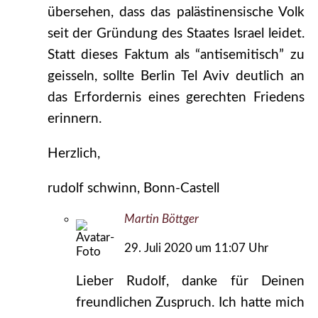
übersehen, dass das palästinensische Volk
seit der Gründung des Staates Israel leidet.
Statt dieses Faktum als “antisemitisch” zu
geisseln, sollte Berlin Tel Aviv deutlich an
das Erfordernis eines gerechten Friedens
erinnern.
Herzlich,
rudolf schwinn, Bonn-Castell
Martin Böttger
29. Juli 2020 um 11:07 Uhr
Lieber Rudolf, danke für Deinen
freundlichen Zuspruch. Ich hatte mich