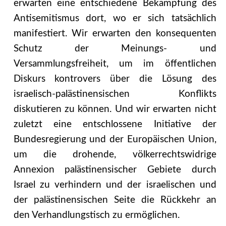
erwarten eine entschiedene Bekämpfung des
Antisemitismus dort, wo er sich tatsächlich
manifestiert. Wir erwarten den konsequenten
Schutz der Meinungs- und
Versammlungsfreiheit, um im öffentlichen
Diskurs kontrovers über die Lösung des
israelisch-palästinensischen Konflikts
diskutieren zu können. Und wir erwarten nicht
zuletzt eine entschlossene Initiative der
Bundesregierung und der Europäischen Union,
um die drohende, völkerrechtswidrige
Annexion palästinensischer Gebiete durch
Israel zu verhindern und der israelischen und
der palästinensischen Seite die Rückkehr an
den Verhandlungstisch zu ermöglichen.