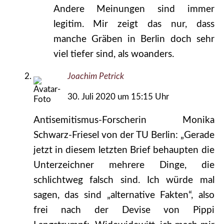
Andere Meinungen sind immer
legitim. Mir zeigt das nur, dass
manche Gräben in Berlin doch sehr
viel tiefer sind, als woanders.
Joachim Petrick
30. Juli 2020 um 15:15 Uhr
Antisemitismus-Forscherin Monika
Schwarz-Friesel von der TU Berlin: „Gerade
jetzt in diesem letzten Brief behaupten die
Unterzeichner mehrere Dinge, die
schlichtweg falsch sind. Ich würde mal
sagen, das sind „alternative Fakten“, also
frei nach der Devise von Pippi