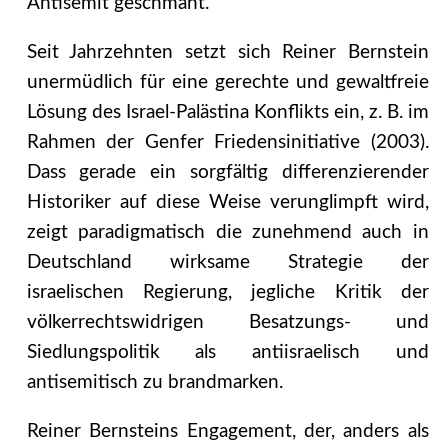
Antisemit geschmäht.
Seit Jahrzehnten setzt sich Reiner Bernstein
unermüdlich für eine gerechte und gewaltfreie
Lösung des Israel-Palästina Konflikts ein, z. B. im
Rahmen der Genfer Friedensinitiative (2003).
Dass gerade ein sorgfältig differenzierender
Historiker auf diese Weise verunglimpft wird,
zeigt paradigmatisch die zunehmend auch in
Deutschland wirksame Strategie der
israelischen Regierung, jegliche Kritik der
völkerrechtswidrigen Besatzungs- und
Siedlungspolitik als antiisraelisch und
antisemitisch zu brandmarken.
Reiner Bernsteins Engagement, der, anders als