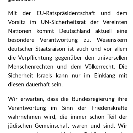
Mit der EU-Ratspräsidentschaft und dem
Vorsitz im UN-Sicherheitsrat der Vereinten
Nationen kommt Deutschland aktuell eine
besondere Verantwortung zu. Wesenskern
deutscher Staatsraison ist auch und vor allem
die Verpflichtung gegenüber den universellen
Menschenrechten und dem Völkerrecht. Die
Sicherheit Israels kann nur im Einklang mit
diesen dauerhaft sein.
Wir erwarten, dass die Bundesregierung ihre
Verantwortung im Sinn der Friedenskräfte
wahrnehmen wird, die immer schon Teil der
jüdischen Gemeinschaft waren und sind. Wir