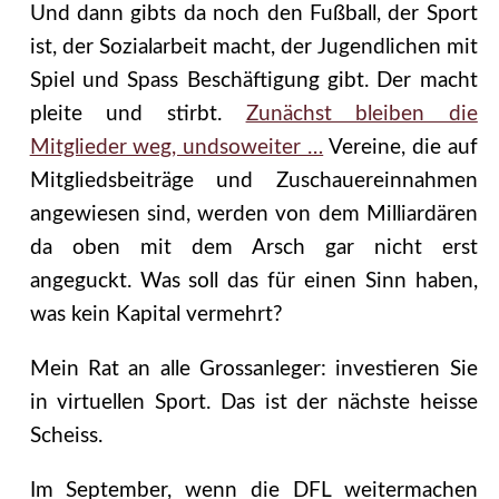
Und dann gibts da noch den Fußball, der Sport
ist, der Sozialarbeit macht, der Jugendlichen mit
Spiel und Spass Beschäftigung gibt. Der macht
pleite und stirbt.
Zunächst bleiben die
Mitglieder weg, undsoweiter …
Vereine, die auf
Mitgliedsbeiträge und Zuschauereinnahmen
angewiesen sind, werden von dem Milliardären
da oben mit dem Arsch gar nicht erst
angeguckt. Was soll das für einen Sinn haben,
was kein Kapital vermehrt?
Mein Rat an alle Grossanleger: investieren Sie
in virtuellen Sport. Das ist der nächste heisse
Scheiss.
Im September, wenn die DFL weitermachen