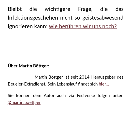
Bleibt die wichtigere Frage, die das
Infektionsgeschehen nicht so geistesabwesend
ignorieren kann:
wie berühren wir uns noch?
Über Martin Böttger:
Martin Böttger ist seit 2014 Herausgeber des
Beueler-Extradienst. Sein Lebenslauf findet sich
hier...
Sie können dem Autor auch via Fediverse folgen unter:
@martin.boettger