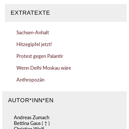
EXTRATEXTE
Sachsen-Anhalt
Hitzegipfel jetzt!
Protest gegen Palantir
Wenn Delhi Moskau wäre
Anthropozän
AUTOR*INN*EN
Andreas Zumach
Bettina Gaus ( † )