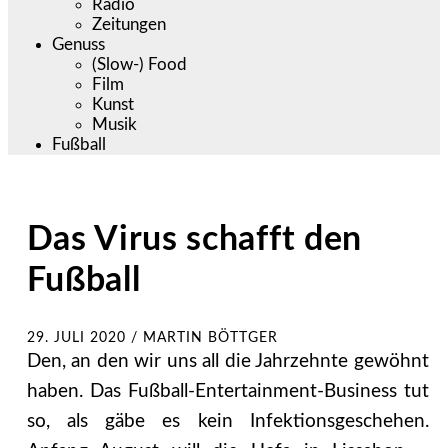
Radio
Zeitungen
Genuss
(Slow-) Food
Film
Kunst
Musik
Fußball
Das Virus schafft den
Fußball
29. JULI 2020
/
MARTIN BÖTTGER
Den, an den wir uns all die Jahrzehnte gewöhnt
haben. Das Fußball-Entertainment-Business tut
so, als gäbe es kein Infektionsgeschehen.