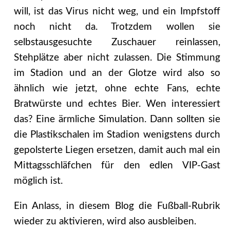
will, ist das Virus nicht weg, und ein Impfstoff
noch nicht da. Trotzdem wollen sie
selbstausgesuchte Zuschauer reinlassen,
Stehplätze aber nicht zulassen. Die Stimmung
im Stadion und an der Glotze wird also so
ähnlich wie jetzt, ohne echte Fans, echte
Bratwürste und echtes Bier. Wen interessiert
das? Eine ärmliche Simulation. Dann sollten sie
die Plastikschalen im Stadion wenigstens durch
gepolsterte Liegen ersetzen, damit auch mal ein
Mittagsschläfchen für den edlen VIP-Gast
möglich ist.
Ein Anlass, in diesem Blog die Fußball-Rubrik
wieder zu aktivieren, wird also ausbleiben.