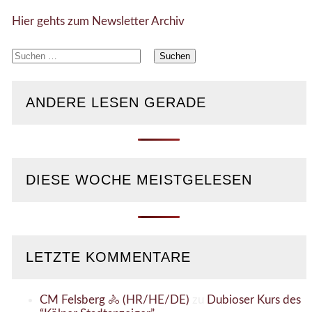
Hier gehts zum Newsletter Archiv
Suchen
nach:
ANDERE LESEN GERADE
DIESE WOCHE MEISTGELESEN
LETZTE KOMMENTARE
CM Felsberg 🚴 (HR/HE/DE)
zu
Dubioser Kurs des