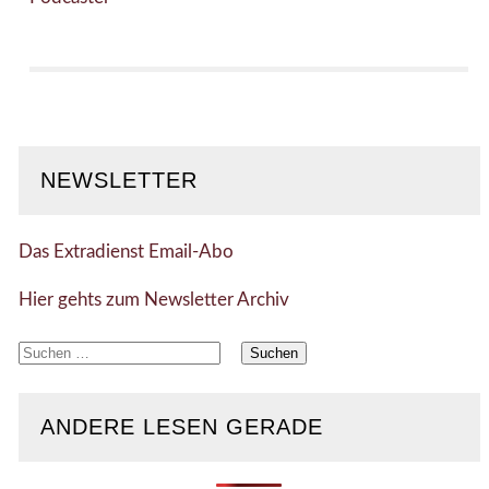
NEWSLETTER
Das Extradienst Email-Abo
Hier gehts zum Newsletter Archiv
Suchen
nach:
ANDERE LESEN GERADE