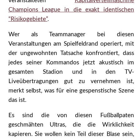
veranstalteten
Kapitalverteilmaschine
Champions League in die exakt identischen
“Risikogebiete”
.
Wer als Teammanager bei diesen
Veranstaltungen am Spielfeldrand operiert, mit
der ungewohnten Tatsache konfrontiert, dass
jedes seiner Kommandos jetzt akustisch im
gesamten Stadion und in den TV-
Liveübertragungen gut zu vernehmen ist,
merkt selbst, was für eine gespenstische Szene
das ist.
Es sind die von diesen Fußballpaten
geschmähten Ultras, die die Wirklichkeit
kapieren. Sie wollen kein Teil dieser Blase sein,