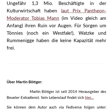
Ungefähr 1,3 Mio. Beschäftigte in der
Kulturwirtschaft haben
laut Prix Pantheon-
Moderator Tobias Mann
(im Video gleich am
Anfang) ihren Ruin vor Augen. Für Sorgen um
Tönnies (noch ein Westfale!), Watzke und
Rummenigge haben die keine Kapazität mehr
frei.
Über Martin Böttger:
Martin Böttger ist seit 2014 Herausgeber des
Beueler-Extradienst. Sein Lebenslauf findet sich
hier...
Sie können dem Autor auch via Fediverse folgen unter: