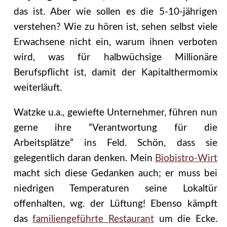
das ist. Aber wie sollen es die 5-10-jährigen
verstehen? Wie zu hören ist, sehen selbst viele
Erwachsene nicht ein, warum ihnen verboten
wird, was für halbwüchsige Millionäre
Berufspflicht ist, damit der Kapitalthermomix
weiterläuft.
Watzke u.a., gewiefte Unternehmer, führen nun
gerne ihre “Verantwortung für die
Arbeitsplätze” ins Feld. Schön, dass sie
gelegentlich daran denken. Mein
Biobistro-Wirt
macht sich diese Gedanken auch; er muss bei
niedrigen Temperaturen seine Lokaltür
offenhalten, wg. der Lüftung! Ebenso kämpft
das
familiengeführte Restaurant
um die Ecke.