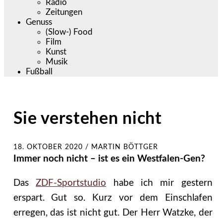
Radio
Zeitungen
Genuss
(Slow-) Food
Film
Kunst
Musik
Fußball
Sie verstehen nicht
18. OKTOBER 2020
/
MARTIN BÖTTGER
Immer noch nicht – ist es ein Westfalen-Gen?
Das
ZDF-Sportstudio
habe ich mir gestern
erspart. Gut so. Kurz vor dem Einschlafen
erregen, das ist nicht gut. Der Herr Watzke, der