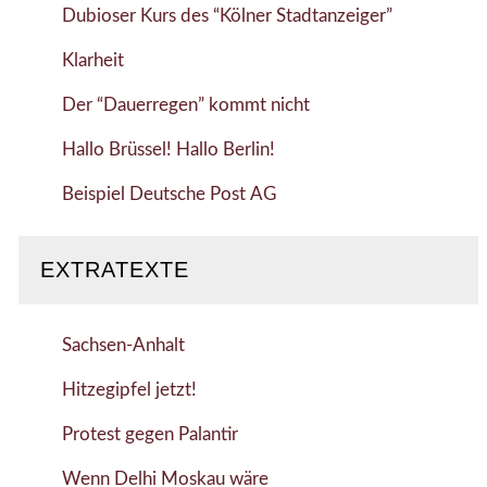
Dubioser Kurs des “Kölner Stadtanzeiger”
Klarheit
Der “Dauerregen” kommt nicht
Hallo Brüssel! Hallo Berlin!
Beispiel Deutsche Post AG
EXTRATEXTE
Sachsen-Anhalt
Hitzegipfel jetzt!
Protest gegen Palantir
Wenn Delhi Moskau wäre