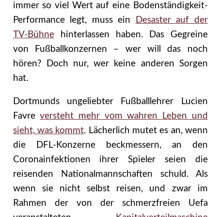
immer so viel Wert auf eine Bodenständigkeit-
Performance legt, muss ein
Desaster auf der
TV-Bühne
hinterlassen haben. Das Gegreine
von Fußballkonzernen – wer will das noch
hören? Doch nur, wer keine anderen Sorgen
hat.
Dortmunds ungeliebter Fußballlehrer Lucien
Favre
versteht mehr vom wahren Leben und
sieht, was kommt
. Lächerlich mutet es an, wenn
die DFL-Konzerne beckmessern, an den
Coronainfektionen ihrer Spieler seien die
reisenden Nationalmannschaften schuld. Als
wenn sie nicht selbst reisen, und zwar im
Rahmen der von der schmerzfreien Uefa