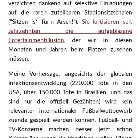
verzichten dankend auf selektive Einladungen
auf die raren zuteilbaren Stadionsitzschalen
(“Sitzen is* für’n Arsch!”).
Sie kritisieren seit
Jahrzehnten die aufgeblasene
Entertainmentillusion
, der wir in diesen
Monaten und Jahren beim Platzen zusehen
müssen.
Meine Vorhersage: angesichts der globalen
Infektionsentwicklung (220.000 Tote in den
USA, über 150.000 Tote in Brasilien, und das
sind nur die offiziell Gezählten) wird kein
relevanter internationaler Fußballwettbewerb
zuende gespielt werden können. Fußball- und
TV-Konzerne machen besser jetzt schon