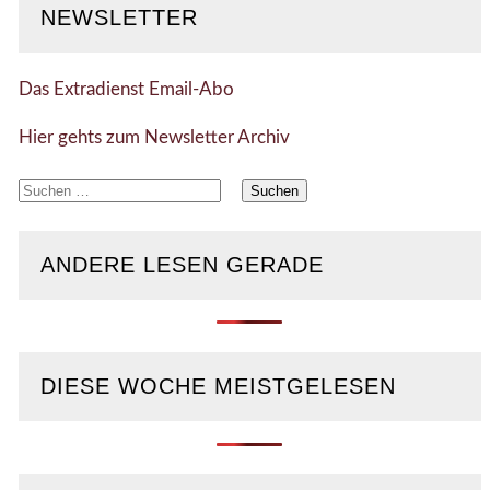
NEWSLETTER
Das Extradienst Email-Abo
Hier gehts zum Newsletter Archiv
Suchen
nach:
ANDERE LESEN GERADE
DIESE WOCHE MEISTGELESEN