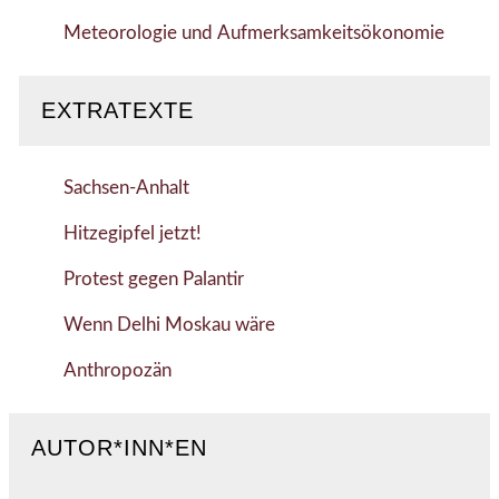
Meteorologie und Aufmerksamkeitsökonomie
EXTRATEXTE
Sachsen-Anhalt
Hitzegipfel jetzt!
Protest gegen Palantir
Wenn Delhi Moskau wäre
Anthropozän
AUTOR*INN*EN