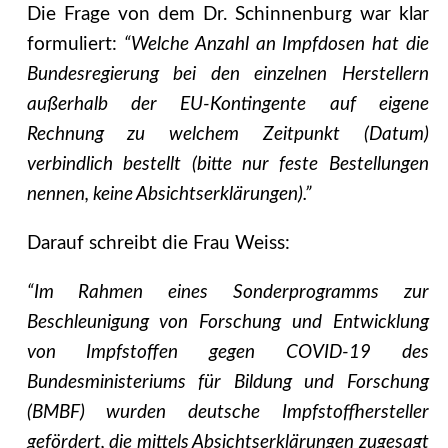
Die Frage von dem Dr. Schinnenburg war klar
formuliert:
“Welche Anzahl an Impfdosen hat die
Bundesregierung bei den einzelnen Herstellern
außerhalb der EU-Kontingente auf eigene
Rechnung zu welchem Zeitpunkt (Datum)
verbindlich bestellt (bitte nur feste Bestellungen
nennen, keine Absichtserklärungen).”
Darauf schreibt die Frau Weiss:
“Im Rahmen eines Sonderprogramms zur
Beschleunigung von Forschung und Entwicklung
von Impfstoffen gegen COVID-19 des
Bundesministeriums für Bildung und Forschung
(BMBF) wurden deutsche Impfstoffhersteller
gefördert, die mittels Absichtserklärungen zugesagt