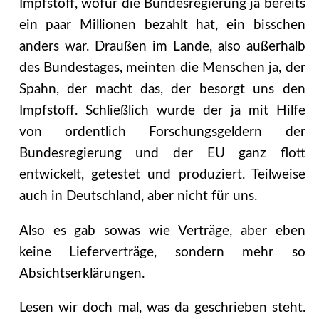
Impfstoff, wofür die Bundesregierung ja bereits
ein paar Millionen bezahlt hat, ein bisschen
anders war. Draußen im Lande, also außerhalb
des Bundestages, meinten die Menschen ja, der
Spahn, der macht das, der besorgt uns den
Impfstoff. Schließlich wurde der ja mit Hilfe
von ordentlich Forschungsgeldern der
Bundesregierung und der EU ganz flott
entwickelt, getestet und produziert. Teilweise
auch in Deutschland, aber nicht für uns.
Also es gab sowas wie Verträge, aber eben
keine Lieferverträge, sondern mehr so
Absichtserklärungen.
Lesen wir doch mal, was da geschrieben steht.