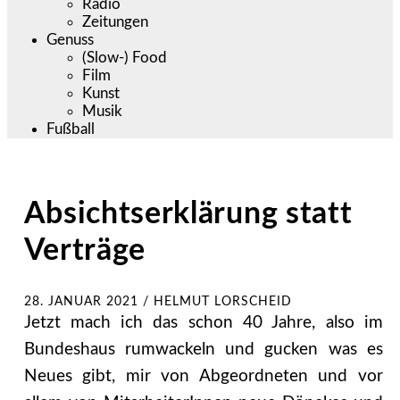
Radio
Zeitungen
Genuss
(Slow-) Food
Film
Kunst
Musik
Fußball
Absichtserklärung statt
Verträge
28. JANUAR 2021
/
HELMUT LORSCHEID
Jetzt mach ich das schon 40 Jahre, also im
Bundeshaus rumwackeln und gucken was es
Neues gibt, mir von Abgeordneten und vor