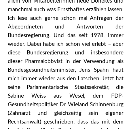
allem von MitarbeiterInnen neue Dönekes und
manchmal auch was Ernsthaftes erzählen lassen.
Ich lese auch gerne schon mal Anfragen der
Abgeordneten und Antworten der
Bundesregierung. Und das seit 1978, immer
wieder. Dabei habe ich schon viel erlebt – aber
diese Bundesregierung und insbesondere
dieser Pharmalobbyist in der Verwendung als
Bundesgesundheitsminister, Jens Spahn haut
mich immer wieder aus den Latschen.
Jetzt hat
seine Parlamentarische Staatssekretär, die
Sabine Weiss aus Wesel, dem FDP-
Gesundheitspolitiker Dr. Wieland Schinnenburg
(Zahnarzt und gleichzeitig sein eigener
Rechtsanwalt) geschrieben, dass das mit dem