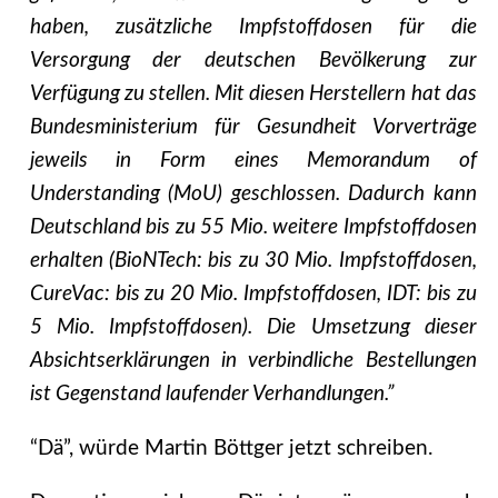
haben, zusätzliche Impfstoffdosen für die
Versorgung der deutschen Bevölkerung zur
Verfügung zu stellen. Mit diesen Herstellern hat das
Bundesministerium für Gesundheit Vorverträge
jeweils in Form eines Memorandum of
Understanding (MoU) geschlossen. Dadurch kann
Deutschland bis zu 55 Mio. weitere Impfstoffdosen
erhalten (BioNTech: bis zu 30 Mio. Impfstoffdosen,
CureVac: bis zu 20 Mio. Impfstoffdosen, IDT: bis zu
5 Mio. Impfstoffdosen). Die Umsetzung dieser
Absichtserklärungen in verbindliche Bestellungen
ist Gegenstand laufender Verhandlungen.”
“Dä”, würde Martin Böttger jetzt schreiben.