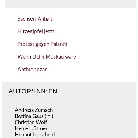
Sachsen-Anhalt
Hitzegipfel jetzt!
Protest gegen Palantir
Wenn Delhi Moskau wäre
Anthropozän
AUTOR*INN*EN
Andreas Zumach
Bettina Gaus ( † )
Christian Wolf
Heiner Jüttner
Helmut Lorscheid