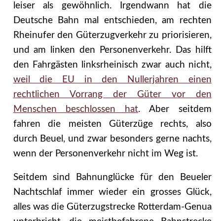
leiser als gewöhnlich. Irgendwann hat die
Deutsche Bahn mal entschieden, am rechten
Rheinufer den Güterzugverkehr zu priorisieren,
und am linken den Personenverkehr. Das hilft
den Fahrgästen linksrheinisch zwar auch nicht,
weil die EU in den Nullerjahren einen
rechtlichen Vorrang der Güter vor den
Menschen beschlossen hat
. Aber seitdem
fahren die meisten Güterzüge rechts, also
durch Beuel, und zwar besonders gerne nachts,
wenn der Personenverkehr nicht im Weg ist.
Seitdem sind Bahnunglücke für den Beueler
Nachtschlaf immer wieder ein grosses Glück,
alles was die Güterzugstrecke Rotterdam-Genua