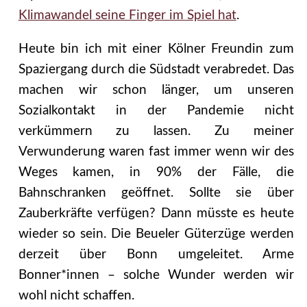
Klimawandel seine Finger im Spiel hat
.
Heute bin ich mit einer Kölner Freundin zum
Spaziergang durch die Südstadt verabredet. Das
machen wir schon länger, um unseren
Sozialkontakt in der Pandemie nicht
verkümmern zu lassen. Zu meiner
Verwunderung waren fast immer wenn wir des
Weges kamen, in 90% der Fälle, die
Bahnschranken geöffnet. Sollte sie über
Zauberkräfte verfügen? Dann müsste es heute
wieder so sein. Die Beueler Güterzüge werden
derzeit über Bonn umgeleitet. Arme
Bonner*innen – solche Wunder werden wir
wohl nicht schaffen.