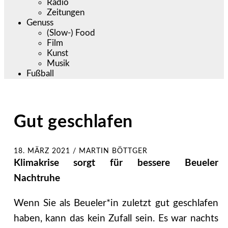
Radio
Zeitungen
Genuss
(Slow-) Food
Film
Kunst
Musik
Fußball
Gut geschlafen
18. MÄRZ 2021
/
MARTIN BÖTTGER
Klimakrise sorgt für bessere Beueler
Nachtruhe
Wenn Sie als Beueler*in zuletzt gut geschlafen
haben, kann das kein Zufall sein. Es war nachts