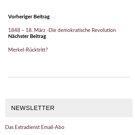
Vorheriger Beitrag
1848 – 18. März -Die demokratische Revolution
Nächster Beitrag
Merkel-Rücktritt?
NEWSLETTER
Das Extradienst Email-Abo