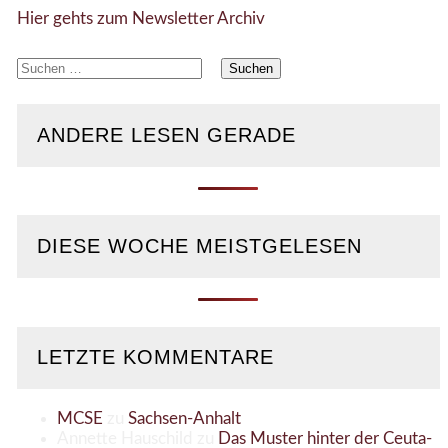
Hier gehts zum Newsletter Archiv
Suchen
nach:
ANDERE LESEN GERADE
DIESE WOCHE MEISTGELESEN
LETZTE KOMMENTARE
MCSE
zu
Sachsen-Anhalt
Annette Hauschild
zu
Das Muster hinter der Ceuta-