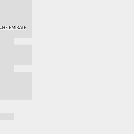
SCHE EMIRATE