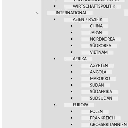
WIRTSCHAFTSPOLITIK
INTERNATIONAL
ASIEN / PAZIFIK
CHINA
JAPAN
NORDKOREA
SÜDKOREA
VIETNAM
AFRIKA
ÄGYPTEN
ANGOLA
MAROKKO
SUDAN
SÜDAFRIKA
SÜDSUDAN
EUROPA
POLEN
FRANKREICH
GROSSBRITANNIEN