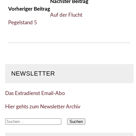
Nächster Beitrag
Vorheriger Beitrag
Auf der Flucht
Pegelstand 5
NEWSLETTER
Das Extradienst Email-Abo
Hier gehts zum Newsletter Archiv
Suchen
nach: