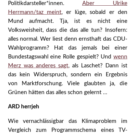
Politikdarsteller*innen.
Aber Ulrike
Herrmann/taz meint
, er lüge, sobald er den
Mund aufmacht. Tja, ist es nicht eine
Volksweisheit, dass die das alle tun? Insofern:
alles normal. Wer liest denn ernsthaft das CDU-
Wahlprogramm? Hat das jemals bei einer
Bundestagswahl eine Rolle gespielt? Und
wenn
Merz was anderes sagt
, als Laschet? Dann ist
das kein Widerspruch, sondern ein Ergebnis
von Marktforschung. Viele glaubten ja, die
Grünen hätten das alles schon gelernt …
ARD herrjeh
Wie vernachlässigbar das Klimaproblem im
Vergleich zum Programmschema eines TV-