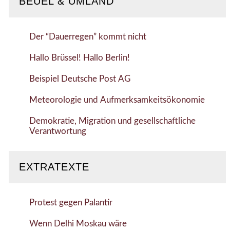
BEUEL & UMLAND
Der “Dauerregen” kommt nicht
Hallo Brüssel! Hallo Berlin!
Beispiel Deutsche Post AG
Meteorologie und Aufmerksamkeitsökonomie
Demokratie, Migration und gesellschaftliche
Verantwortung
EXTRATEXTE
Protest gegen Palantir
Wenn Delhi Moskau wäre