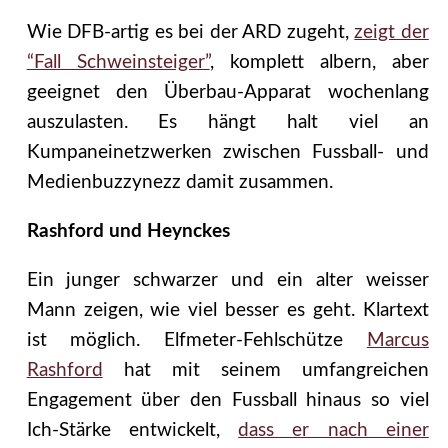
Wie DFB-artig es bei der ARD zugeht,
zeigt der
“Fall Schweinsteiger”
, komplett albern, aber
geeignet den Überbau-Apparat wochenlang
auszulasten. Es hängt halt viel an
Kumpaneinetzwerken zwischen Fussball- und
Medienbuzzynezz damit zusammen.
Rashford und Heynckes
Ein junger schwarzer und ein alter weisser
Mann zeigen, wie viel besser es geht. Klartext
ist möglich. Elfmeter-Fehlschütze
Marcus
Rashford
hat mit seinem umfangreichen
Engagement über den Fussball hinaus so viel
Ich-Stärke entwickelt,
dass er nach einer