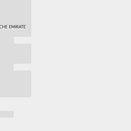
SCHE EMIRATE