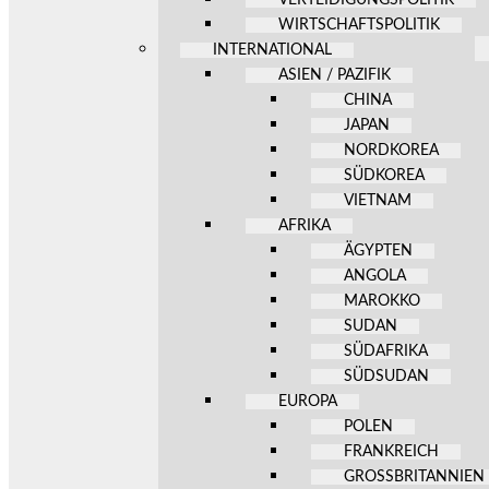
WIRTSCHAFTSPOLITIK
INTERNATIONAL
ASIEN / PAZIFIK
CHINA
JAPAN
NORDKOREA
SÜDKOREA
VIETNAM
AFRIKA
ÄGYPTEN
ANGOLA
MAROKKO
SUDAN
SÜDAFRIKA
SÜDSUDAN
EUROPA
POLEN
FRANKREICH
GROSSBRITANNIEN