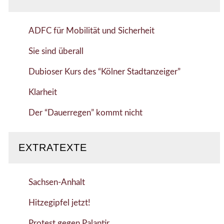
ADFC für Mobilität und Sicherheit
Sie sind überall
Dubioser Kurs des “Kölner Stadtanzeiger”
Klarheit
Der “Dauerregen” kommt nicht
EXTRATEXTE
Sachsen-Anhalt
Hitzegipfel jetzt!
Protest gegen Palantir