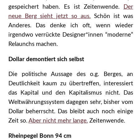
gespeichert haben. Es ist Zeitenwende.
Der
neue Berg sieht jetzt so aus.
Schön ist was
Anderes. Das denke ich oft, wenn wieder
irgendwo verrückte Designer*innen “moderne”
Relaunchs machen.
Dollar demontiert sich selbst
Die politische Aussage des o.g. Berges, an
Deutlichkeit kaum zu übertreffen, interessiert
das Kapital und den Kapitalismus nicht. Das
Weltwährungssystem dagegen sehr, bisher vom
Dollar beherrscht. Das bleibt auch noch einige
Zeit so.
Aber nicht mehr lange.
Zeitenwende.
Rheinpegel Bonn 94 cm