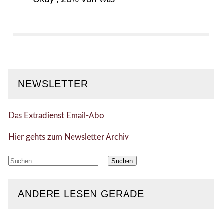
NEWSLETTER
Das Extradienst Email-Abo
Hier gehts zum Newsletter Archiv
Suchen
nach:
ANDERE LESEN GERADE