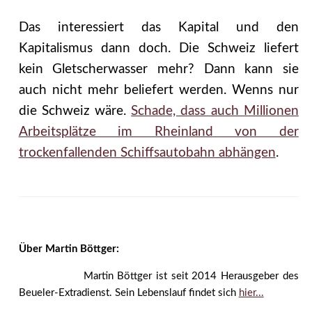
Das interessiert das Kapital und den
Kapitalismus dann doch. Die Schweiz liefert
kein Gletscherwasser mehr? Dann kann sie
auch nicht mehr beliefert werden. Wenns nur
die Schweiz wäre.
Schade, dass auch Millionen
Arbeitsplätze im Rheinland von der
trockenfallenden Schiffsautobahn abhängen
.
Über Martin Böttger:
Martin Böttger ist seit 2014 Herausgeber des
Beueler-Extradienst. Sein Lebenslauf findet sich
hier...