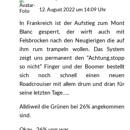
12. August 2022 um 14:09 Uhr
In Frankreich ist der Aufstieg zum Mont
Blanc gesperrt, der wirft auch mit
Felsbrocken nach den Neugierigen die auf
ihm rum trampeln wollen. Das System
zeigt uns permanent den “Achtung,stopp
so nicht” Finger und der Boomer bestellt
sich noch schnell einen neuen
Roadcrouiser mit allem drum und dran für
seine letzten Tage…..
Alldiweil die Grünen bei 26% angekommen
sind.
Okay , 26% von was