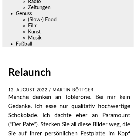
Radio
Zeitungen
Genuss
(Slow-) Food
Film
Kunst
Musik
Fußball
Relaunch
12. AUGUST 2022
/
MARTIN BÖTTGER
Manche denken an Toblerone. Bei mir kein
Gedanke. Ich esse nur qualitativ hochwertige
Schokolade. Ich dachte eher an Paramount
(“Der Pate”). Stecken Sie all diese Bilder weg, die
Sie auf Ihrer persönlichen Festplatte im Kopf