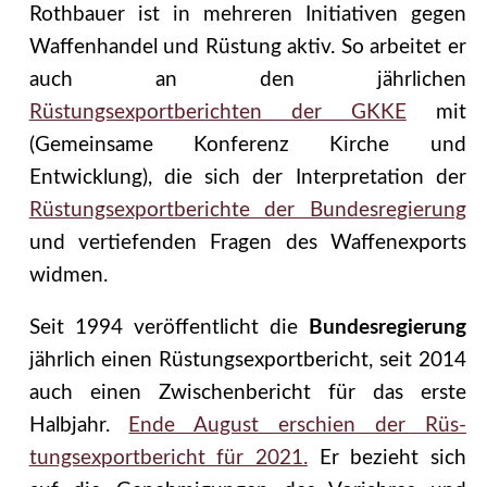
Rothbauer ist in mehreren Initiativen gegen
Waffenhandel und Rüstung aktiv. So arbeitet er
auch an den jährlichen
Rüstungsexportberichten der GKKE
mit
(Gemeinsame Konfe­renz Kirche und
Entwicklung), die sich der Interpretation der
Rüstungsex­portberichte der Bundesregierung
und vertiefenden Fragen des Waffenexports
widmen.
Seit 1994 veröffentlicht die
Bundesregierung
jährlich einen Rüstungsexportbericht, seit 2014
auch einen Zwischenbericht für das erste
Halbjahr.
Ende August erschien der Rüs­
tungsexportbericht für 2021.
Er bezieht sich