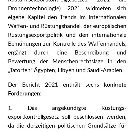
Drohnentechnologie). 2021 widmeten sich
eigene Kapitel den Trends im in­ternationalen
Waffen- und Rüstungshandel, der europäischen
Rüstungsexportpolitik und den internationale
Bemühungen zur Kontrolle des Waffenhandels,
ergänzt durch eine Beschreibung und
Bewertung der Menschenrechtslage in den
„Tatorten“ Ägypten, Libyen und Saudi-Arabien.
Der Bericht 2021 enthält sechs
konkrete
Forderungen
:
1. Das angekündigte Rüstungs­
exportkontrollgesetz soll beschlossen werden,
da die derzeitigen politischen Grundsätze für