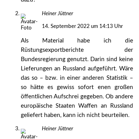
Heiner Jüttner
14. September 2022 um 14:13 Uhr
Als Material habe ich die
Rüstungsexportberichte der
Bundesregierung genutzt. Darin sind keine
Lieferungen an Russland aufgeführt. Wäre
das so – bzw. in einer anderen Statistik –
so hätte es gewiss sofort enen großen
öffentlichen Aufschrei gegeben. Ob andere
europäische Staaten Waffen an Russland
geliefert haben, kann ich nicht beurteilen.
Heiner Jüttner