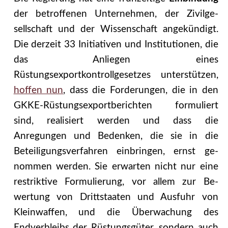
der betroffenen Unternehmen, der Zivilge­
sellschaft und der Wissenschaft angekündigt.
Die derzeit 33 Initiativen und Institutionen, die
das Anliegen eines
Rüstungsexportkontrollgesetzes unterstützen,
hoffen nun
, dass die Forderungen, die in den
GKKE-Rüstungsexportberichten formuliert
sind, realisiert werden und dass die
Anregungen und Bedenken, die sie in die
Beteiligungsverfahren einbringen, ernst ge­
nommen werden. Sie erwarten nicht nur eine
restriktive Formulierung, vor allem zur Be­
wertung von Drittstaaten und Ausfuhr von
Kleinwaffen, und die Überwachung des
Endver­bleibs der Rüstungsgüter, sondern auch