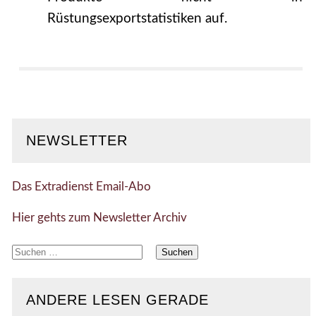
Rüstungsexportstatistiken auf.
NEWSLETTER
Das Extradienst Email-Abo
Hier gehts zum Newsletter Archiv
Suchen
nach:
ANDERE LESEN GERADE