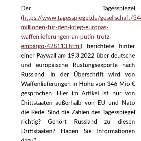
Der Tagesspiegel
(
https://www.tagesspiegel.de/gesellschaft/34
millionen-fur-den-krieg-europas-
waffenlieferungen-an-putin-trotz-
embargo-428113.html
) berichtete hinter
einer Paywall am 19.3.2022 über deutsche
und europäische Rüstungsexporte nach
Russland. In der Überschrift wird von
Waffenlieferungen in Höhe von 346 Mio €
gesprochen. Hier im Artikel ist nur von
Drittstaaten außerhalb von EU und Nato
die Rede. Sind die Zahlen des Tagesspiegel
richtig? Gehört Russland zu diesen
Drittstaaten? Haben Sie Informationen
dazu?