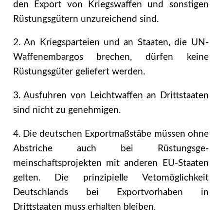
den Export von Kriegswaffen und sonstigen
Rüstungsgütern unzureichend sind.
2. An Kriegsparteien und an Staaten, die UN-
Waffenembargos brechen, dürfen keine
Rüstungs­güter geliefert werden.
3. Ausfuhren von Leichtwaffen an Drittstaaten
sind nicht zu genehmigen.
4. Die deutschen Exportmaßstäbe müssen ohne
Abstriche auch bei Rüstungsge­
meinschaftsprojekten mit anderen EU-Staaten
gelten. Die prinzipielle Vetomöglich­keit
Deutschlands bei Exportvorhaben in
Drittstaaten muss erhalten bleiben.