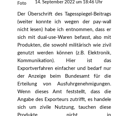
14. September 2022 um 18:46 Uhr
Der Überschrift des Tagesspiegel-Beitrags
(weiter konnte ich wegen der pay-wall
nicht lesen) habe ich entnommen, dass er
sich mit dual-use-Waren befasst, also mit
Produkten, die sowohl militärisch wie zivil
genutzt werden können (z.B. Elektronik,
Kommunikation). Hier ist das
Exportverfahren einfacher und bedarf nur
der Anzeige beim Bundesamt für die
Erteilung von Ausfuhrgenehmigungen.
Wenn dieses Amt feststellt, dass die
Angabe des Exporteurs zutrifft, es handele
sich um zivile Nutzung, tauchen diese
Produkte nicht in