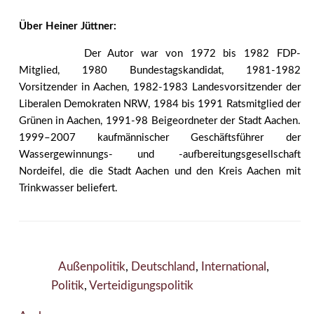
Über Heiner Jüttner:
Der Autor war von 1972 bis 1982 FDP-
Mitglied, 1980 Bundestagskandidat, 1981-1982
Vorsitzender in Aachen, 1982-1983 Landesvorsitzender der
Liberalen Demokraten NRW, 1984 bis 1991 Ratsmitglied der
Grünen in Aachen, 1991-98 Beigeordneter der Stadt Aachen.
1999–2007 kaufmännischer Geschäftsführer der
Wassergewinnungs- und -aufbereitungsgesellschaft
Nordeifel, die die Stadt Aachen und den Kreis Aachen mit
Trinkwasser beliefert.
Außenpolitik
,
Deutschland
,
International
,
Politik
,
Verteidigungspolitik