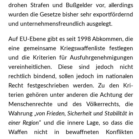
drohen Strafen und Bußgelder vor, allerdings
wur­den die Gesetze bisher sehr exportfördernd
und unternehmensfreundlich ausgelegt.
Auf EU-Ebene gibt es seit 1998 Abkommen, die
eine gemeinsame Kriegswaffenliste festle­gen
und die Kriterien für Ausfuhrgenehmigungen
vereinheitlichen. Diese sind jedoch nicht
rechtlich bindend, sollen jedoch im nationalen
Recht festgeschrieben werden. Zu den Kri­
terien gehören unter anderen die Achtung der
Menschenrechte und des Völkerrechts, die
Wahrung
„von Frieden, Sicherheit und Stabilität in
einer Region“
und die innere Lage, so dass die
Waffen nicht in bewaffneten Konflikten