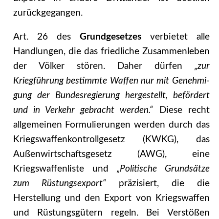
zurückgegangen.
Art. 26 des
Grundgesetzes
verbietet alle
Handlungen, die das friedliche Zusammenleben
der Völker stören. Daher dürfen
„zur
Kriegführung bestimmte Waffen nur mit Genehmi­
gung der Bundesregierung hergestellt, befördert
und in Verkehr gebracht werden.“
Diese recht
allgemeinen Formulierungen werden durch das
Kriegswaffenkontrollgesetz (KWKG), das
Außenwirtschaftsgesetz (AWG), eine
Kriegswaffenliste und
„Politische Grundsätze
zum Rüstungsexport“
präzisiert, die die
Herstellung und den Export von Kriegswaffen
und Rüstungsgütern regeln. Bei Verstößen