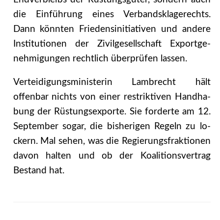
die Einführung eines Verbandsklagerechts.
Dann könnten Friedensinitiativen und andere
Institutionen der Zivilgesellschaft Exportge­
nehmigungen rechtlich überprüfen lassen.
Verteidigungsministerin Lambrecht hält
offenbar nichts von einer restriktiven Handha­
bung der Rüstungsexporte. Sie forderte am 12.
September sogar, die bisherigen Regeln zu lo­
ckern. Mal sehen, was die Regierungsfraktionen
davon halten und ob der Koalitionsvertrag
Bestand hat.